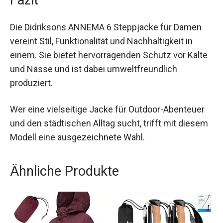
Fazit
Die Didriksons ANNEMA 6 Steppjacke für Damen
vereint Stil, Funktionalität und Nachhaltigkeit in
einem. Sie bietet hervorragenden Schutz vor
Kälte und Nässe und ist dabei umweltfreundlich
produziert.
Wer eine vielseitige Jacke für Outdoor-Abenteuer
und den städtischen Alltag sucht, trifft mit
diesem Modell eine ausgezeichnete Wahl.
Ähnliche Produkte