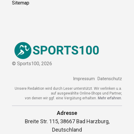
Sitemap
© Sports100,
2026
Impressum
Datenschutz
Unsere Redaktion wird durch Leser unterstützt. Wir verlinken
u.a. auf ausgewählte Online-Shops und Partner,
von denen wir ggf. eine Vergütung erhalten.
Mehr erfahren.
Adresse
Breite Str. 115, 38667 Bad Harzburg,
Deutschland