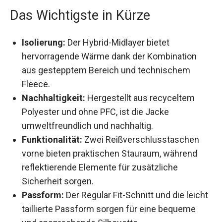
Das Wichtigste in Kürze
Isolierung:
Der Hybrid-Midlayer bietet
hervorragende Wärme dank der Kombination
aus gestepptem Bereich und technischem
Fleece.
Nachhaltigkeit:
Hergestellt aus recyceltem
Polyester und ohne PFC, ist die Jacke
umweltfreundlich und nachhaltig.
Funktionalität:
Zwei Reißverschlusstaschen
vorne bieten praktischen Stauraum, während
reflektierende Elemente für zusätzliche
Sicherheit sorgen.
Passform:
Der Regular Fit-Schnitt und die
leicht taillierte Passform sorgen für eine
bequeme und ansprechende Silhouette.