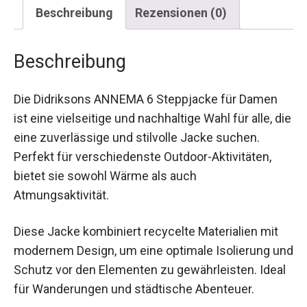
Beschreibung
Rezensionen (0)
Beschreibung
Die Didriksons ANNEMA 6 Steppjacke für Damen
ist eine vielseitige und nachhaltige Wahl für alle,
die eine zuverlässige und stilvolle Jacke suchen.
Perfekt für verschiedenste Outdoor-Aktivitäten,
bietet sie sowohl Wärme als auch
Atmungsaktivität.
Diese Jacke kombiniert recycelte Materialien mit
modernem Design, um eine optimale Isolierung
und Schutz vor den Elementen zu gewährleisten.
Ideal für Wanderungen und städtische Abenteuer.