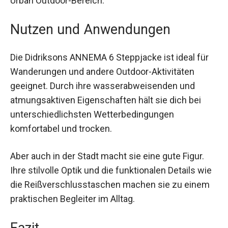
Freizeit-Styles im Urban Outdoor-Bereich.
Nutzen und Anwendungen
Die Didriksons ANNEMA 6 Steppjacke ist ideal für
Wanderungen und andere Outdoor-Aktivitäten
geeignet. Durch ihre wasserabweisenden und
atmungsaktiven Eigenschaften hält sie dich bei
unterschiedlichsten Wetterbedingungen
komfortabel und trocken.
Aber auch in der Stadt macht sie eine gute Figur.
Ihre stilvolle Optik und die funktionalen Details
wie die Reißverschlusstaschen machen sie zu
einem praktischen Begleiter im Alltag.