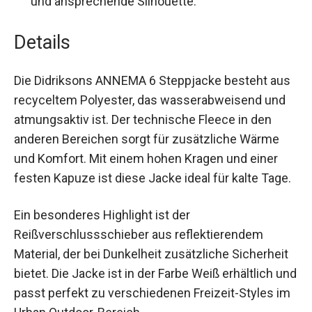
Details
Die Didriksons ANNEMA 6 Steppjacke besteht
aus recyceltem Polyester, das wasserabweisend
und atmungsaktiv ist. Der technische Fleece in
den anderen Bereichen sorgt für zusätzliche
Wärme und Komfort. Mit einem hohen Kragen
und einer festen Kapuze ist diese Jacke ideal für
kalte Tage.
Ein besonderes Highlight ist der
Reißverschlussschieber aus reflektierendem
Material, der bei Dunkelheit zusätzliche
Sicherheit bietet. Die Jacke ist in der Farbe Weiß
erhältlich und passt perfekt zu verschiedenen