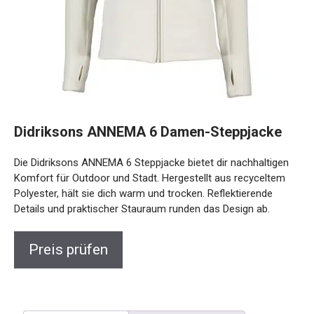
Didriksons ANNEMA 6 Damen-Steppjacke
Die Didriksons ANNEMA 6 Steppjacke bietet dir nachhaltigen
Komfort für Outdoor und Stadt. Hergestellt aus recyceltem
Polyester, hält sie dich warm und trocken. Reflektierende
Details und praktischer Stauraum runden das Design ab.
Preis prüfen