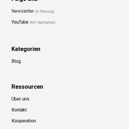
Newsletter
(in Planung)
YouTube
(50+ Sportarten)
Kategorien
Blog
Ressource
n
Über uns
Kontakt
Kooperation