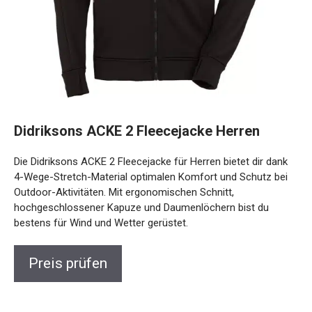
Didriksons ACKE 2 Fleecejacke Herren
Die Didriksons ACKE 2 Fleecejacke für Herren bietet dir dank
4-Wege-Stretch-Material optimalen Komfort und Schutz bei
Outdoor-Aktivitäten. Mit ergonomischen Schnitt,
hochgeschlossener Kapuze und Daumenlöchern bist du
bestens für Wind und Wetter gerüstet.
Preis prüfen