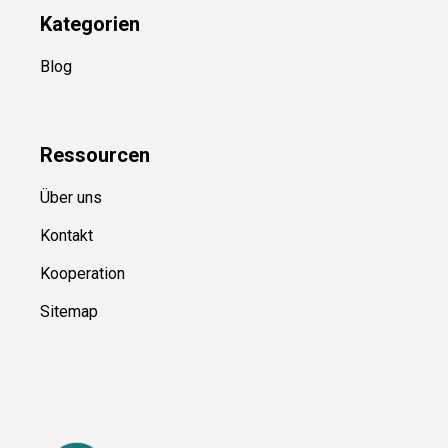
Kategorien
Blog
Ressource
n
Über uns
Kontakt
Kooperation
Sitemap