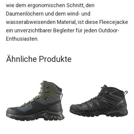
Mit ihren zahlreichen nützlichen Eigenschaften,
wie dem ergonomischen Schnitt, den
Daumenlöchern und dem wind- und
wasserabweisenden Material, ist diese
Fleecejacke ein unverzichtbarer Begleiter für
jeden Outdoor-Enthusiasten.
Ähnliche Produkte