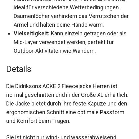
Funktionalität:
Wind- und wasserabweisend,
ideal für verschiedene Wetterbedingungen.
Daumenlöcher verhindern das Verrutschen
der Ärmel und halten deine Hände warm.
Vielseitigkeit:
Kann einzeln getragen oder als
Mid-Layer verwendet werden, perfekt für
Outdoor-Aktivitäten wie Wandern.
Details
Die Didriksons ACKE 2 Fleecejacke Herren ist
normal geschnitten und in der Größe XL
erhältlich. Die Jacke bietet durch ihre feste
Kapuze und den ergonomischen Schnitt eine
optimale Passform und Komfort beim Tragen.