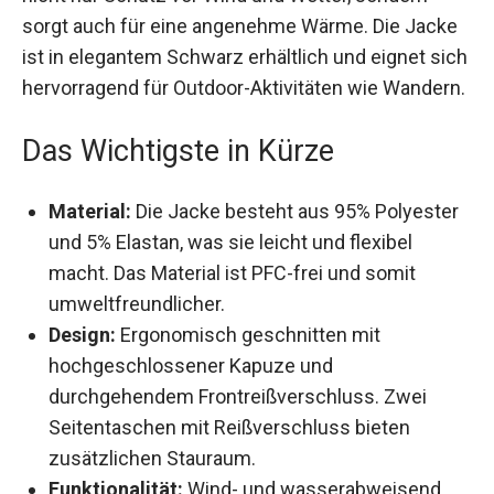
sorgt auch für eine angenehme Wärme. Die
Jacke ist in elegantem Schwarz erhältlich und
eignet sich hervorragend für Outdoor-Aktivitäten
wie Wandern.
Das Wichtigste in Kürze
Material:
Die Jacke besteht aus 95%
Polyester und 5% Elastan, was sie leicht und
flexibel macht. Das Material ist PFC-frei und
somit umweltfreundlicher.
Design:
Ergonomisch geschnitten mit
hochgeschlossener Kapuze und
durchgehendem Frontreißverschluss. Zwei
Seitentaschen mit Reißverschluss bieten
zusätzlichen Stauraum.