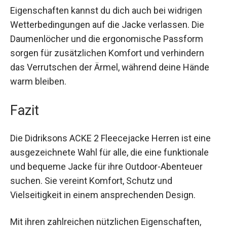
Dank ihrer wasser- und windabweisenden
Eigenschaften kannst du dich auch bei widrigen
Wetterbedingungen auf die Jacke verlassen. Die
Daumenlöcher und die ergonomische Passform
sorgen für zusätzlichen Komfort und verhindern
das Verrutschen der Ärmel, während deine Hände
warm bleiben.
Fazit
Die Didriksons ACKE 2 Fleecejacke Herren ist
eine ausgezeichnete Wahl für alle, die eine
funktionale und bequeme Jacke für ihre Outdoor-
Abenteuer suchen. Sie vereint Komfort, Schutz
und Vielseitigkeit in einem ansprechenden
Design.