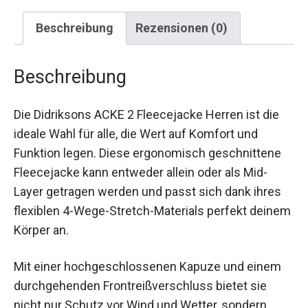
Beschreibung
Rezensionen (0)
Beschreibung
Die Didriksons ACKE 2 Fleecejacke Herren ist die
ideale Wahl für alle, die Wert auf Komfort und
Funktion legen. Diese ergonomisch geschnittene
Fleecejacke kann entweder allein oder als Mid-
Layer getragen werden und passt sich dank ihres
flexiblen 4-Wege-Stretch-Materials perfekt
deinem Körper an.
Mit einer hochgeschlossenen Kapuze und einem
durchgehenden Frontreißverschluss bietet sie
nicht nur Schutz vor Wind und Wetter, sondern