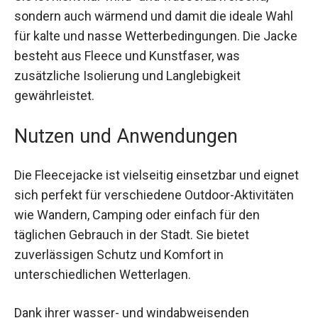
Sie ist nicht nur wind- und wasserabweisend,
sondern auch wärmend und damit die ideale Wahl
für kalte und nasse Wetterbedingungen. Die
Jacke besteht aus Fleece und Kunstfaser, was
zusätzliche Isolierung und Langlebigkeit
gewährleistet.
Nutzen und Anwendungen
Die Fleecejacke ist vielseitig einsetzbar und
eignet sich perfekt für verschiedene Outdoor-
Aktivitäten wie Wandern, Camping oder einfach
für den täglichen Gebrauch in der Stadt. Sie bietet
zuverlässigen Schutz und Komfort in
unterschiedlichen Wetterlagen.