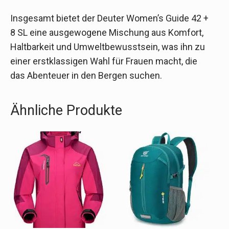
Insgesamt bietet der Deuter Women’s Guide 42 +
8 SL eine ausgewogene Mischung aus Komfort,
Haltbarkeit und Umweltbewusstsein, was ihn zu
einer erstklassigen Wahl für Frauen macht, die
das Abenteuer in den Bergen suchen.
Ähnliche Produkte