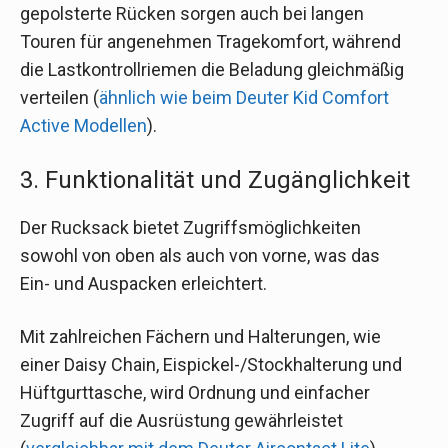
gepolsterte Rücken sorgen auch bei langen
Touren für angenehmen Tragekomfort, während
die Lastkontrollriemen die Beladung gleichmäßig
verteilen (
ähnlich wie beim Deuter Kid Comfort
Active Modellen
).
3. Funktionalität und Zugänglichkeit
Der Rucksack bietet Zugriffsmöglichkeiten
sowohl von oben als auch von vorne, was das
Ein- und Auspacken erleichtert.
Mit zahlreichen Fächern und Halterungen, wie
einer Daisy Chain, Eispickel-/Stockhalterung und
Hüftgurttasche, wird Ordnung und einfacher
Zugriff auf die Ausrüstung gewährleistet