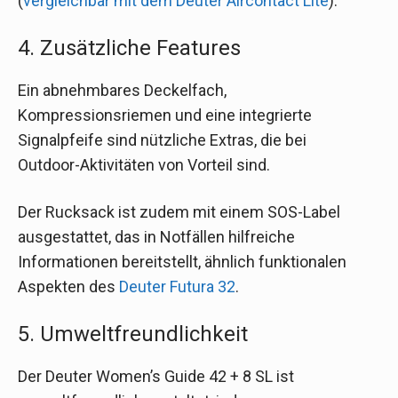
(
vergleichbar mit dem Deuter Aircontact Lite
).
4. Zusätzliche Features
Ein abnehmbares Deckelfach,
Kompressionsriemen und eine integrierte
Signalpfeife sind nützliche Extras, die bei
Outdoor-Aktivitäten von Vorteil sind.
Der Rucksack ist zudem mit einem SOS-Label
ausgestattet, das in Notfällen hilfreiche
Informationen bereitstellt, ähnlich funktionalen
Aspekten des
Deuter Futura 32
.
5. Umweltfreundlichkeit
Der Deuter Women’s Guide 42 + 8 SL ist