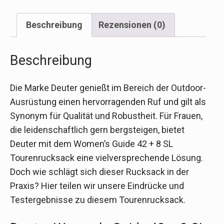
Beschreibung
Rezensionen (0)
Beschreibung
Die Marke Deuter genießt im Bereich der Outdoor-
Ausrüstung einen hervorragenden Ruf und gilt als
Synonym für Qualität und Robustheit. Für Frauen,
die leidenschaftlich gern bergsteigen, bietet
Deuter mit dem Women’s Guide 42 + 8 SL
Tourenrucksack eine vielversprechende Lösung.
Doch wie schlägt sich dieser Rucksack in der
Praxis? Hier teilen wir unsere Eindrücke und
Testergebnisse zu diesem Tourenrucksack.