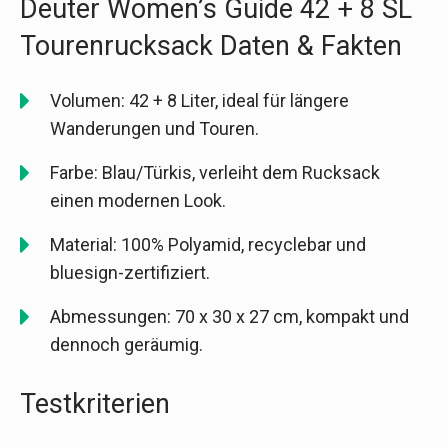
Deuter Women’s Guide 42 + 8 SL
Tourenrucksack Daten & Fakten
Volumen: 42 + 8 Liter, ideal für längere
Wanderungen und Touren.
Farbe: Blau/Türkis, verleiht dem Rucksack
einen modernen Look.
Material: 100% Polyamid, recyclebar und
bluesign-zertifiziert.
Abmessungen: 70 x 30 x 27 cm, kompakt und
dennoch geräumig.
Testkriterien