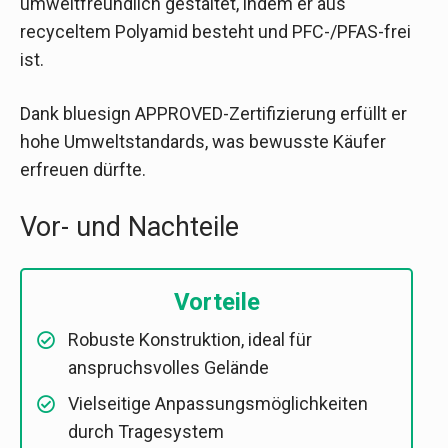
umweltfreundlich gestaltet, indem er aus
recyceltem Polyamid besteht und PFC-/PFAS-frei
ist.
Dank bluesign APPROVED-Zertifizierung erfüllt er
hohe Umweltstandards, was bewusste Käufer
erfreuen dürfte.
Vor- und Nachteile
Vorteile
Robuste Konstruktion, ideal für
anspruchsvolles Gelände
Vielseitige Anpassungsmöglichkeiten
durch Tragesystem