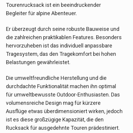
Tourenrucksack ist ein beeindruckender
Begleiter für alpine Abenteuer.
Er überzeugt durch seine robuste Bauweise und
die zahlreichen praktikablen Features. Besonders
hervorzuheben ist das individuell anpassbare
Tragesystem, das den Tragekomfort bei hohen
Belastungen gewährleistet.
Die umweltfreundliche Herstellung und die
durchdachte Funktionalität machen ihn optimal
für umweltbewusste Outdoor-Enthusiasten. Das
volumensreiche Design mag für kürzere
Ausflüge etwas überdimensioniert wirken, jedoch
ist es diese großzügige Kapazität, die den
Rucksack für ausgedehnte Touren prädestiniert.