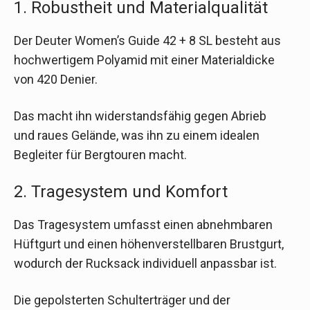
1. Robustheit und Materialqualität
Der Deuter Women’s Guide 42 + 8 SL besteht aus
hochwertigem Polyamid mit einer Materialdicke
von 420 Denier.
Das macht ihn widerstandsfähig gegen Abrieb
und raues Gelände, was ihn zu einem idealen
Begleiter für Bergtouren macht.
2. Tragesystem und Komfort
Das Tragesystem umfasst einen abnehmbaren
Hüftgurt und einen höhenverstellbaren Brustgurt,
wodurch der Rucksack individuell anpassbar ist.
Die gepolsterten Schulterträger und der