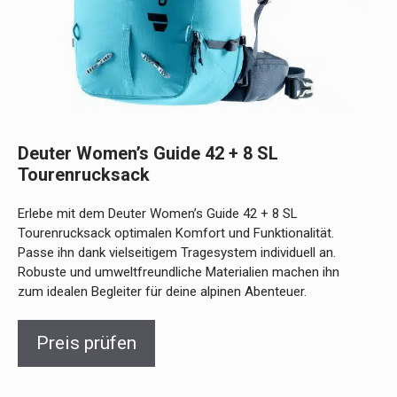
Deuter Women’s Guide 42 + 8 SL
Tourenrucksack
Erlebe mit dem Deuter Women’s Guide 42 + 8 SL
Tourenrucksack optimalen Komfort und Funktionalität.
Passe ihn dank vielseitigem Tragesystem individuell an.
Robuste und umweltfreundliche Materialien machen ihn
zum idealen Begleiter für deine alpinen Abenteuer.
Preis prüfen