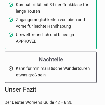
Kompatibilität mit 3-Liter-Trinkblase für
lange Touren
Zugangsmöglichkeiten von oben und
vorne für leichte Handhabung
Umweltfreundlich und bluesign
APPROVED
Nachteile
Kann für minimalistische Wandertouren
etwas groß sein
Unser Fazit
Der Deuter Women’s Guide 42 + 8 SL