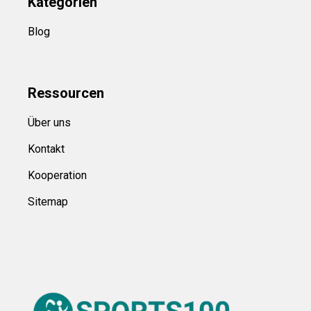
Kategorien
Blog
Ressource
n
Über uns
Kontakt
Kooperation
Sitemap