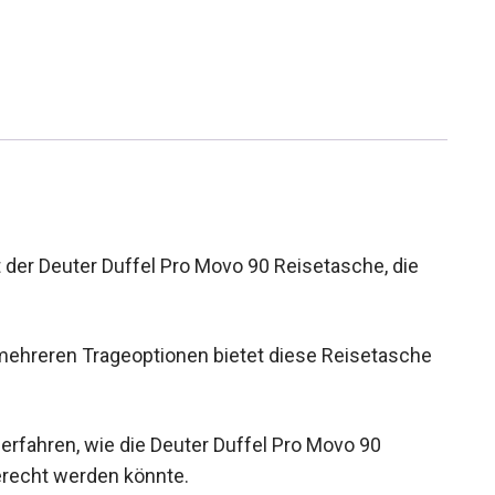
t der Deuter Duffel Pro Movo 90 Reisetasche, die
mehreren Trageoptionen bietet diese Reisetasche
 erfahren, wie die Deuter Duffel Pro Movo 90
recht werden könnte.