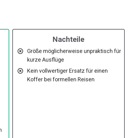
Nachteile
Größe möglicherweise unpraktisch
für kurze Ausflüge
Kein vollwertiger Ersatz für einen
Koffer bei formellen Reisen
n