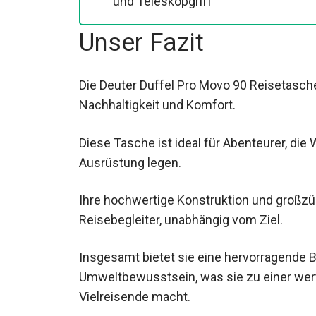
Unser Fazit
Die Deuter Duffel Pro Movo 90 Reisetasche
Nachhaltigkeit und Komfort.
Diese Tasche ist ideal für Abenteurer, di
Ausrüstung legen.
Ihre hochwertige Konstruktion und großz
verlässlichen Reisebegleiter, unabhängig v
Insgesamt bietet sie eine hervorragende 
Umweltbewusstsein, was sie zu einer wer
Vielreisende macht.