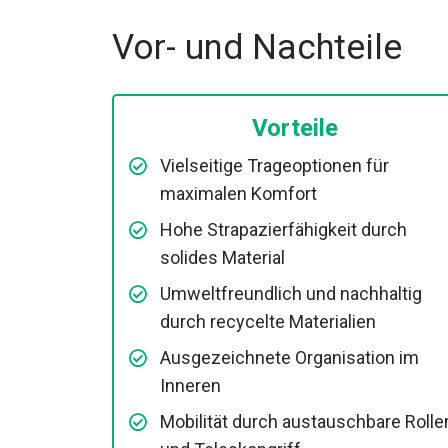
Vor- und Nachteile
Vorteile
Vielseitige Trageoptionen für
maximalen Komfort
Hohe Strapazierfähigkeit durch
solides Material
Umweltfreundlich und nachhaltig
durch recycelte Materialien
Ausgezeichnete Organisation im
Inneren
Mobilität durch austauschbare Rolle
und Teleskopgriff