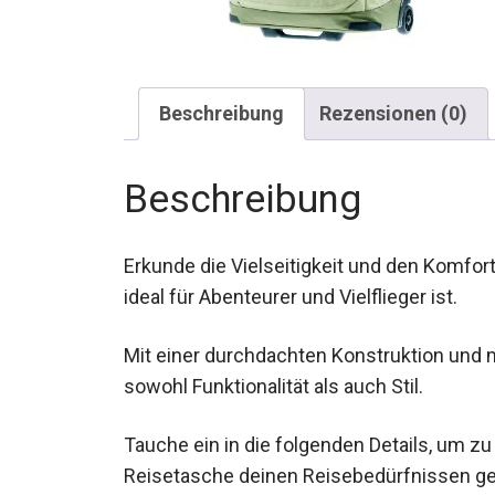
Beschreibung
Rezensionen (0)
Beschreibung
Erkunde die Vielseitigkeit und den Komfor
ideal für Abenteurer und Vielflieger ist.
Mit einer durchdachten Konstruktion und 
sowohl Funktionalität als auch Stil.
Tauche ein in die folgenden Details, um zu
Reisetasche deinen Reisebedürfnissen ge