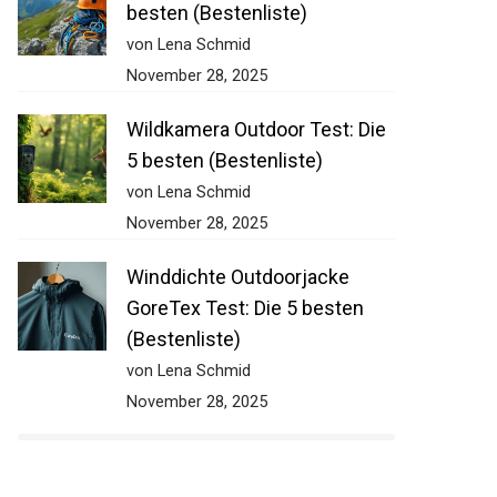
besten (Bestenliste)
von Lena Schmid
November 28, 2025
Wildkamera Outdoor Test: Die
5 besten (Bestenliste)
von Lena Schmid
November 28, 2025
Winddichte Outdoorjacke
GoreTex Test: Die 5 besten
(Bestenliste)
von Lena Schmid
November 28, 2025