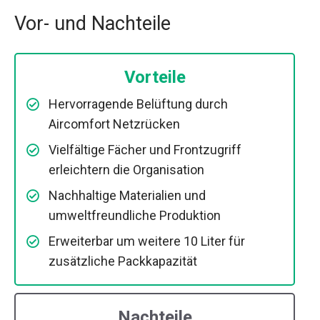
Vor- und Nachteile
Vorteile
Hervorragende Belüftung durch
Aircomfort Netzrücken
Vielfältige Fächer und Frontzugriff
erleichtern die Organisation
Nachhaltige Materialien und
umweltfreundliche Produktion
Erweiterbar um weitere 10 Liter für
zusätzliche Packkapazität
Nachteile