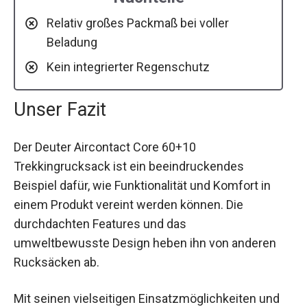
Relativ großes Packmaß bei voller
Beladung
Kein integrierter Regenschutz
Unser Fazit
Der Deuter Aircontact Core 60+10
Trekkingrucksack ist ein beeindruckendes
Beispiel dafür, wie Funktionalität und Komfort in
einem Produkt vereint werden können. Die
durchdachten Features und das
umweltbewusste Design heben ihn von anderen
Rucksäcken ab.
Mit seinen vielseitigen Einsatzmöglichkeiten und