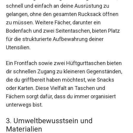
schnell und einfach an deine Ausrüstung zu
gelangen, ohne den gesamten Rucksack öffnen
zu müssen. Weitere Fächer, darunter ein
Bodenfach und zwei Seitentaschen, bieten Platz
für die strukturierte Aufbewahrung deiner
Utensilien.
Ein Frontfach sowie zwei Hüftgurttaschen bieten
dir schnellen Zugang zu kleineren Gegenständen,
die du griffbereit haben möchtest, wie Snacks
oder Karten. Diese Vielfalt an Taschen und
Fächern sorgt dafür, dass du immer organisiert
unterwegs bist.
3. Umweltbewusstsein und
Materialien