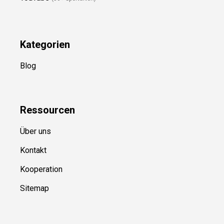
Kategorien
Blog
Ressource
n
Über uns
Kontakt
Kooperation
Sitemap