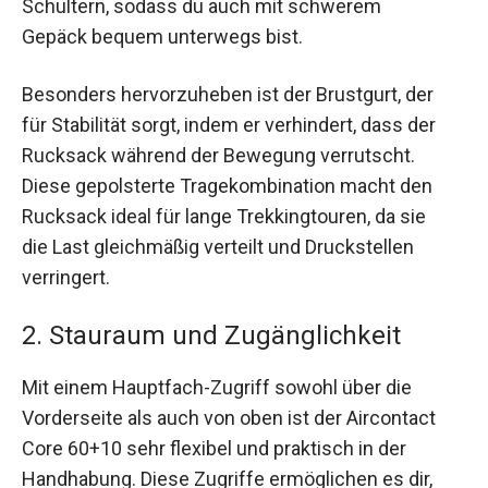
Schultern, sodass du auch mit schwerem
Gepäck bequem unterwegs bist.
Besonders hervorzuheben ist der Brustgurt, der
für Stabilität sorgt, indem er verhindert, dass der
Rucksack während der Bewegung verrutscht.
Diese gepolsterte Tragekombination macht den
Rucksack ideal für lange Trekkingtouren, da sie
die Last gleichmäßig verteilt und Druckstellen
verringert.
2. Stauraum und Zugänglichkeit
Mit einem Hauptfach-Zugriff sowohl über die
Vorderseite als auch von oben ist der Aircontact
Core 60+10 sehr flexibel und praktisch in der
Handhabung. Diese Zugriffe ermöglichen es dir,