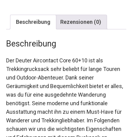
Beschreibung
Rezensionen (0)
Beschreibung
Der Deuter Aircontact Core 60+10 ist als
Trekkingrucksack sehr beliebt für lange Touren
und Outdoor-Abenteuer. Dank seiner
Geräumigkeit und Bequemlichkeit bietet er alles,
was du für eine ausgedehnte Wanderung
benötigst. Seine moderne und funktionale
Ausstattung macht ihn zu einem Must-Have für
Wanderer und Trekkingliebhaber. Im Folgenden
schauen wir uns die wichtigsten Eigenschaften