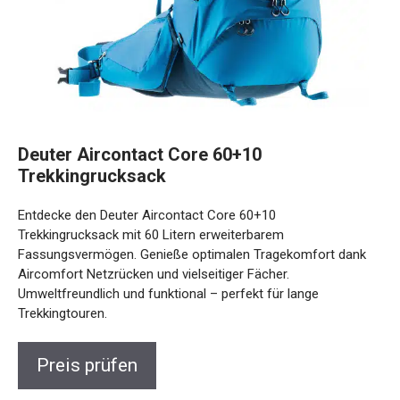
Deuter Aircontact Core 60+10
Trekkingrucksack
Entdecke den Deuter Aircontact Core 60+10
Trekkingrucksack mit 60 Litern erweiterbarem
Fassungsvermögen. Genieße optimalen Tragekomfort dank
Aircomfort Netzrücken und vielseitiger Fächer.
Umweltfreundlich und funktional – perfekt für lange
Trekkingtouren.
Preis prüfen