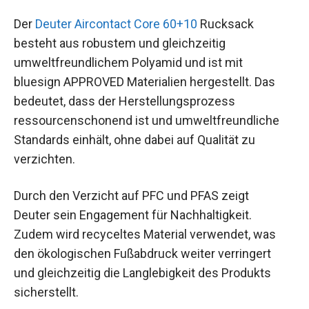
Der
Deuter Aircontact Core 60+10
Rucksack
besteht aus robustem und gleichzeitig
umweltfreundlichem Polyamid und ist mit
bluesign APPROVED Materialien hergestellt. Das
bedeutet, dass der Herstellungsprozess
ressourcenschonend ist und umweltfreundliche
Standards einhält, ohne dabei auf Qualität zu
verzichten.
Durch den Verzicht auf PFC und PFAS zeigt
Deuter sein Engagement für Nachhaltigkeit.
Zudem wird recyceltes Material verwendet, was
den ökologischen Fußabdruck weiter verringert
und gleichzeitig die Langlebigkeit des Produkts
sicherstellt.