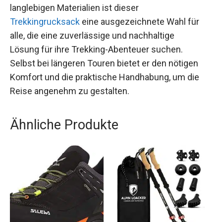
langlebigen Materialien ist dieser
Trekkingrucksack
eine ausgezeichnete Wahl für
alle, die eine zuverlässige und nachhaltige
Lösung für ihre Trekking-Abenteuer suchen.
Selbst bei längeren Touren bietet er den nötigen
Komfort und die praktische Handhabung, um die
Reise angenehm zu gestalten.
Ähnliche Produkte