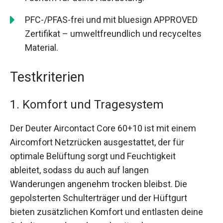
PFC-/PFAS-frei und mit bluesign APPROVED
Zertifikat – umweltfreundlich und recyceltes
Material.
Testkriterien
1. Komfort und Tragesystem
Der Deuter Aircontact Core 60+10 ist mit einem
Aircomfort Netzrücken ausgestattet, der für
optimale Belüftung sorgt und Feuchtigkeit
ableitet, sodass du auch auf langen
Wanderungen angenehm trocken bleibst. Die
gepolsterten Schulterträger und der Hüftgurt
bieten zusätzlichen Komfort und entlasten deine