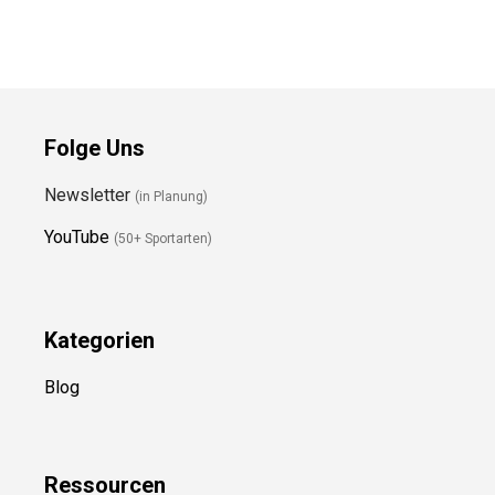
Folge Uns
Newsletter
(in Planung)
YouTube
(50+ Sportarten)
Kategorien
Blog