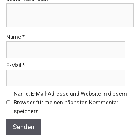
Name
*
E-Mail
*
Name, E-Mail-Adresse und Website in diesem
Browser für meinen nächsten Kommentar
speichern.