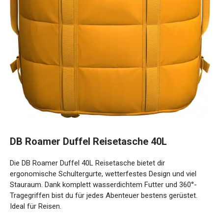
DB Roamer Duffel Reisetasche 40L
Die DB Roamer Duffel 40L Reisetasche bietet dir
ergonomische Schultergurte, wetterfestes Design und viel
Stauraum. Dank komplett wasserdichtem Futter und 360°-
Tragegriffen bist du für jedes Abenteuer bestens gerüstet.
Ideal für Reisen.