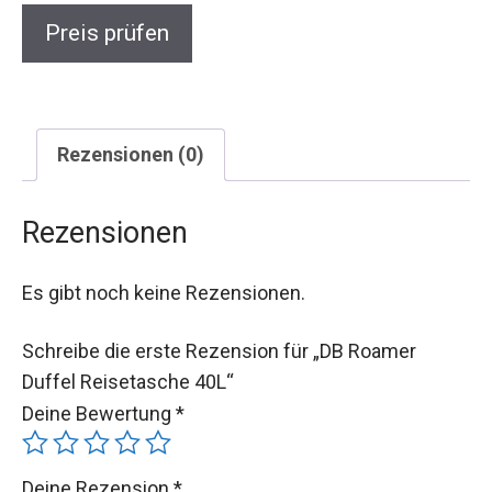
Preis prüfen
Rezensionen (0)
Rezensionen
Es gibt noch keine Rezensionen.
Schreibe die erste Rezension für „DB Roamer
Duffel Reisetasche 40L“
Deine Bewertung
*
Deine Rezension
*