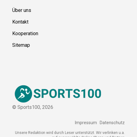
Ressource
n
Über uns
Kontakt
Kooperation
Sitemap
© Sports100,
2026
Impressum
Datenschutz