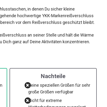
chlusstaschen, in denen Du sicher kleine
hgehende hochwertige YKK-Markenreißverschluss
lsbereich vor dem Reißverschluss geschützt
eißverschluss an seiner Stelle und hält die Wärme
u Dich ganz auf Deine Aktivitäten konzentrieren.
Nachteile
em
Keine speziellen Größen für sehr
große Größen verfügbar