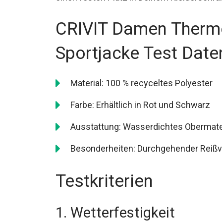
CRIVIT Damen Therm
Sportjacke Test Date
Material: 100 % recyceltes Polyester
Farbe: Erhältlich in Rot und Schwarz
Ausstattung: Wasserdichtes Obermater
Besonderheiten: Durchgehender Reißv
Testkriterien
1. Wetterfestigkeit