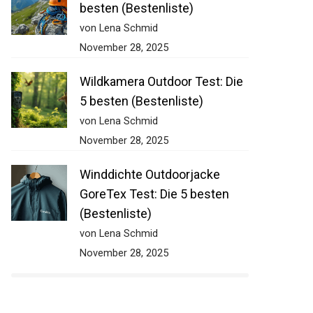
besten (Bestenliste)
von Lena Schmid
November 28, 2025
Wildkamera Outdoor Test: Die
5 besten (Bestenliste)
von Lena Schmid
November 28, 2025
Winddichte Outdoorjacke
GoreTex Test: Die 5 besten
(Bestenliste)
von Lena Schmid
November 28, 2025