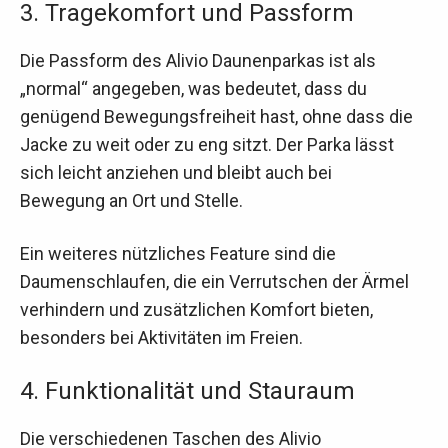
3. Tragekomfort und Passform
Die Passform des Alivio Daunenparkas ist als
„normal“ angegeben, was bedeutet, dass du
genügend Bewegungsfreiheit hast, ohne dass die
Jacke zu weit oder zu eng sitzt. Der Parka lässt
sich leicht anziehen und bleibt auch bei
Bewegung an Ort und Stelle.
Ein weiteres nützliches Feature sind die
Daumenschlaufen, die ein Verrutschen der Ärmel
verhindern und zusätzlichen Komfort bieten,
besonders bei Aktivitäten im Freien.
4. Funktionalität und Stauraum
Die verschiedenen Taschen des Alivio