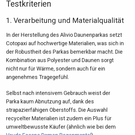
Testkriterien
1. Verarbeitung und Materialqualität
In der Herstellung des Alivio Daunenparkas setzt
Cotopaxi auf hochwertige Materialien, was sich in
der Robustheit des Parkas bemerkbar macht. Die
Kombination aus Polyester und Daunen sorgt
nicht nur für Wärme, sondern auch für ein
angenehmes Tragegefühl.
Selbst nach intensivem Gebrauch weist der
Parka kaum Abnutzung auf, dank des
strapazierfähigen Oberstoffs. Die Auswahl
recycelter Materialien ist zudem ein Plus für
umweltbewusste Käufer (ähnlich wie bei dem