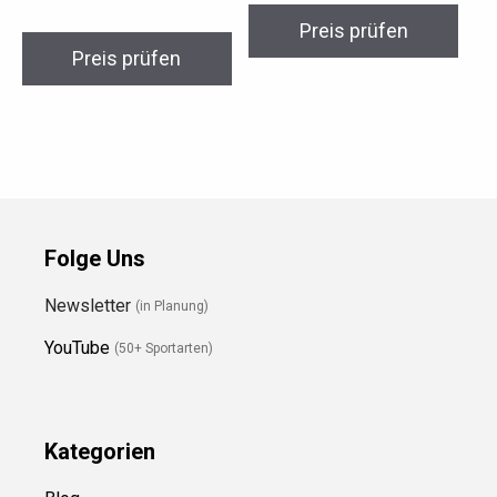
Preis prüfen
Preis prüfen
Folge Uns
Newsletter
(in Planung)
YouTube
(50+ Sportarten)
Kategorien