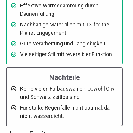
Effektive Wärmedämmung durch
Daunenfüllung.
Nachhaltige Materialien mit 1% for the
Planet Engagement.
Gute Verarbeitung und Langlebigkeit.
Vielseitiger Stil mit reversibler Funktion.
Nachteile
Keine vielen Farbauswahlen, obwohl Oliv
und Schwarz zeitlos sind.
Für starke Regenfälle nicht optimal, da
nicht wasserdicht.