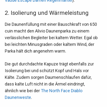
Vaude Escape Damen Regenmantel
).
2. Isolierung und Wärmeleistung
Die Daunenfüllung mit einer Bauschkraft von 650
cuin macht den Alivio Daunenparka zu einem
verlässlichen Begleiter bei kaltem Wetter. Egal ob
bei leichten Minusgraden oder kaltem Wind, der
Parka hält dich angenehm warm.
Die gut durchdachte Kapuze trägt ebenfalls zur
Isolierung bei und schützt Kopf und Hals vor
Kälte. Zudem sorgen Daumenschlaufen dafür,
dass kalte Luft nicht in die Ärmel eindringt,
ähnlich wie bei der
The North Face Diablo
Daunenweste
.