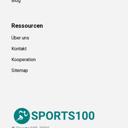
Blog
Ressource
n
Über uns
Kontakt
Kooperation
Sitemap