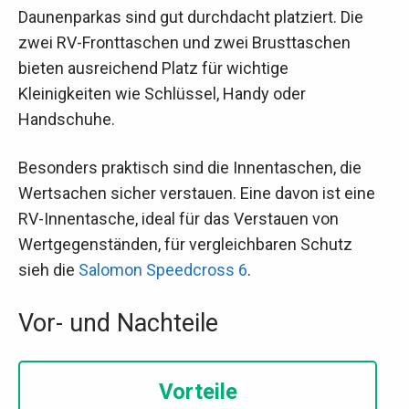
Daunenparkas sind gut durchdacht platziert. Die
zwei RV-Fronttaschen und zwei Brusttaschen
bieten ausreichend Platz für wichtige
Kleinigkeiten wie Schlüssel, Handy oder
Handschuhe.
Besonders praktisch sind die Innentaschen, die
Wertsachen sicher verstauen. Eine davon ist eine
RV-Innentasche, ideal für das Verstauen von
Wertgegenständen, für vergleichbaren Schutz
sieh die
Salomon Speedcross 6
.
Vor- und Nachteile
Vorteile