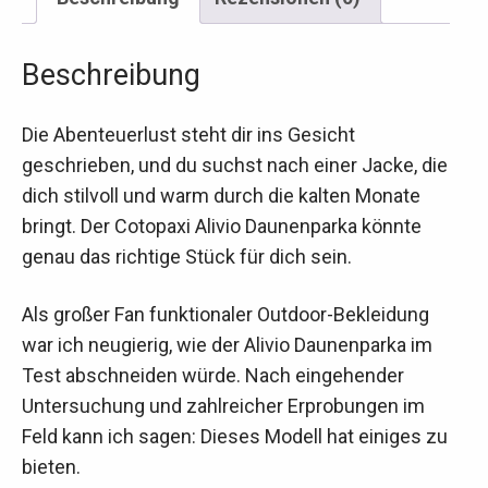
Beschreibung
Die Abenteuerlust steht dir ins Gesicht
geschrieben, und du suchst nach einer Jacke, die
dich stilvoll und warm durch die kalten Monate
bringt. Der Cotopaxi Alivio Daunenparka könnte
genau das richtige Stück für dich sein.
Als großer Fan funktionaler Outdoor-Bekleidung
war ich neugierig, wie der Alivio Daunenparka im
Test abschneiden würde. Nach eingehender
Untersuchung und zahlreicher Erprobungen im
Feld kann ich sagen: Dieses Modell hat einiges zu
bieten.