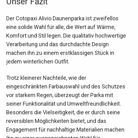
Unser Fazit
Der Cotopaxi Alivio Daunenparka ist zweifellos
eine solide Wahl für alle, die Wert auf Wärme,
Komfort und Stil legen. Die qualitativ hochwertige
Verarbeitung und das durchdachte Design
machen ihn zu einem erstklassigen Stück in
jedem winterlichen Outfit.
Trotz kleinerer Nachteile, wie der
eingeschränkten Farbauswahl und des Schutzes
vor starkem Regen, überzeugt der Parka mit
seiner Funktionalität und Umweltfreundlichkeit.
Besonders die Vielseitigkeit, die er durch seine
reversiblen Möglichkeiten bietet, und das
Engagement für nachhaltige Materialien machen