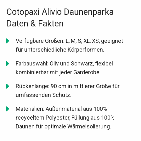
Cotopaxi Alivio Daunenparka
Daten & Fakten
Verfügbare Größen: L, M, S, XL, XS, geeignet
für unterschiedliche Körperformen.
Farbauswahl: Oliv und Schwarz, flexibel
kombinierbar mit jeder Garderobe.
Rückenlänge: 90 cm in mittlerer Größe für
umfassenden Schutz.
Materialien: Außenmaterial aus 100%
recyceltem Polyester, Füllung aus 100%
Daunen für optimale Wärmeisolierung.