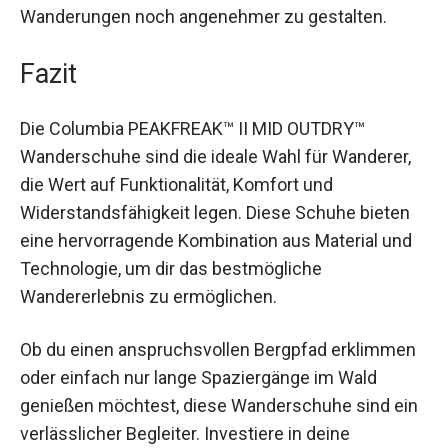
deinen Wanderungen noch angenehmer zu
gestalten.
Fazit
Die Columbia PEAKFREAK™ II MID OUTDRY™
Wanderschuhe sind die ideale Wahl für Wanderer,
die Wert auf Funktionalität, Komfort und
Widerstandsfähigkeit legen. Diese Schuhe bieten
eine hervorragende Kombination aus Material und
Technologie, um dir das bestmögliche
Wandererlebnis zu ermöglichen.
Ob du einen anspruchsvollen Bergpfad
erklimmen oder einfach nur lange Spaziergänge
im Wald genießen möchtest, diese
Wanderschuhe sind ein verlässlicher Begleiter.