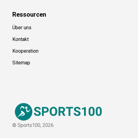
Ressource
n
Über uns
Kontakt
Kooperation
Sitemap
© Sports100,
2026