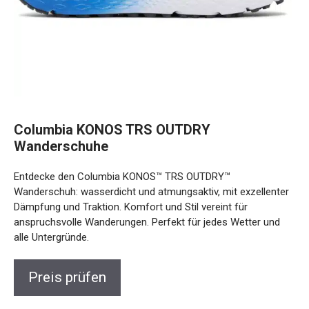
Columbia KONOS TRS OUTDRY
Wanderschuhe
Entdecke den Columbia KONOS™ TRS OUTDRY™
Wanderschuh: wasserdicht und atmungsaktiv, mit
exzellenter Dämpfung und Traktion. Komfort und Stil vereint
für anspruchsvolle Wanderungen. Perfekt für jedes Wetter
und alle Untergründe.
Preis prüfen