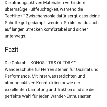
Die atmungsaktiven Materialien verhindern
übermäßige Fußfeuchtigkeit, während die
Techlite+™ Zwischensohle dafür sorgt, dass
deine Schritte gut gedämpft werden. So bleibst
du auch auf langen Strecken komfortabel und
sicher unterwegs.
Fazit
Die Columbia KONOS™ TRS OUTDRY™
Wanderschuhe für Herren stehen für Qualität und
Performance. Mit ihrer wasserdichten und
atmungsaktiven Konstruktion sowie der
exzellenten Dämpfung und Traktion sind sie die
perfekte Wahl für jeden Wander-Enthusiasten.