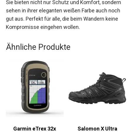
Sie bieten nicht nur Schutz und Komfort, sondern
sehen in ihrer eleganten weißen Farbe auch noch
gut aus. Perfekt für alle, die beim Wandern keine
Kompromisse eingehen wollen.
Ähnliche Produkte