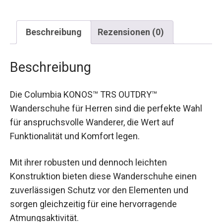
Beschreibung
Rezensionen (0)
Beschreibung
Die Columbia KONOS™ TRS OUTDRY™
Wanderschuhe für Herren sind die perfekte Wahl
für anspruchsvolle Wanderer, die Wert auf
Funktionalität und Komfort legen.
Mit ihrer robusten und dennoch leichten
Konstruktion bieten diese Wanderschuhe einen
zuverlässigen Schutz vor den Elementen und
sorgen gleichzeitig für eine hervorragende
Atmungsaktivität.