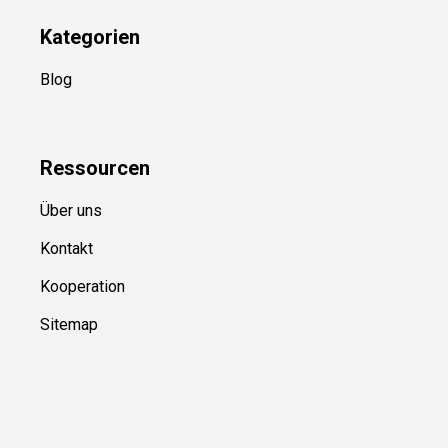
Kategorien
Blog
Ressource
n
Über uns
Kontakt
Kooperation
Sitemap