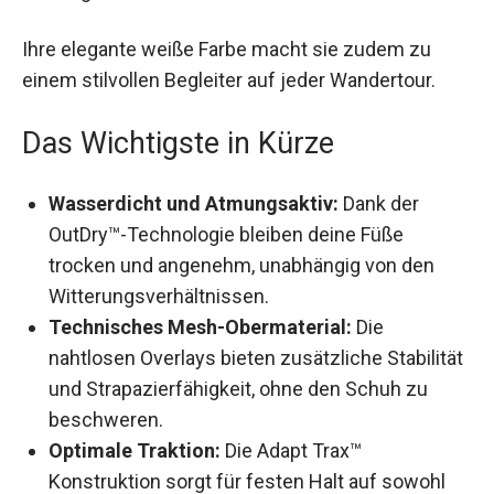
Ihre elegante weiße Farbe macht sie zudem zu
einem stilvollen Begleiter auf jeder Wandertour.
Das Wichtigste in Kürze
Wasserdicht und Atmungsaktiv:
Dank der
OutDry™-Technologie bleiben deine Füße
trocken und angenehm, unabhängig von den
Witterungsverhältnissen.
Technisches Mesh-Obermaterial:
Die
nahtlosen Overlays bieten zusätzliche
Stabilität und Strapazierfähigkeit, ohne den
Schuh zu beschweren.
Optimale Traktion:
Die Adapt Trax™
Konstruktion sorgt für festen Halt auf sowohl