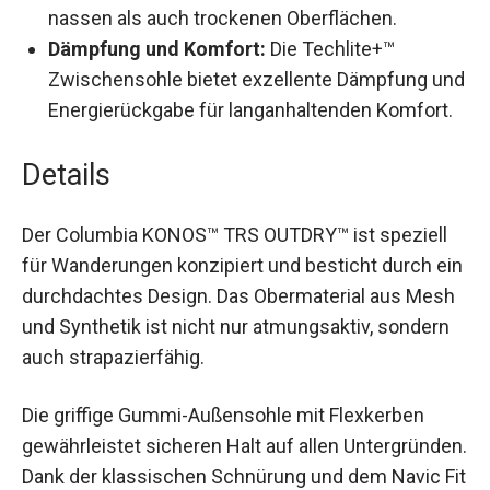
nassen als auch trockenen Oberflächen.
Dämpfung und Komfort:
Die Techlite+™
Zwischensohle bietet exzellente Dämpfung
und Energierückgabe für langanhaltenden
Komfort.
Details
Der Columbia KONOS™ TRS OUTDRY™ ist speziell
für Wanderungen konzipiert und besticht durch
ein durchdachtes Design. Das Obermaterial aus
Mesh und Synthetik ist nicht nur atmungsaktiv,
sondern auch strapazierfähig.
Die griffige Gummi-Außensohle mit Flexkerben
gewährleistet sicheren Halt auf allen