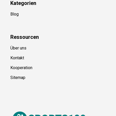
Kategorien
Blog
Ressource
n
Über uns
Kontakt
Kooperation
Sitemap