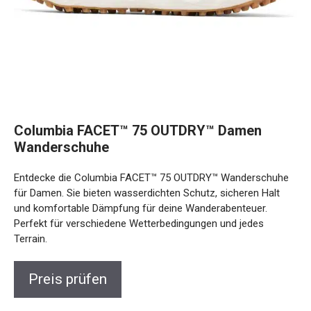
Columbia FACET™ 75 OUTDRY™ Damen
Wanderschuhe
Entdecke die Columbia FACET™ 75 OUTDRY™
Wanderschuhe für Damen. Sie bieten wasserdichten
Schutz, sicheren Halt und komfortable Dämpfung für deine
Wanderabenteuer. Perfekt für verschiedene
Wetterbedingungen und jedes Terrain.
Preis prüfen