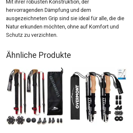
Mit ihrer robusten Konstruktion, der
hervorragenden Dämpfung und dem
ausgezeichneten Grip sind sie ideal für alle, die
die Natur erkunden möchten, ohne auf Komfort
und Schutz zu verzichten.
Ähnliche Produkte