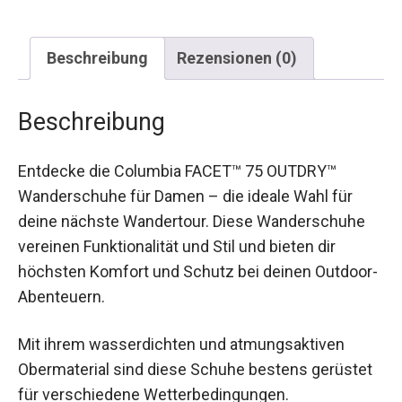
Beschreibung
Rezensionen (0)
Beschreibung
Entdecke die Columbia FACET™ 75 OUTDRY™
Wanderschuhe für Damen – die ideale Wahl für
deine nächste Wandertour. Diese Wanderschuhe
vereinen Funktionalität und Stil und bieten dir
höchsten Komfort und Schutz bei deinen
Outdoor-Abenteuern.
Mit ihrem wasserdichten und atmungsaktiven
Obermaterial sind diese Schuhe bestens
gerüstet für verschiedene Wetterbedingungen.