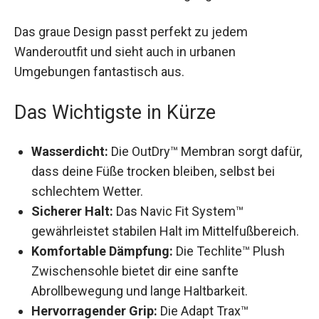
Das graue Design passt perfekt zu jedem
Wanderoutfit und sieht auch in urbanen
Umgebungen fantastisch aus.
Das Wichtigste in Kürze
Wasserdicht:
Die OutDry™ Membran sorgt
dafür, dass deine Füße trocken bleiben, selbst
bei schlechtem Wetter.
Sicherer Halt:
Das Navic Fit System™
gewährleistet stabilen Halt im
Mittelfußbereich.
Komfortable Dämpfung:
Die Techlite™ Plush
Zwischensohle bietet dir eine sanfte
Abrollbewegung und lange Haltbarkeit.