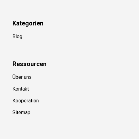
YouTube
(50+ Sportarten)
Kategorien
Blog
Ressource
n
Über uns
Kontakt
Kooperation
Sitemap