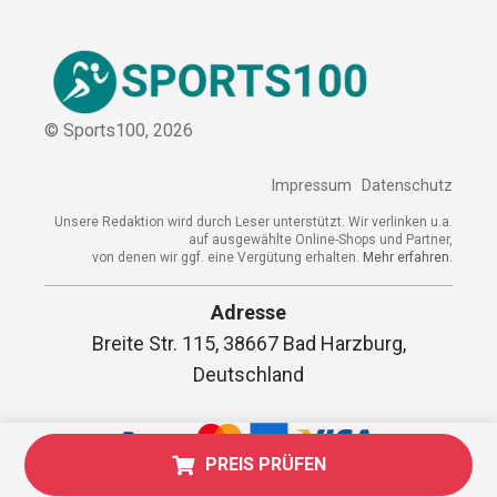
© Sports100,
2026
Impressum
Datenschutz
Unsere Redaktion wird durch Leser unterstützt. Wir verlinken
u.a. auf ausgewählte Online-Shops und Partner,
von denen wir ggf. eine Vergütung erhalten.
Mehr erfahren.
Adresse
Breite Str. 115, 38667 Bad Harzburg,
Deutschland
PREIS PRÜFEN