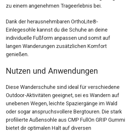
Zunge tragen zu einem angenehmen
Trageerlebnis bei.
Dank der herausnehmbaren OrthoLite®-
Einlegesohle kannst du die Schuhe an deine
individuelle Fußform anpassen und somit auf
langen Wanderungen zusätzlichen Komfort
genießen.
Nutzen und Anwendungen
Diese Wanderschuhe sind ideal für verschiedene
Outdoor-Aktivitäten geeignet, sei es Wandern auf
unebenen Wegen, leichte Spaziergänge im Wald
oder sogar anspruchsvollere Bergtouren. Die
stark profilierte Außensohle aus CMP FullOn GRIP