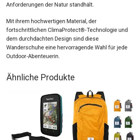
und bequemen Schuh suchen, der den
Anforderungen der Natur standhält.
Mit ihrem hochwertigen Material, der
fortschrittlichen ClimaProtect®-Technologie und
dem durchdachten Design sind diese
Wanderschuhe eine hervorragende Wahl für jede
Outdoor-Abenteuerin.
Ähnliche Produkte