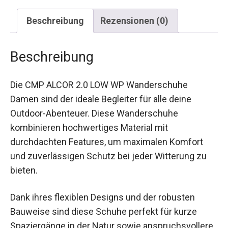
Beschreibung
Rezensionen (0)
Beschreibung
Die CMP ALCOR 2.0 LOW WP Wanderschuhe
Damen sind der ideale Begleiter für alle deine
Outdoor-Abenteuer. Diese Wanderschuhe
kombinieren hochwertiges Material mit
durchdachten Features, um maximalen Komfort
und zuverlässigen Schutz bei jeder Witterung zu
bieten.
Dank ihres flexiblen Designs und der robusten
Bauweise sind diese Schuhe perfekt für kurze