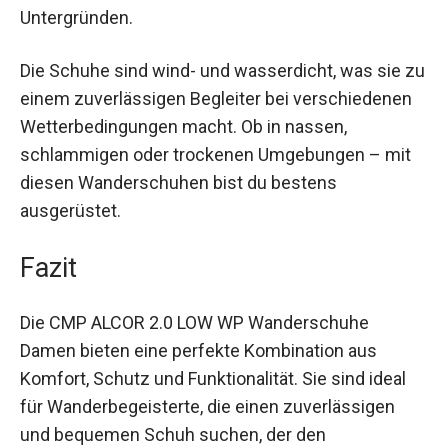
Gummi bietet dir optimalen Halt auf diversen
Untergründen.
Die Schuhe sind wind- und wasserdicht, was sie
zu einem zuverlässigen Begleiter bei
verschiedenen Wetterbedingungen macht. Ob in
nassen, schlammigen oder trockenen
Umgebungen – mit diesen Wanderschuhen bist
du bestens ausgerüstet.
Fazit
Die CMP ALCOR 2.0 LOW WP Wanderschuhe
Damen bieten eine perfekte Kombination aus
Komfort, Schutz und Funktionalität. Sie sind ideal
für Wanderbegeisterte, die einen zuverlässigen