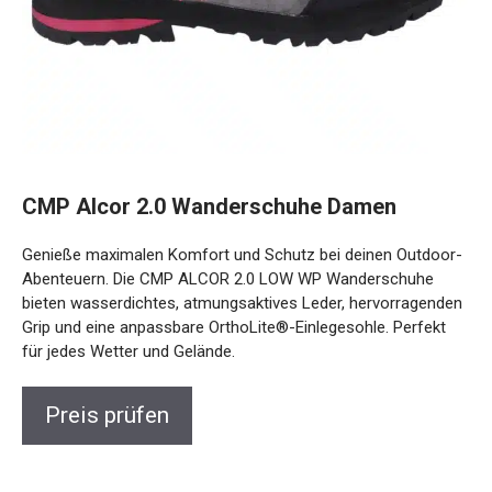
CMP Alcor 2.0 Wanderschuhe Damen
Genieße maximalen Komfort und Schutz bei deinen
Outdoor-Abenteuern. Die CMP ALCOR 2.0 LOW WP
Wanderschuhe bieten wasserdichtes, atmungsaktives
Leder, hervorragenden Grip und eine anpassbare
OrthoLite®-Einlegesohle. Perfekt für jedes Wetter und
Gelände.
Preis prüfen