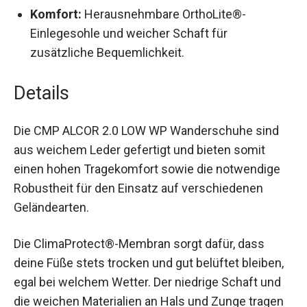
Komfort:
Herausnehmbare OrthoLite®-
Einlegesohle und weicher Schaft für
zusätzliche Bequemlichkeit.
Details
Die CMP ALCOR 2.0 LOW WP Wanderschuhe sind
aus weichem Leder gefertigt und bieten somit
einen hohen Tragekomfort sowie die notwendige
Robustheit für den Einsatz auf verschiedenen
Geländearten.
Die ClimaProtect®-Membran sorgt dafür, dass
deine Füße stets trocken und gut belüftet
bleiben, egal bei welchem Wetter. Der niedrige
Schaft und die weichen Materialien an Hals und