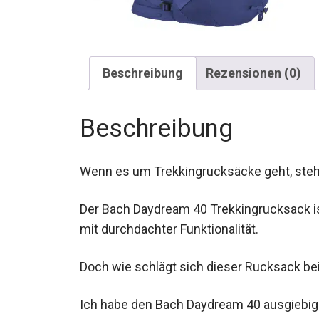
Beschreibung
Rezensionen (0)
Beschreibung
Wenn es um Trekkingrucksäcke geht, steht 
Der Bach Daydream 40 Trekkingrucksack i
mit durchdachter Funktionalität.
Doch wie schlägt sich dieser Rucksack bei
Ich habe den Bach Daydream 40 ausgiebig 