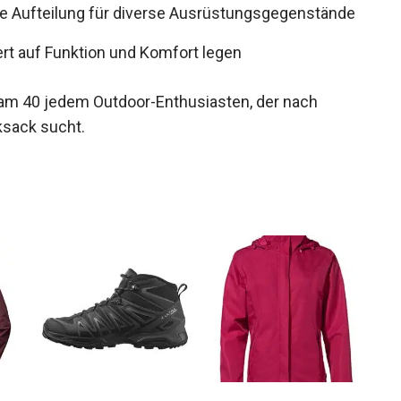
 Aufteilung für diverse
ert auf Funktion und Komfort legen
am 40 jedem Outdoor-Enthusiasten, der nach
ksack sucht.