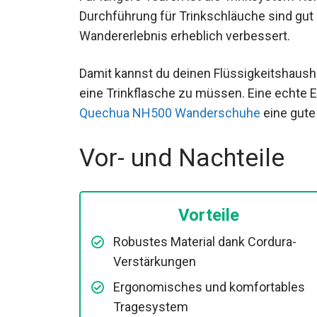
Durchführung für Trinkschläuche sind gut
Wandererlebnis erheblich verbessert.
Damit kannst du deinen Flüssigkeitshausha
eine Trinkflasche zu müssen. Eine echte E
wo
Quechua NH500 Wanderschuhe
eine g
Vor- und Nachteile
Vorteile
Robustes Material dank Cordura-
Verstärkungen
Ergonomisches und komfortables
Tragesystem