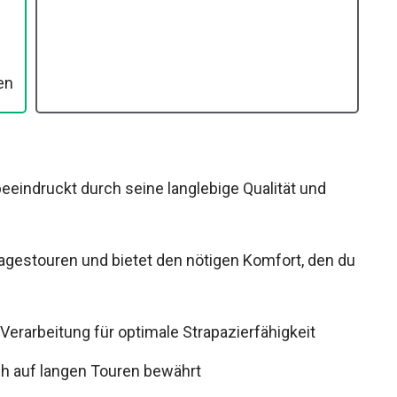
eindruckt durch seine langlebige Qualität und
rtagestouren und bietet den nötigen Komfort, den
Verarbeitung für optimale Strapazierfähigkeit
ch auf langen Touren bewährt