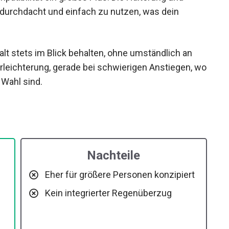
 durchdacht und einfach zu nutzen, was dein
lt stets im Blick behalten, ohne umständlich an
rleichterung, gerade bei schwierigen Anstiegen,
ute Wahl sind.
Nachteile
Eher für größere Personen konzipiert
Kein integrierter Regenüberzug