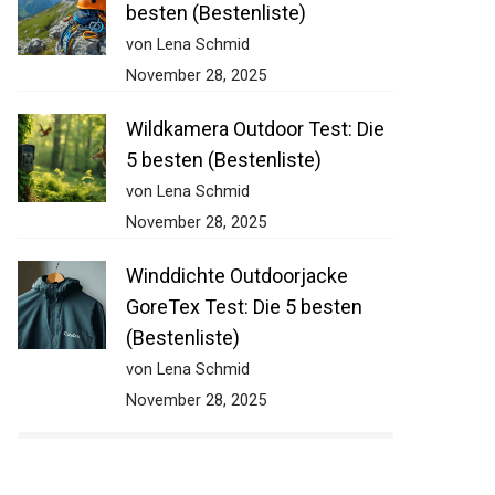
besten (Bestenliste)
von Lena Schmid
November 28, 2025
Wildkamera Outdoor Test: Die
5 besten (Bestenliste)
von Lena Schmid
November 28, 2025
Winddichte Outdoorjacke
GoreTex Test: Die 5 besten
(Bestenliste)
von Lena Schmid
November 28, 2025