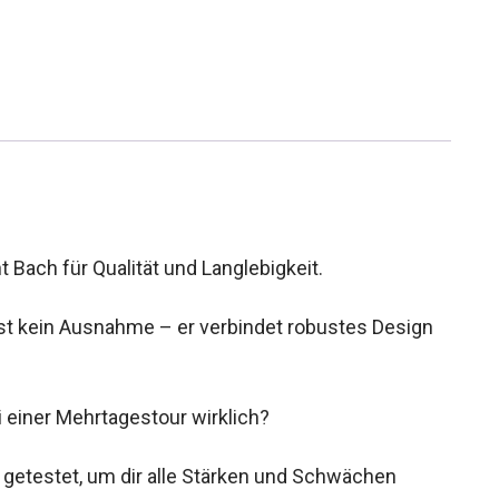
Bach für Qualität und Langlebigkeit.
st kein Ausnahme – er verbindet robustes Design
 einer Mehrtagestour wirklich?
getestet, um dir alle Stärken und Schwächen