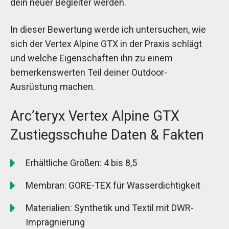
dein neuer Begleiter werden.
In dieser Bewertung werde ich untersuchen, wie
sich der Vertex Alpine GTX in der Praxis schlägt
und welche Eigenschaften ihn zu einem
bemerkenswerten Teil deiner Outdoor-
Ausrüstung machen.
Arc’teryx Vertex Alpine GTX
Zustiegsschuhe Daten & Fakten
Erhältliche Größen: 4 bis 8,5
Membran: GORE-TEX für Wasserdichtigkeit
Materialien: Synthetik und Textil mit DWR-
Imprägnierung