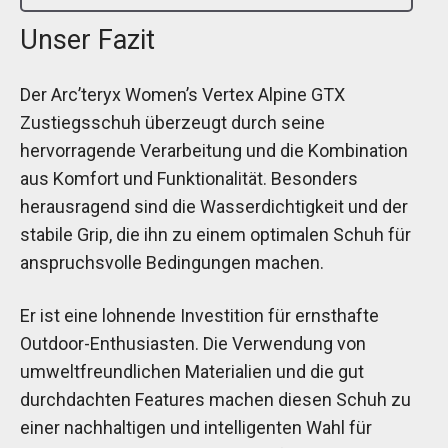
Unser Fazit
Der Arc’teryx Women’s Vertex Alpine GTX
Zustiegsschuh überzeugt durch seine
hervorragende Verarbeitung und die Kombination
aus Komfort und Funktionalität. Besonders
herausragend sind die Wasserdichtigkeit und der
stabile Grip, die ihn zu einem optimalen Schuh für
anspruchsvolle Bedingungen machen.
Er ist eine lohnende Investition für ernsthafte
Outdoor-Enthusiasten. Die Verwendung von
umweltfreundlichen Materialien und die gut
durchdachten Features machen diesen Schuh zu
einer nachhaltigen und intelligenten Wahl für