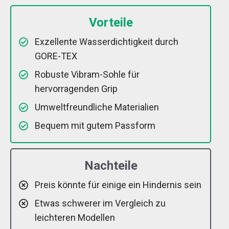
Vorteile
Exzellente Wasserdichtigkeit durch
GORE-TEX
Robuste Vibram-Sohle für
hervorragenden Grip
Umweltfreundliche Materialien
Bequem mit gutem Passform
Nachteile
Preis könnte für einige ein Hindernis sein
Etwas schwerer im Vergleich zu
leichteren Modellen