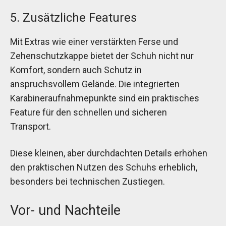
5. Zusätzliche Features
Mit Extras wie einer verstärkten Ferse und
Zehenschutzkappe bietet der Schuh nicht nur
Komfort, sondern auch Schutz in
anspruchsvollem Gelände. Die integrierten
Karabineraufnahmepunkte sind ein praktisches
Feature für den schnellen und sicheren
Transport.
Diese kleinen, aber durchdachten Details erhöhen
den praktischen Nutzen des Schuhs erheblich,
besonders bei technischen Zustiegen.
Vor- und Nachteile