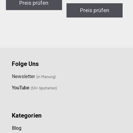
Preis prüfen
Preis prüfen
Folge Uns
Newsletter
(in Planung)
YouTube
(50+ Sportarten)
Kategorien
Blog