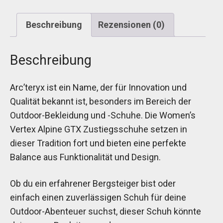
Beschreibung
Rezensionen (0)
Beschreibung
Arc’teryx ist ein Name, der für Innovation und
Qualität bekannt ist, besonders im Bereich der
Outdoor-Bekleidung und -Schuhe. Die Women’s
Vertex Alpine GTX Zustiegsschuhe setzen in
dieser Tradition fort und bieten eine perfekte
Balance aus Funktionalität und Design.
Ob du ein erfahrener Bergsteiger bist oder
einfach einen zuverlässigen Schuh für deine
Outdoor-Abenteuer suchst, dieser Schuh könnte