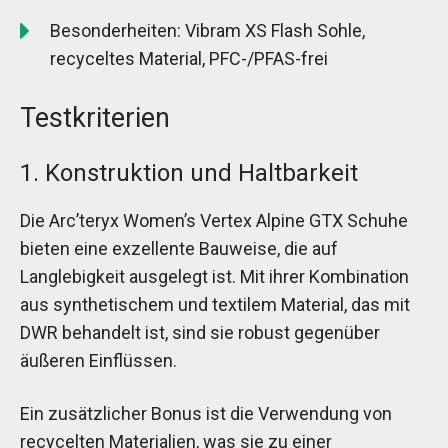
Besonderheiten: Vibram XS Flash Sohle,
recyceltes Material, PFC-/PFAS-frei
Testkriterien
1. Konstruktion und Haltbarkeit
Die Arc’teryx Women’s Vertex Alpine GTX Schuhe
bieten eine exzellente Bauweise, die auf
Langlebigkeit ausgelegt ist. Mit ihrer Kombination
aus synthetischem und textilem Material, das mit
DWR behandelt ist, sind sie robust gegenüber
äußeren Einflüssen.
Ein zusätzlicher Bonus ist die Verwendung von
recycelten Materialien, was sie zu einer