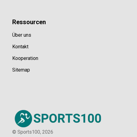
Ressource
n
Über uns
Kontakt
Kooperation
Sitemap
© Sports100,
2026