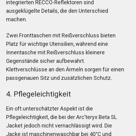
integrierten RECCO-Reflektoren sind
ausgeklügelte Details, die den Unterschied
machen.
Zwei Fronttaschen mit Reißverschluss bieten
Platz für wichtige Utensilien, während eine
Innentasche mit Reißverschluss kleinere
Gegenstände sicher aufbewahrt.
Klettverschlüsse an den Ärmeln sorgen für einen
passgenauen Sitz und zusätzlichen Schutz.
4. Pflegeleichtigkeit
Ein oft unterschätzter Aspekt ist die
Pflegeleichtigkeit, die bei der Arc’teryx Beta SL
Jacket jedoch nicht vernachlässigt wird. Die
Jacke ist maschinenwaschbar bei 40°C und