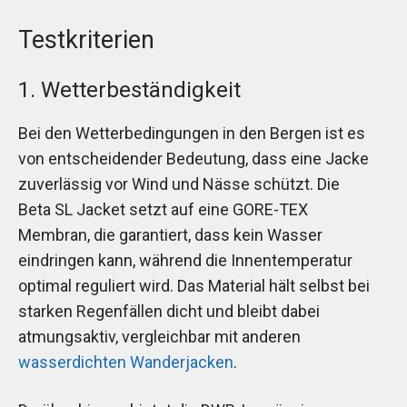
Testkriterien
1. Wetterbeständigkeit
Bei den Wetterbedingungen in den Bergen ist es
von entscheidender Bedeutung, dass eine Jacke
zuverlässig vor Wind und Nässe schützt. Die
Beta SL Jacket setzt auf eine GORE-TEX
Membran, die garantiert, dass kein Wasser
eindringen kann, während die Innentemperatur
optimal reguliert wird. Das Material hält selbst bei
starken Regenfällen dicht und bleibt dabei
atmungsaktiv, vergleichbar mit anderen
wasserdichten Wanderjacken
.