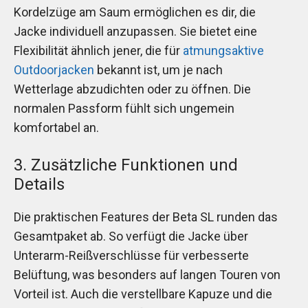
Kordelzüge am Saum ermöglichen es dir, die
Jacke individuell anzupassen. Sie bietet eine
Flexibilität ähnlich jener, die für
atmungsaktive
Outdoorjacken
bekannt ist, um je nach
Wetterlage abzudichten oder zu öffnen. Die
normalen Passform fühlt sich ungemein
komfortabel an.
3. Zusätzliche Funktionen und
Details
Die praktischen Features der Beta SL runden das
Gesamtpaket ab. So verfügt die Jacke über
Unterarm-Reißverschlüsse für verbesserte
Belüftung, was besonders auf langen Touren von
Vorteil ist. Auch die verstellbare Kapuze und die