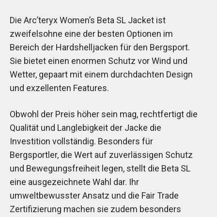
Die Arc’teryx Women’s Beta SL Jacket ist
zweifelsohne eine der besten Optionen im
Bereich der Hardshelljacken für den Bergsport.
Sie bietet einen enormen Schutz vor Wind und
Wetter, gepaart mit einem durchdachten Design
und exzellenten Features.
Obwohl der Preis höher sein mag, rechtfertigt die
Qualität und Langlebigkeit der Jacke die
Investition vollständig. Besonders für
Bergsportler, die Wert auf zuverlässigen Schutz
und Bewegungsfreiheit legen, stellt die Beta SL
eine ausgezeichnete Wahl dar. Ihr
umweltbewusster Ansatz und die Fair Trade
Zertifizierung machen sie zudem besonders