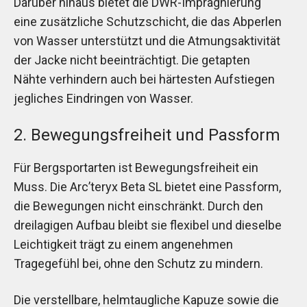
Darüber hinaus bietet die DWR-Imprägnierung
eine zusätzliche Schutzschicht, die das Abperlen
von Wasser unterstützt und die Atmungsaktivität
der Jacke nicht beeinträchtigt. Die getapten
Nähte verhindern auch bei härtesten Aufstiegen
jegliches Eindringen von Wasser.
2. Bewegungsfreiheit und Passform
Für Bergsportarten ist Bewegungsfreiheit ein
Muss. Die Arc’teryx Beta SL bietet eine Passform,
die Bewegungen nicht einschränkt. Durch den
dreilagigen Aufbau bleibt sie flexibel und dieselbe
Leichtigkeit trägt zu einem angenehmen
Tragegefühl bei, ohne den Schutz zu mindern.
Die verstellbare, helmtaugliche Kapuze sowie die