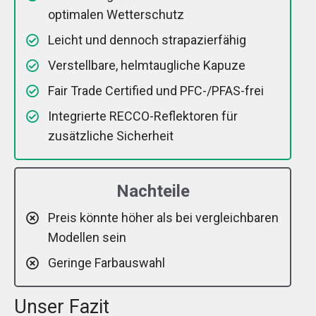
optimalen Wetterschutz
Leicht und dennoch strapazierfähig
Verstellbare, helmtaugliche Kapuze
Fair Trade Certified und PFC-/PFAS-frei
Integrierte RECCO-Reflektoren für
zusätzliche Sicherheit
Nachteile
Preis könnte höher als bei vergleichbaren
Modellen sein
Geringe Farbauswahl
Unser Fazit