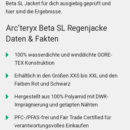
Beta SL Jacket für dich ausgiebig geprüft und
hier sind die Ergebnisse.
Arc’teryx Beta SL Regenjacke
Daten & Fakten
100% wasserdichte und winddichte GORE-
TEX Konstruktion
Erhältlich in den Größen XXS bis XXL und den
Farben Rot und Schwarz
Hergestellt aus 100% Polyamid mit DWR-
Imprägnierung und getapten Nähten
PFC-/PFAS-frei und Fair Trade Certified für
verantwortungsvolles Einkaufen