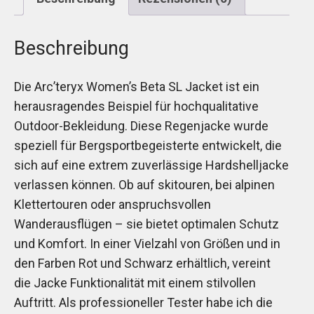
Beschreibung
Die Arc’teryx Women’s Beta SL Jacket ist ein
herausragendes Beispiel für hochqualitative
Outdoor-Bekleidung. Diese Regenjacke wurde
speziell für Bergsportbegeisterte entwickelt, die
sich auf eine extrem zuverlässige Hardshelljacke
verlassen können. Ob auf skitouren, bei alpinen
Klettertouren oder anspruchsvollen
Wanderausflügen – sie bietet optimalen Schutz
und Komfort. In einer Vielzahl von Größen und in
den Farben Rot und Schwarz erhältlich, vereint
die Jacke Funktionalität mit einem stilvollen
Auftritt. Als professioneller Tester habe ich die