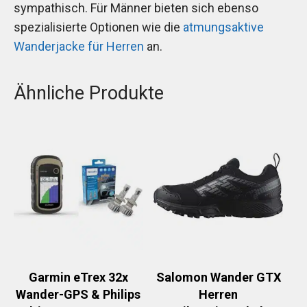
sympathisch. Für Männer bieten sich ebenso
spezialisierte Optionen wie die
atmungsaktive
Wanderjacke für Herren
an.
Ähnliche Produkte
Garmin eTrex 32x
Salomon Wander GTX
Wander-GPS & Philips
Herren