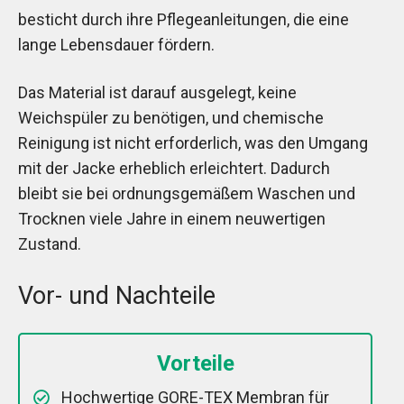
besticht durch ihre Pflegeanleitungen, die eine
lange Lebensdauer fördern.
Das Material ist darauf ausgelegt, keine
Weichspüler zu benötigen, und chemische
Reinigung ist nicht erforderlich, was den Umgang
mit der Jacke erheblich erleichtert. Dadurch
bleibt sie bei ordnungsgemäßem Waschen und
Trocknen viele Jahre in einem neuwertigen
Zustand.
Vor- und Nachteile
Vorteile
Hochwertige GORE-TEX Membran für