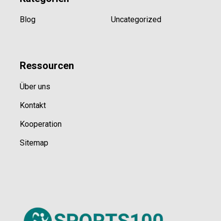
Blog
Uncategorized
Ressource
n
Über uns
Kontakt
Kooperation
Sitemap