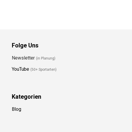
Folge Uns
Newsletter
(in Planung)
YouTube
(50+ Sportarten)
Kategorien
Blog