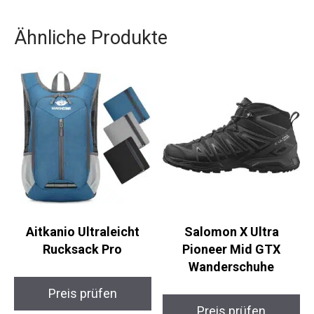
Ähnliche Produkte
Aitkanio Ultraleicht
Salomon X Ultra
Rucksack Pro
Pioneer Mid GTX
Wanderschuhe
Preis prüfen