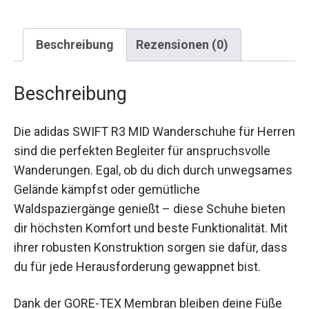
Beschreibung
Rezensionen (0)
Beschreibung
Die adidas SWIFT R3 MID Wanderschuhe für
Herren sind die perfekten Begleiter für
anspruchsvolle Wanderungen. Egal, ob du dich
durch unwegsames Gelände kämpfst oder
gemütliche Waldspaziergänge genießt – diese
Schuhe bieten dir höchsten Komfort und beste
Funktionalität. Mit ihrer robusten Konstruktion
sorgen sie dafür, dass du für jede
Herausforderung gewappnet bist.