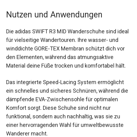
können.
Nutzen und Anwendungen
Die adidas SWIFT R3 MID Wanderschuhe sind
ideal für vielseitige Wandertouren. Ihre wasser-
und winddichte GORE-TEX Membran schützt dich
vor den Elementen, während das atmungsaktive
Material deine Füße trocken und komfortabel hält.
Das integrierte Speed-Lacing System ermöglicht
ein schnelles und sicheres Schnüren, während
die dämpfende EVA-Zwischensohle für
optimalen Komfort sorgt. Diese Schuhe sind
nicht nur funktional, sondern auch nachhaltig,
was sie zu einer hervorragenden Wahl für