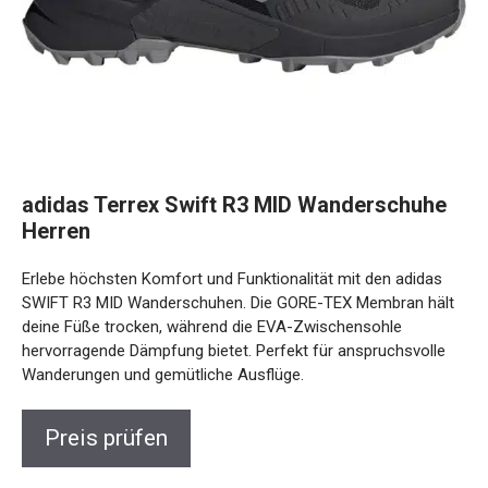
adidas Terrex Swift R3 MID Wanderschuhe
Herren
Erlebe höchsten Komfort und Funktionalität mit den adidas
SWIFT R3 MID Wanderschuhen. Die GORE-TEX Membran
hält deine Füße trocken, während die EVA-Zwischensohle
hervorragende Dämpfung bietet. Perfekt für anspruchsvolle
Wanderungen und gemütliche Ausflüge.
Preis prüfen