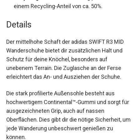
Recyclingmaterial:
Nachhaltig produziert mit
einem Recycling-Anteil von ca. 50%.
Details
Der mittelhohe Schaft der adidas SWIFT R3 MID
Wanderschuhe bietet dir zusätzlichen Halt und
Schutz für deine Knöchel, besonders auf
unebenem Terrain. Die Zuglasche an der Ferse
erleichtert das An- und Ausziehen der Schuhe.
Die stark profilierte Außensohle besteht aus
hochwertigem Continental™-Gummi und sorgt für
ausgezeichneten Grip, auch auf nassen
Oberflächen. Dies gibt dir die nötige Sicherheit,
um jede Wanderung unbeschwert genießen zu