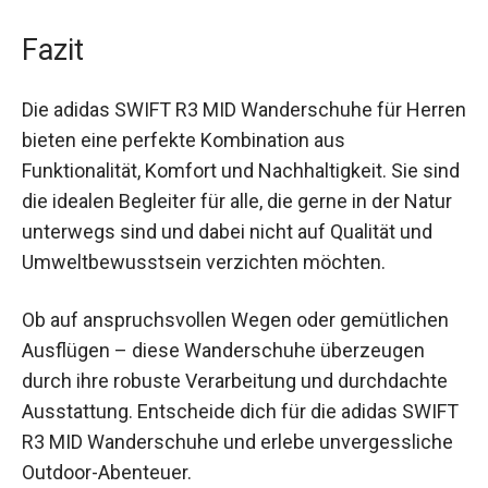
umweltbewusste Wanderer macht.
Fazit
Die adidas SWIFT R3 MID Wanderschuhe für
Herren bieten eine perfekte Kombination aus
Funktionalität, Komfort und Nachhaltigkeit. Sie
sind die idealen Begleiter für alle, die gerne in der
Natur unterwegs sind und dabei nicht auf Qualität
und Umweltbewusstsein verzichten möchten.
Ob auf anspruchsvollen Wegen oder gemütlichen
Ausflügen – diese Wanderschuhe überzeugen
durch ihre robuste Verarbeitung und durchdachte
Ausstattung. Entscheide dich für die adidas
SWIFT R3 MID Wanderschuhe und erlebe
unvergessliche Outdoor-Abenteuer.