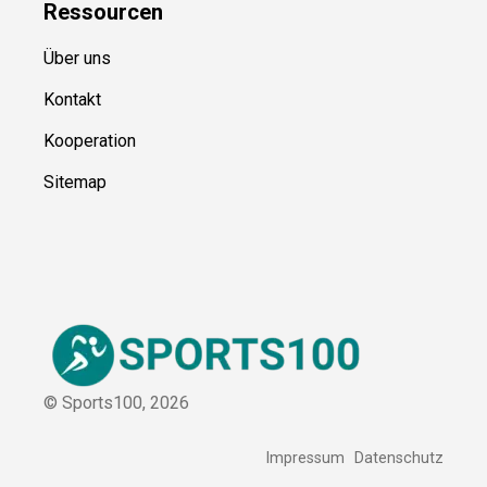
Ressource
n
Über uns
Kontakt
Kooperation
Sitemap
© Sports100,
2026
Impressum
Datenschutz