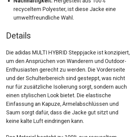
recyceltem Polyester, ist diese Jacke eine
umweltfreundliche Wahl.
Details
Die adidas MULTI HYBRID Steppjacke ist
konzipiert, um den Ansprüchen von Wanderern
und Outdoor-Enthusiasten gerecht zu werden.
Die Vorderseite und der Schulterbereich sind
gesteppt, was nicht nur für zusätzliche Isolierung
sorgt, sondern auch einen stylischen Look bietet.
Die elastische Einfassung an Kapuze,
Ärmelabschlüssen und Saum sorgt dafür, dass
die Jacke gut sitzt und keine kalte Luft eindringen
kann.