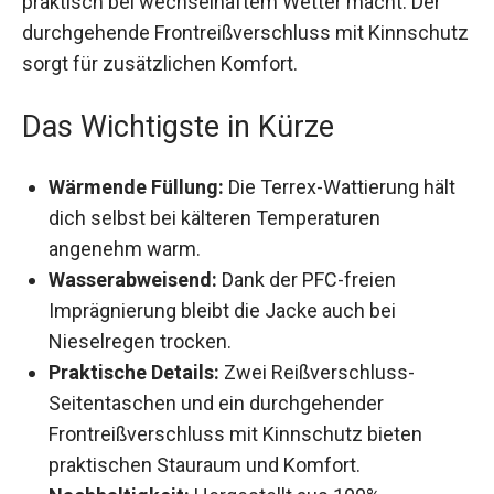
durchgehende Frontreißverschluss mit
Kinnschutz sorgt für zusätzlichen Komfort.
Das Wichtigste in Kürze
Wärmende Füllung:
Die Terrex-Wattierung hält
dich selbst bei kälteren Temperaturen
angenehm warm.
Wasserabweisend:
Dank der PFC-freien
Imprägnierung bleibt die Jacke auch bei
Nieselregen trocken.
Praktische Details:
Zwei Reißverschluss-
Seitentaschen und ein durchgehender
Frontreißverschluss mit Kinnschutz bieten
praktischen Stauraum und Komfort.
Nachhaltigkeit:
Hergestellt aus 100%