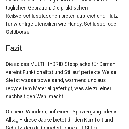
Jacke stilvolles Design und Funktionalität für den
täglichen Gebrauch. Die praktischen
Reißverschlusstaschen bieten ausreichend Platz
für wichtige Utensilien wie Handy, Schlüssel oder
Geldbörse.
Fazit
Die adidas MULTI HYBRID Steppjacke für Damen
vereint Funktionalität und Stil auf perfekte Weise.
Sie ist wasserabweisend, wärmend und aus
recyceltem Material gefertigt, was sie zu einer
nachhaltigen Wahl macht.
Ob beim Wandern, auf einem Spaziergang oder
im Alltag – diese Jacke bietet dir den Komfort