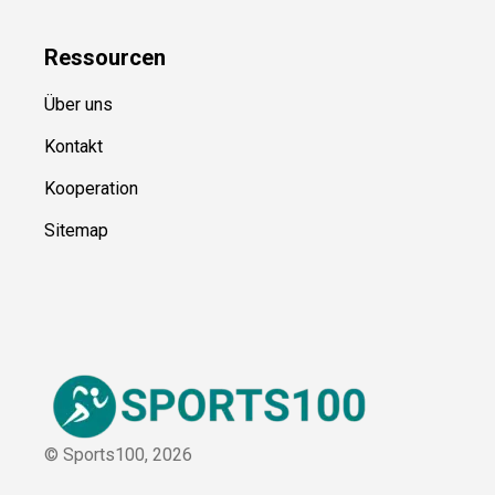
Ressource
n
Über uns
Kontakt
Kooperation
Sitemap
© Sports100,
2026