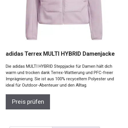
adidas Terrex MULTI HYBRID Damenjacke
Die adidas MULTI HYBRID Steppjacke für Damen hält dich
warm und trocken dank Terrex-Wattierung und PFC-freier
Imprägnierung. Sie ist aus 100% recyceltem Polyester und
ideal für Outdoor-Abenteuer und den Alltag.
Preis prüfen