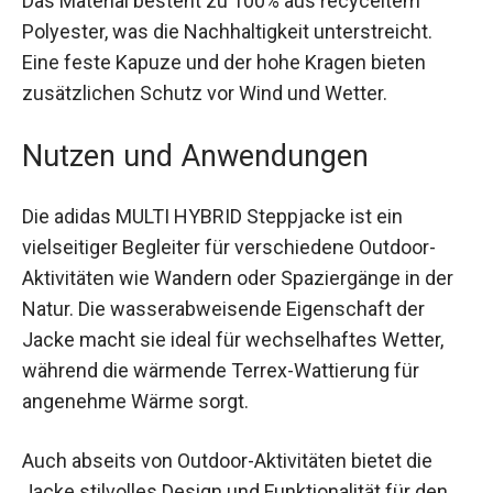
Das Material besteht zu 100% aus recyceltem
Polyester, was die Nachhaltigkeit unterstreicht.
Eine feste Kapuze und der hohe Kragen bieten
zusätzlichen Schutz vor Wind und Wetter.
Nutzen und Anwendungen
Die adidas MULTI HYBRID Steppjacke ist ein
vielseitiger Begleiter für verschiedene Outdoor-
Aktivitäten wie Wandern oder Spaziergänge in der
Natur. Die wasserabweisende Eigenschaft der
Jacke macht sie ideal für wechselhaftes Wetter,
während die wärmende Terrex-Wattierung für
angenehme Wärme sorgt.
Auch abseits von Outdoor-Aktivitäten bietet die