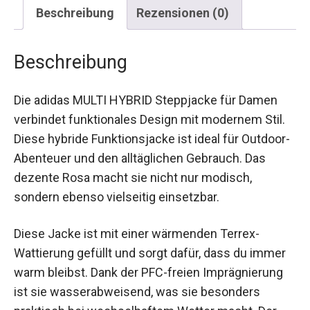
Beschreibung
Rezensionen (0)
Beschreibung
Die adidas MULTI HYBRID Steppjacke für Damen
verbindet funktionales Design mit modernem Stil.
Diese hybride Funktionsjacke ist ideal für
Outdoor-Abenteuer und den alltäglichen
Gebrauch. Das dezente Rosa macht sie nicht nur
modisch, sondern ebenso vielseitig einsetzbar.
Diese Jacke ist mit einer wärmenden Terrex-
Wattierung gefüllt und sorgt dafür, dass du immer
warm bleibst. Dank der PFC-freien Imprägnierung
ist sie wasserabweisend, was sie besonders
praktisch bei wechselhaftem Wetter macht. Der