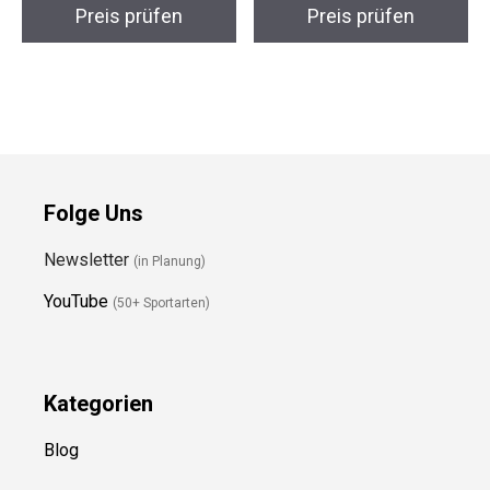
Preis prüfen
Preis prüfen
Folge Uns
Newsletter
(in Planung)
YouTube
(50+ Sportarten)
Kategorien
Blog