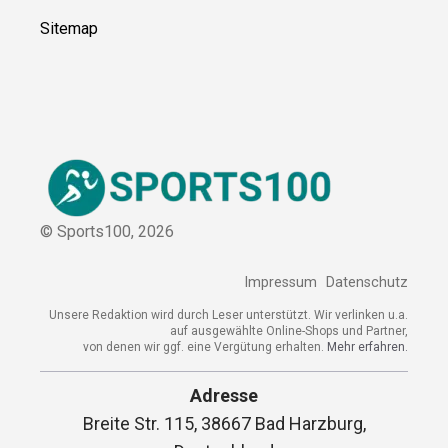
Sitemap
© Sports100,
2026
Impressum
Datenschutz
Unsere Redaktion wird durch Leser unterstützt. Wir verlinken u.a.
auf ausgewählte Online-Shops und Partner,
von denen wir ggf. eine Vergütung erhalten.
Mehr erfahren.
Adresse
Breite Str. 115, 38667 Bad Harzburg,