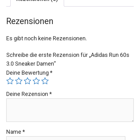
Rezensionen
Es gibt noch keine Rezensionen.
Schreibe die erste Rezension für „Adidas Run 60s
3.0 Sneaker Damen“
Deine Bewertung
*
Deine Rezension
*
Name
*