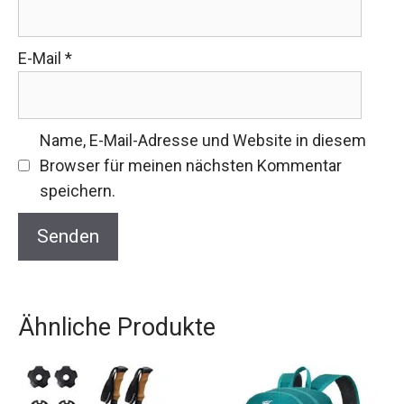
E-Mail
*
Name, E-Mail-Adresse und Website in diesem
Browser für meinen nächsten Kommentar
speichern.
Ähnliche Produkte