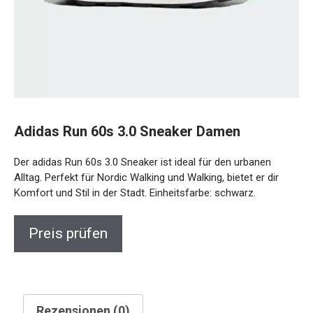
Adidas Run 60s 3.0 Sneaker Damen
Der adidas Run 60s 3.0 Sneaker ist ideal für den urbanen
Alltag. Perfekt für Nordic Walking und Walking, bietet er dir
Komfort und Stil in der Stadt. Einheitsfarbe: schwarz.
Preis prüfen
Rezensionen (0)