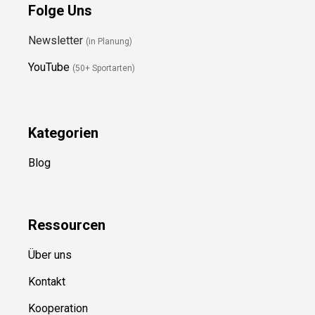
Folge Uns
Newsletter
(in Planung)
YouTube
(50+ Sportarten)
Kategorien
Blog
Ressource
n
Über uns
Kontakt
Kooperation