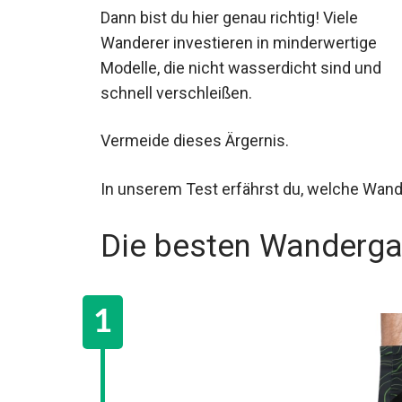
Dann bist du hier genau richtig! Viele
Wanderer investieren in minderwertige
Modelle, die nicht wasserdicht sind und
schnell verschleißen.
Vermeide dieses Ärgernis.
In unserem Test erfährst du, welche Wan
Die besten Wanderg