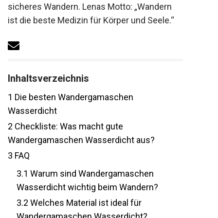
sicheres Wandern. Lenas Motto: „Wandern
ist die beste Medizin für Körper und Seele.“
Inhaltsverzeichnis
1
Die besten Wandergamaschen
Wasserdicht
2
Checkliste: Was macht gute
Wandergamaschen Wasserdicht aus?
3
FAQ
3.1
Warum sind Wandergamaschen
Wasserdicht wichtig beim Wandern?
3.2
Welches Material ist ideal für
Wandergamaschen Wasserdicht?