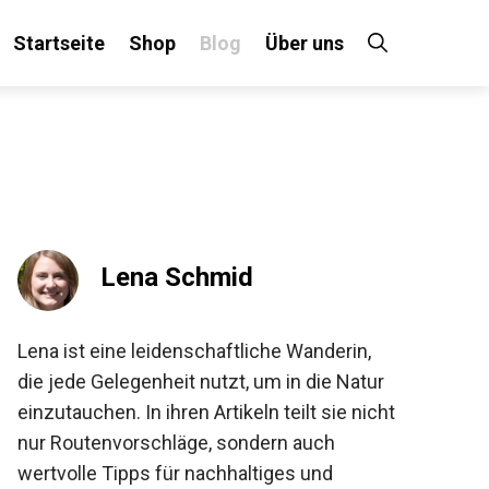
Startseite
Shop
Blog
Über uns
×
 an!
Lena Schmid
Lena ist eine leidenschaftliche Wanderin,
die jede Gelegenheit nutzt, um in die Natur
einzutauchen. In ihren Artikeln teilt sie
nicht nur Routenvorschläge, sondern auch
wertvolle Tipps für nachhaltiges und