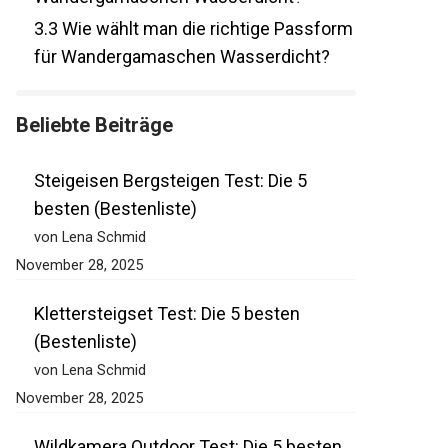
3.3
Wie wählt man die richtige
Passform für Wandergamaschen
Wasserdicht?
Beliebte Beiträge
Steigeisen Bergsteigen Test: Die 5
besten (Bestenliste)
von Lena Schmid
November 28, 2025
Klettersteigset Test: Die 5 besten
(Bestenliste)
von Lena Schmid
November 28, 2025