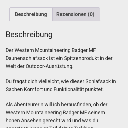
Beschreibung
Rezensionen (0)
Beschreibung
Der Western Mountaineering Badger MF
Daunenschlafsack ist ein Spitzenprodukt in der
Welt der Outdoor-Ausrüstung.
Du fragst dich vielleicht, wie dieser Schlafsack in
Sachen Komfort und Funktionalität punktet.
Als Abenteurerin will ich herausfinden, ob der
Western Mountaineering Badger MF seinem
hohen Ansehen gerecht wird und was du