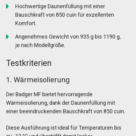
Hochwertige Daunenfüllung mit einer
Bauschkraft von 850 cuin für exzellenten
Komfort.
Angenehmes Gewicht von 935 g bis 1190 g,
je nach Modellgröße.
Testkriterien
1. Wärmeisolierung
Der Badger MF bietet hervorragende
Wärmeisolierung, dank der Daunenfüllung mit
einer beeindruckenden Bauschkraft von 850 cuin.
Diese Ausführung ist ideal für Temperaturen bis