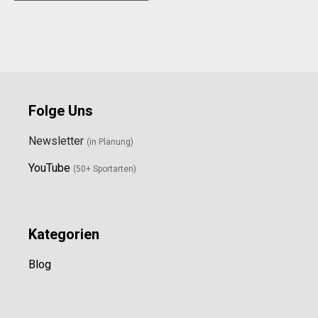
Folge Uns
Newsletter
(in Planung)
YouTube
(50+ Sportarten)
Kategorien
Blog