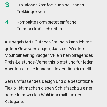
Luxuriöser Komfort auch bei langen
Trekkingreisen.
Kompakte Form bietet einfache
Transportmöglichkeiten.
Als begeisterte Outdoor-Freundin kann ich mit
gutem Gewissen sagen, dass der Western
Mountaineering Badger MF ein hervorragendes
Preis-Leistungs-Verhältnis bietet und für jeden
Abenteurer eine lohnende Investition darstellt.
Sein umfassendes Design und die beachtliche
Flexibilität machen diesen Schlafsack zu einer
bemerkenswerten Wahl innerhalb seiner
Kategorie.