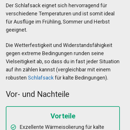
Der Schlafsack eignet sich hervorragend für
verschiedene Temperaturen und ist somit ideal
für Ausflüge im Frühling, Sommer und Herbst
geeignet.
Die Wetterfestigkeit und Widerstandsfähigkeit
gegen extreme Bedingungen runden seine
Vielseitigkeit ab, so dass du in fast jeder Situation
auf ihn zählen kannst (vergleichbar mit einem
robusten
Schlafsack
für kalte Bedingungen).
Vor- und Nachteile
Vorteile
Exzellente Wärmeisolierung für kalte