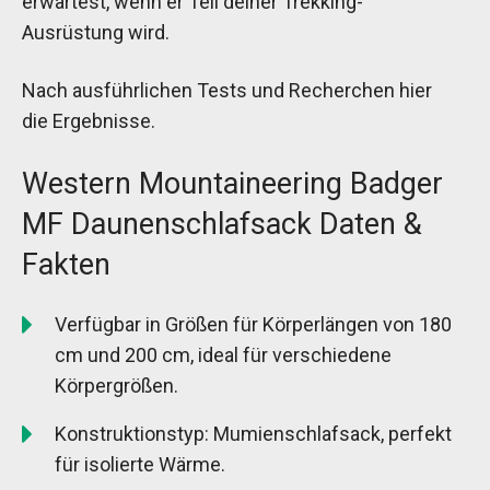
erwartest, wenn er Teil deiner Trekking-
Ausrüstung wird.
Nach ausführlichen Tests und Recherchen hier
die Ergebnisse.
Western Mountaineering Badger
MF Daunenschlafsack Daten &
Fakten
Verfügbar in Größen für Körperlängen von 180
cm und 200 cm, ideal für verschiedene
Körpergrößen.
Konstruktionstyp: Mumienschlafsack, perfekt
für isolierte Wärme.