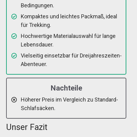
Bedingungen.
Kompaktes und leichtes Packmaß, ideal
für Trekking.
Hochwertige Materialauswahl für lange
Lebensdauer.
Vielseitig einsetzbar für Dreijahreszeiten-
Abenteuer.
Nachteile
Höherer Preis im Vergleich zu Standard-
Schlafsäcken.
Unser Fazit