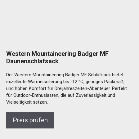
Western Mountaineering Badger MF
Daunenschlafsack
Der Western Mountaineering Badger MF Schlafsack bietet
exzellente Wärmeisolierung bis -12 °C, geringes Packmaß,
und hohen Komfort für Dreijahreszeiten-Abenteuer. Perfekt
für Outdoor-Enthusiasten, die auf Zuverlässigkeit und
Vielseitigkeit setzen.
Preis prüfen