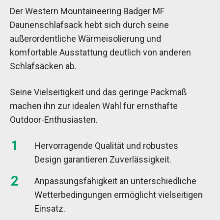
Der Western Mountaineering Badger MF
Daunenschlafsack hebt sich durch seine
außerordentliche Wärmeisolierung und
komfortable Ausstattung deutlich von anderen
Schlafsäcken ab.
Seine Vielseitigkeit und das geringe Packmaß
machen ihn zur idealen Wahl für ernsthafte
Outdoor-Enthusiasten.
Hervorragende Qualität und robustes
Design garantieren Zuverlässigkeit.
Anpassungsfähigkeit an unterschiedliche
Wetterbedingungen ermöglicht vielseitigen
Einsatz.