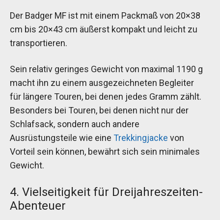
Der Badger MF ist mit einem Packmaß von 20×38
cm bis 20×43 cm äußerst kompakt und leicht zu
transportieren.
Sein relativ geringes Gewicht von maximal 1190 g
macht ihn zu einem ausgezeichneten Begleiter
für längere Touren, bei denen jedes Gramm zählt.
Besonders bei Touren, bei denen nicht nur der
Schlafsack, sondern auch andere
Ausrüstungsteile wie eine
Trekkingjacke
von
Vorteil sein können, bewährt sich sein minimales
Gewicht.
4. Vielseitigkeit für Dreijahreszeiten-
Abenteuer