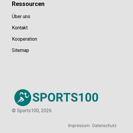
Ressource
n
Über uns
Kontakt
Kooperation
Sitemap
© Sports100,
2026
Impressum
Datenschutz