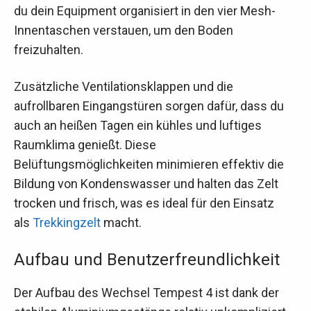
du dein Equipment organisiert in den vier Mesh-
Innentaschen verstauen, um den Boden
freizuhalten.
Zusätzliche Ventilationsklappen und die
aufrollbaren Eingangstüren sorgen dafür, dass du
auch an heißen Tagen ein kühles und luftiges
Raumklima genießt. Diese
Belüftungsmöglichkeiten minimieren effektiv die
Bildung von Kondenswasser und halten das Zelt
trocken und frisch, was es ideal für den Einsatz
als
Trekkingzelt
macht.
Aufbau und Benutzerfreundlichkeit
Der Aufbau des Wechsel Tempest 4 ist dank der