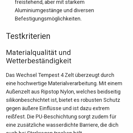
freistehend, aber mit starkem
Aluminiumgestänge und diversen
Befestigungsmöglichkeiten.
Testkriterien
Materialqualität und
Wetterbeständigkeit
Das Wechsel Tempest 4 Zelt überzeugt durch
eine hochwertige Materialverarbeitung. Mit einem
Außenzelt aus Ripstop Nylon, welches beidseitig
silikonbeschichtet ist, bietet es robusten Schutz
gegen äußere Einflüsse und ist dazu extrem
reißfest. Die PU-Beschichtung sorgt zudem für
eine zusätzliche wasserdichte Barriere, die dich