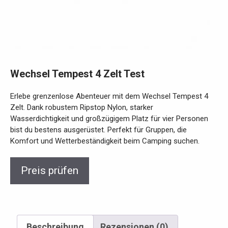
Wechsel Tempest 4 Zelt Test
Erlebe grenzenlose Abenteuer mit dem Wechsel Tempest 4
Zelt. Dank robustem Ripstop Nylon, starker
Wasserdichtigkeit und großzügigem Platz für vier Personen
bist du bestens ausgerüstet. Perfekt für Gruppen, die
Komfort und Wetterbeständigkeit beim Camping suchen.
Preis prüfen
Beschreibung
Rezensionen (0)