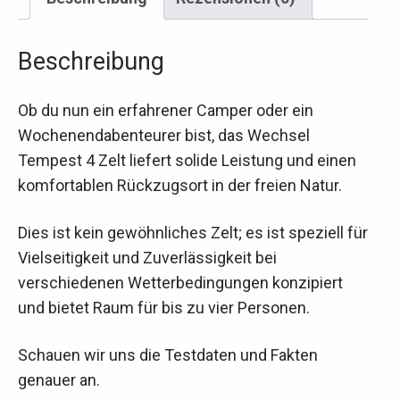
Beschreibung
Ob du nun ein erfahrener Camper oder ein
Wochenendabenteurer bist, das Wechsel
Tempest 4 Zelt liefert solide Leistung und einen
komfortablen Rückzugsort in der freien Natur.
Dies ist kein gewöhnliches Zelt; es ist speziell für
Vielseitigkeit und Zuverlässigkeit bei
verschiedenen Wetterbedingungen konzipiert
und bietet Raum für bis zu vier Personen.
Schauen wir uns die Testdaten und Fakten
genauer an.