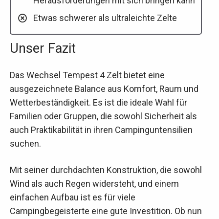
Herausforderungen mit sich bringen kann
Etwas schwerer als ultraleichte Zelte
Unser Fazit
Das Wechsel Tempest 4 Zelt bietet eine
ausgezeichnete Balance aus Komfort, Raum und
Wetterbeständigkeit. Es ist die ideale Wahl für
Familien oder Gruppen, die sowohl Sicherheit als
auch Praktikabilität in ihren Campinguntensilien
suchen.
Mit seiner durchdachten Konstruktion, die sowohl
Wind als auch Regen widersteht, und einem
einfachen Aufbau ist es für viele
Campingbegeisterte eine gute Investition. Ob nun