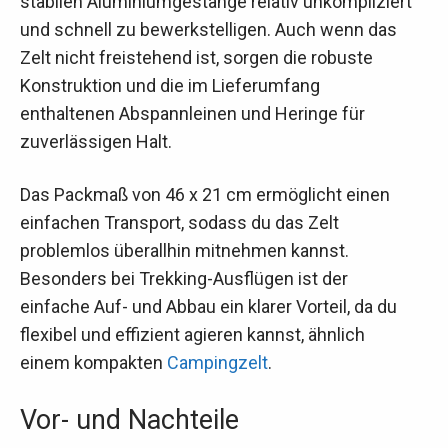
stabilen Aluminiumgestänge relativ unkompliziert
und schnell zu bewerkstelligen. Auch wenn das
Zelt nicht freistehend ist, sorgen die robuste
Konstruktion und die im Lieferumfang
enthaltenen Abspannleinen und Heringe für
zuverlässigen Halt.
Das Packmaß von 46 x 21 cm ermöglicht einen
einfachen Transport, sodass du das Zelt
problemlos überallhin mitnehmen kannst.
Besonders bei Trekking-Ausflügen ist der
einfache Auf- und Abbau ein klarer Vorteil, da du
flexibel und effizient agieren kannst, ähnlich
einem kompakten
Campingzelt
.
Vor- und Nachteile