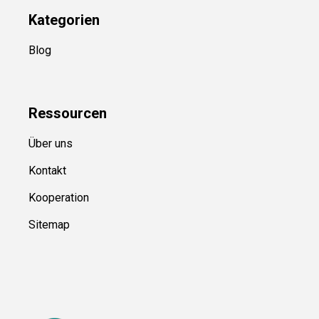
Kategorien
Blog
Ressource
n
Über uns
Kontakt
Kooperation
Sitemap