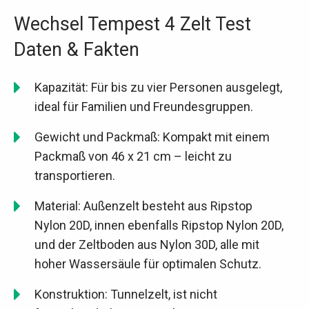
Wechsel Tempest 4 Zelt Test
Daten & Fakten
Kapazität: Für bis zu vier Personen ausgelegt,
ideal für Familien und Freundesgruppen.
Gewicht und Packmaß: Kompakt mit einem
Packmaß von 46 x 21 cm – leicht zu
transportieren.
Material: Außenzelt besteht aus Ripstop
Nylon 20D, innen ebenfalls Ripstop Nylon 20D,
und der Zeltboden aus Nylon 30D, alle mit
hoher Wassersäule für optimalen Schutz.
Konstruktion: Tunnelzelt, ist nicht