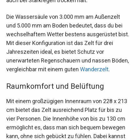
auch bei Starkregen trocken hält.
Die Wassersäule von 3.000 mm am Außenzelt
und 5.000 mm am Boden bedeutet, dass du bei
wechselhaftem Wetter bestens ausgerüstet bist.
Mit dieser Konfiguration ist das Zelt für drei
Jahreszeiten ideal, es bietet Schutz vor
unerwarteten Regenschauern und nassen Böden,
vergleichbar mit einem guten
Wanderzelt
.
Raumkomfort und Belüftung
Mit einem großzügigen Innenraum von 228 x 213
cm bietet das Zelt ausreichend Platz für bis zu
vier Personen. Die Innenhöhe von bis zu 130 cm
ermöglicht es, dass man sich bequem bewegen
kann, ohne sich gebückt zu fühlen. Dabei kannst