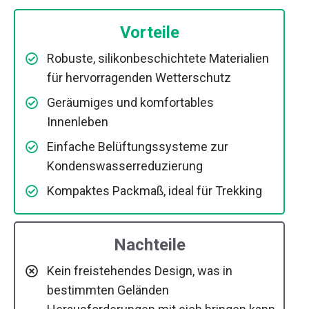
Vorteile
Robuste, silikonbeschichtete Materialien
für hervorragenden Wetterschutz
Geräumiges und komfortables
Innenleben
Einfache Belüftungssysteme zur
Kondenswasserreduzierung
Kompaktes Packmaß, ideal für Trekking
Nachteile
Kein freistehendes Design, was in
bestimmten Geländen