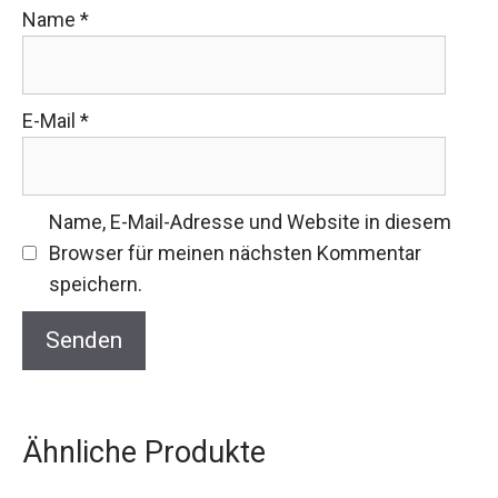
Name
*
E-Mail
*
Name, E-Mail-Adresse und Website in diesem
Browser für meinen nächsten Kommentar
speichern.
Ähnliche Produkte