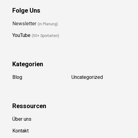
Folge Uns
Newsletter
(in Planung)
YouTube
(50+ Sportarten)
Kategorien
Blog
Uncategorized
Ressource
n
Über uns
Kontakt