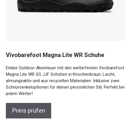
Vivobarefoot Magna Lite WR Schuhe
Erlebe Outdoor-Abenteuer mit den wetterfesten Vivobarefoot
Magna Lite WR SG JJF Schuhen in Knochenbraun. Leicht,
atmungsaktiv und aus recycelten Materialien. Inklusive zwei
Schnürsenkeloptionen für deinen persönlichen Stil. Perfekt bei
jedem Wetter!
Preis prüfen