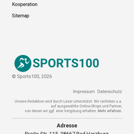
Kooperation
Sitemap
© Sports100,
2026
Impressum
Datenschutz
Unsere Redaktion wird durch Leser unterstützt. Wir verlinken u.a.
auf ausgewählte Online-Shops und Partner,
von denen wir ggf. eine Vergütung erhalten.
Mehr erfahren.
Adresse
Breite Str. 115, 38667 Bad Harzburg,