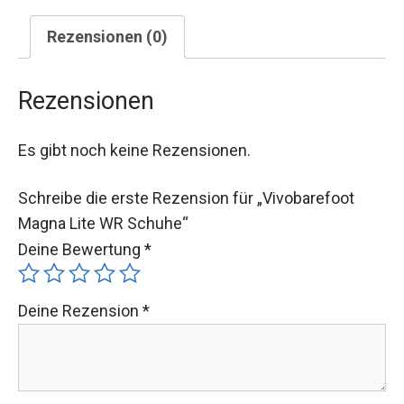
Rezensionen (0)
Rezensionen
Es gibt noch keine Rezensionen.
Schreibe die erste Rezension für „Vivobarefoot
Magna Lite WR Schuhe“
Deine Bewertung
*
Deine Rezension
*