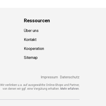
Ressource
n
Über uns
Kontakt
Kooperation
Sitemap
Impressum
Datenschutz
Wir verlinken u.a. auf ausgewählte Online-Shops und Partner,
von denen wir ggf. eine Vergütung erhalten.
Mehr erfahren.