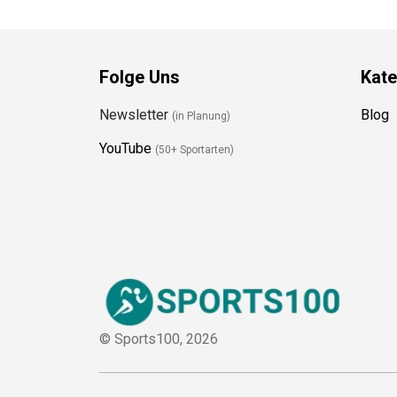
Folge Uns
Kate
Newsletter
Blog
(in Planung)
YouTube
(50+ Sportarten)
© Sports100,
2026