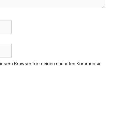
 diesem Browser für meinen nächsten Kommentar