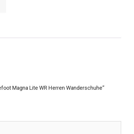
arefoot Magna Lite WR Herren Wanderschuhe“