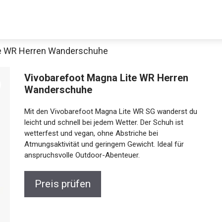
te WR Herren Wanderschuhe
Vivobarefoot Magna Lite WR Herren
Wanderschuhe
Mit den Vivobarefoot Magna Lite WR SG wanderst du
leicht und schnell bei jedem Wetter. Der Schuh ist
wetterfest und vegan, ohne Abstriche bei
Atmungsaktivität und geringem Gewicht. Ideal für
anspruchsvolle Outdoor-Abenteuer.
Preis prüfen