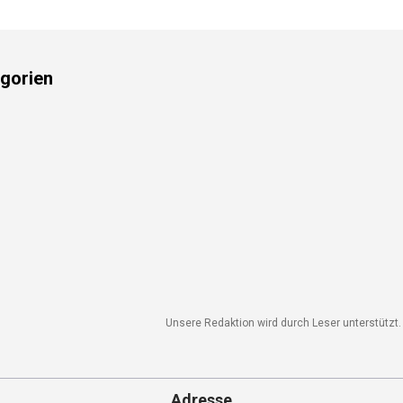
gorien
Unsere Redaktion wird durch Leser unterstützt. 
Adresse