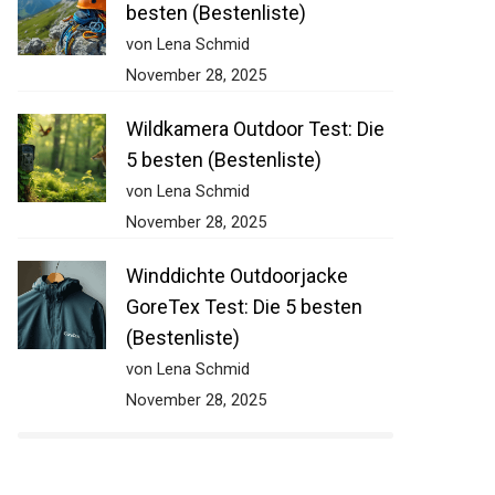
besten (Bestenliste)
von Lena Schmid
November 28, 2025
Wildkamera Outdoor Test: Die
5 besten (Bestenliste)
von Lena Schmid
November 28, 2025
Winddichte Outdoorjacke
GoreTex Test: Die 5 besten
(Bestenliste)
von Lena Schmid
November 28, 2025