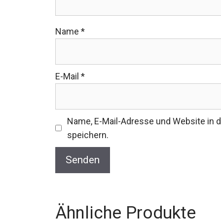
Name
*
E-Mail
*
Name, E-Mail-Adresse und Website in
speichern.
Ähnliche Produkte