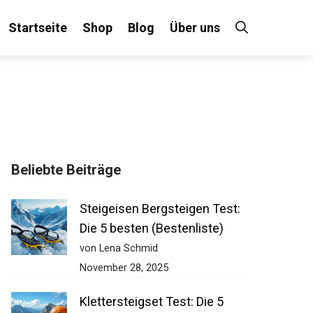
Startseite
Shop
Blog
Über uns
Beliebte Beiträge
Steigeisen Bergsteigen Test:
Die 5 besten (Bestenliste)
von Lena Schmid
November 28, 2025
Klettersteigset Test: Die 5