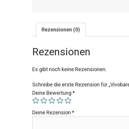
Rezensionen (0)
Rezensionen
Es gibt noch keine Rezensionen.
Schreibe die erste Rezension für „Vivob
Deine Bewertung
*
Deine Rezension
*