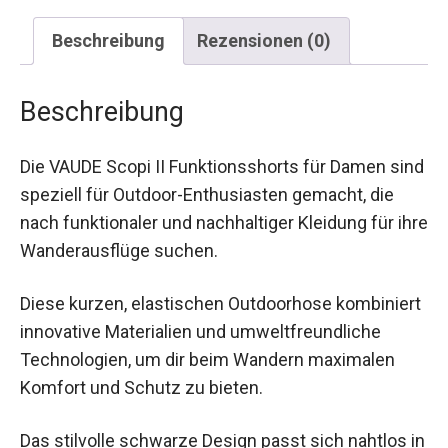
Beschreibung
Rezensionen (0)
Beschreibung
Die VAUDE Scopi II Funktionsshorts für Damen
sind speziell für Outdoor-Enthusiasten gemacht,
die nach funktionaler und nachhaltiger Kleidung
für ihre Wanderausflüge suchen.
Diese kurzen, elastischen Outdoorhose
kombiniert innovative Materialien und
umweltfreundliche Technologien, um dir beim
Wandern maximalen Komfort und Schutz zu
bieten.