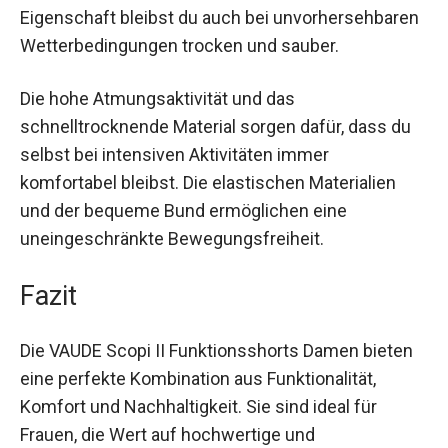
für Wanderungen und andere Outdoor-Aktivitäten.
Durch die wasser- und schmutzabweisende
Eigenschaft bleibst du auch bei
unvorhersehbaren Wetterbedingungen trocken
und sauber.
Die hohe Atmungsaktivität und das
schnelltrocknende Material sorgen dafür, dass du
selbst bei intensiven Aktivitäten immer
komfortabel bleibst. Die elastischen Materialien
und der bequeme Bund ermöglichen eine
uneingeschränkte Bewegungsfreiheit.
Fazit
Die VAUDE Scopi II Funktionsshorts Damen bieten
eine perfekte Kombination aus Funktionalität,