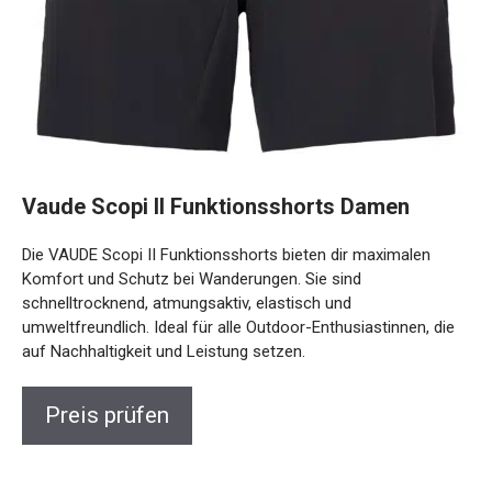
Vaude Scopi II Funktionsshorts Damen
Die VAUDE Scopi II Funktionsshorts bieten dir maximalen
Komfort und Schutz bei Wanderungen. Sie sind
schnelltrocknend, atmungsaktiv, elastisch und
umweltfreundlich. Ideal für alle Outdoor-Enthusiastinnen,
die auf Nachhaltigkeit und Leistung setzen.
Preis prüfen