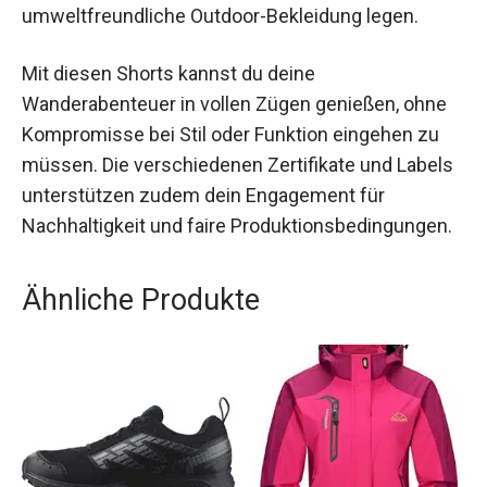
Komfort und Nachhaltigkeit. Sie sind ideal für
Frauen, die Wert auf hochwertige und
umweltfreundliche Outdoor-Bekleidung legen.
Mit diesen Shorts kannst du deine
Wanderabenteuer in vollen Zügen genießen, ohne
Kompromisse bei Stil oder Funktion eingehen zu
müssen. Die verschiedenen Zertifikate und
Labels unterstützen zudem dein Engagement für
Nachhaltigkeit und faire
Produktionsbedingungen.
Ähnliche Produkte