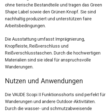
Abmessungen: Größe 36 Normal. Die Shorts sind
ohne tierische Bestandteile und tragen das Green
Shape Label sowie den Grünen Knopf. Sie sind
nachhaltig produziert und unterstützen faire
Arbeitsbedingungen.
Die Ausstattung umfasst Imprägnierung,
Knopfleiste, Reißverschluss und
Reißverschlusstaschen. Durch die hochwertigen
Materialien sind sie ideal für anspruchsvolle
Wanderungen.
Nutzen und Anwendungen
Die VAUDE Scopi II Funktionsshorts sind perfekt