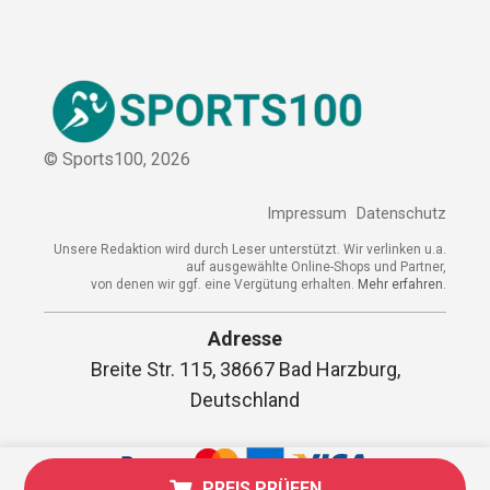
Sitemap
© Sports100,
2026
Impressum
Datenschutz
Unsere Redaktion wird durch Leser unterstützt. Wir verlinken
u.a. auf ausgewählte Online-Shops und Partner,
von denen wir ggf. eine Vergütung erhalten.
Mehr erfahren.
Adresse
Breite Str. 115, 38667 Bad Harzburg,
PREIS PRÜFEN
Deutschland