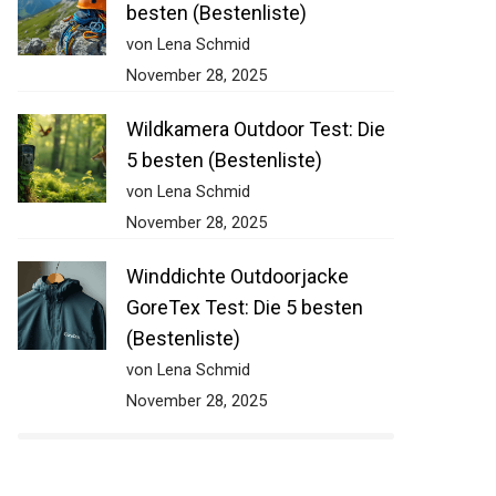
besten (Bestenliste)
von Lena Schmid
November 28, 2025
Wildkamera Outdoor Test: Die
5 besten (Bestenliste)
von Lena Schmid
November 28, 2025
Winddichte Outdoorjacke
GoreTex Test: Die 5 besten
(Bestenliste)
von Lena Schmid
November 28, 2025