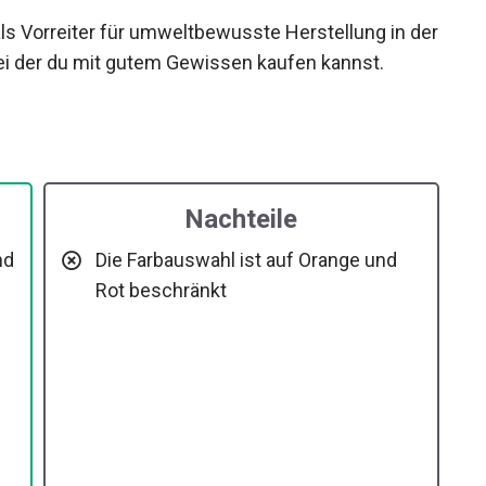
als Vorreiter für umweltbewusste Herstellung in
n, bei der du mit gutem Gewissen kaufen kannst.
Nachteile
Die Farbauswahl ist auf Orange und
Rot beschränkt