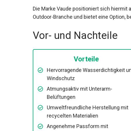
Die Marke Vaude positioniert sich hiermit 
der Outdoor-Branche und bietet eine Optio
Vor- und Nachteile
Vorteile
Hervorragende Wasserdichtigkeit
und Windschutz
Atmungsaktiv mit Unterarm-
Belüftungen
Umweltfreundliche Herstellung mit
recycelten Materialien
Angenehme Passform mit