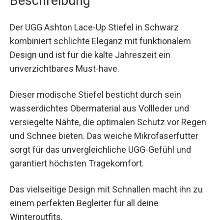
Der UGG Ashton Lace-Up Stiefel in Schwarz
kombiniert schlichte Eleganz mit funktionalem
Design und ist für die kalte Jahreszeit ein
unverzichtbares Must-have.
Dieser modische Stiefel besticht durch sein
wasserdichtes Obermaterial aus Vollleder und
versiegelte Nähte, die optimalen Schutz vor
Regen und Schnee bieten. Das weiche
Mikrofaserfutter sorgt für das unvergleichliche
UGG-Gefühl und garantiert höchsten
Tragekomfort.
Das vielseitige Design mit Schnallen macht ihn zu
einem perfekten Begleiter für all deine