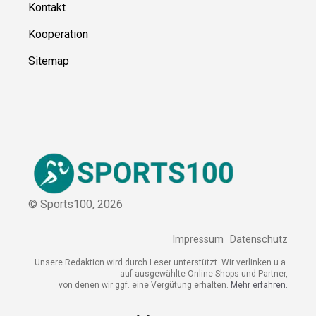
Über uns
Kontakt
Kooperation
Sitemap
© Sports100,
2026
Impressum
Datenschutz
Unsere Redaktion wird durch Leser unterstützt. Wir verlinken
u.a. auf ausgewählte Online-Shops und Partner,