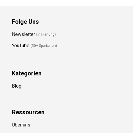
Folge Uns
Newsletter
(in Planung)
YouTube
(50+ Sportarten)
Kategorien
Blog
Ressource
n