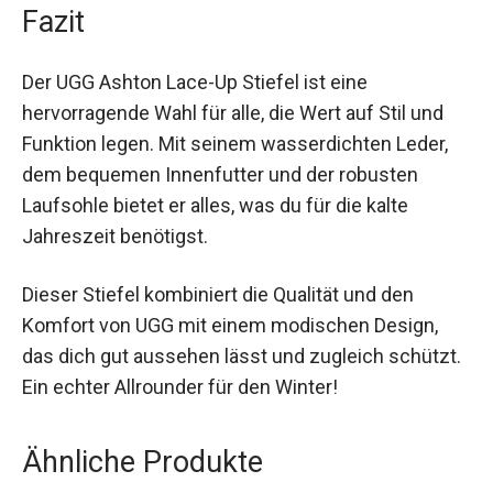
Stiefel passt perfekt zu verschiedensten
Anlässen und Outfits.
Fazit
Der UGG Ashton Lace-Up Stiefel ist eine
hervorragende Wahl für alle, die Wert auf Stil und
Funktion legen. Mit seinem wasserdichten Leder,
dem bequemen Innenfutter und der robusten
Laufsohle bietet er alles, was du für die kalte
Jahreszeit benötigst.
Dieser Stiefel kombiniert die Qualität und den
Komfort von UGG mit einem modischen Design,
das dich gut aussehen lässt und zugleich
schützt. Ein echter Allrounder für den Winter!