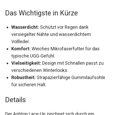
Winteroutfits.
Das Wichtigste in Kürze
Wasserdicht:
Schützt vor Regen dank
versiegelter Nähte und wasserdichtem
Vollleder.
Komfort:
Weiches Mikrofaserfutter für das
typische UGG-Gefühl.
Vielseitigkeit:
Design mit Schnallen passt zu
verschiedenen Winterlooks.
Robustheit:
Strapazierfähige Gummilaufsohle
für sicheren Halt.
Details