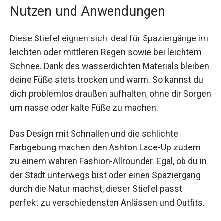
Nutzen und Anwendungen
Diese Stiefel eignen sich ideal für Spaziergänge
im leichten oder mittleren Regen sowie bei
leichtem Schnee. Dank des wasserdichten
Materials bleiben deine Füße stets trocken und
warm. So kannst du dich problemlos draußen
aufhalten, ohne dir Sorgen um nasse oder kalte
Füße zu machen.
Das Design mit Schnallen und die schlichte
Farbgebung machen den Ashton Lace-Up zudem
zu einem wahren Fashion-Allrounder. Egal, ob du
in der Stadt unterwegs bist oder einen
Spaziergang durch die Natur machst, dieser