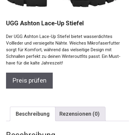
UGG Ashton Lace-Up Stiefel
Der UGG Ashton Lace-Up Stiefel bietet wasserdichtes
Vollleder und versiegelte Nähte. Weiches Mikrofaserfutter
sorgt für Komfort, während das vielseitige Design mit
Schnallen perfekt zu deinen Winteroutfits passt. Ein Must-
have für die kalte Jahreszeit!
Preis prüfen
Beschreibung
Rezensionen (0)
Beschreibung