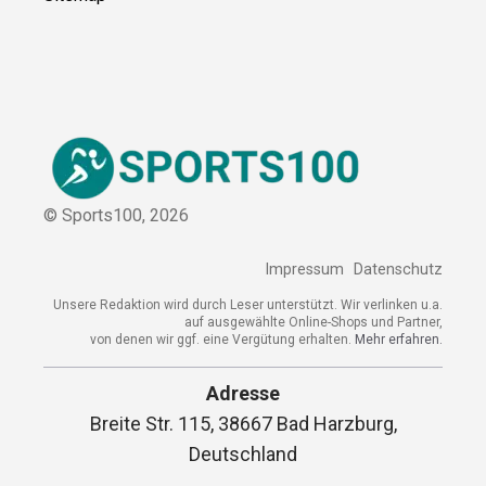
© Sports100,
2026
Impressum
Datenschutz
Unsere Redaktion wird durch Leser unterstützt. Wir verlinken u.a.
auf ausgewählte Online-Shops und Partner,
von denen wir ggf. eine Vergütung erhalten.
Mehr erfahren.
Adresse
Breite Str. 115, 38667 Bad Harzburg,
Deutschland