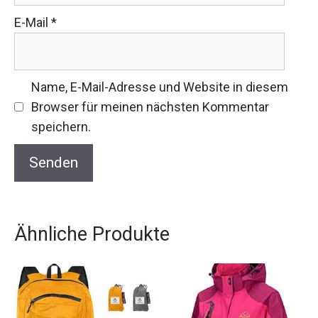
E-Mail
*
Name, E-Mail-Adresse und Website in diesem
Browser für meinen nächsten Kommentar
speichern.
Ähnliche Produkte