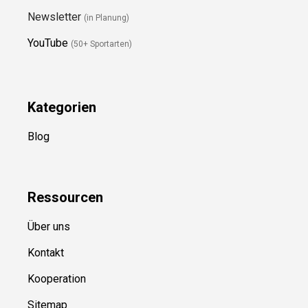
Newsletter
(in Planung)
YouTube
(50+ Sportarten)
Kategorien
Blog
Ressource
n
Über uns
Kontakt
Kooperation
Sitemap