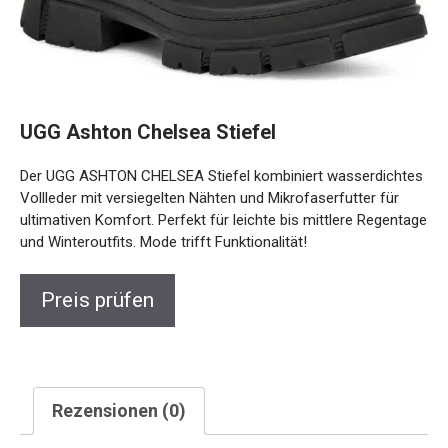
UGG Ashton Chelsea Stiefel
Der UGG ASHTON CHELSEA Stiefel kombiniert wasserdichtes
Vollleder mit versiegelten Nähten und Mikrofaserfutter für
ultimativen Komfort. Perfekt für leichte bis mittlere Regentage
und Winteroutfits. Mode trifft Funktionalität!
Preis prüfen
Rezensionen (0)