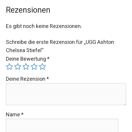
Rezensionen
Es gibt noch keine Rezensionen.
Schreibe die erste Rezension für „UGG Ashton
Chelsea Stiefel“
Deine Bewertung
*
Deine Rezension
*
Name
*