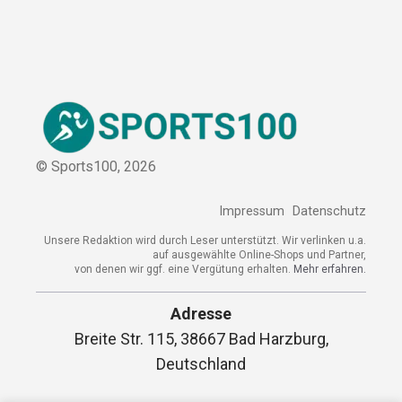
© Sports100,
2026
Impressum
Datenschutz
Unsere Redaktion wird durch Leser unterstützt. Wir verlinken u.a.
auf ausgewählte Online-Shops und Partner,
von denen wir ggf. eine Vergütung erhalten.
Mehr erfahren.
Adresse
Breite Str. 115, 38667 Bad Harzburg,
Deutschland