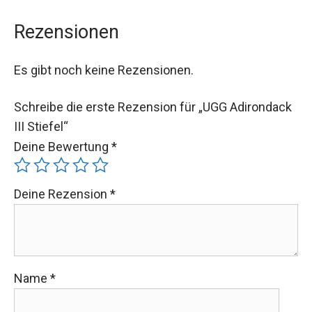
Rezensionen
Es gibt noch keine Rezensionen.
Schreibe die erste Rezension für „UGG Adirondack
III Stiefel“
Deine Bewertung
*
Deine Rezension
*
Name
*