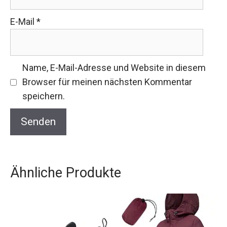
E-Mail
*
Name, E-Mail-Adresse und Website in diesem
Browser für meinen nächsten Kommentar
speichern.
Ähnliche Produkte