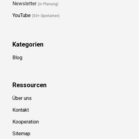
Newsletter
(in Planung)
YouTube
(50+ Sportarten)
Kategorien
Blog
Ressource
n
Über uns
Kontakt
Kooperation
Sitemap