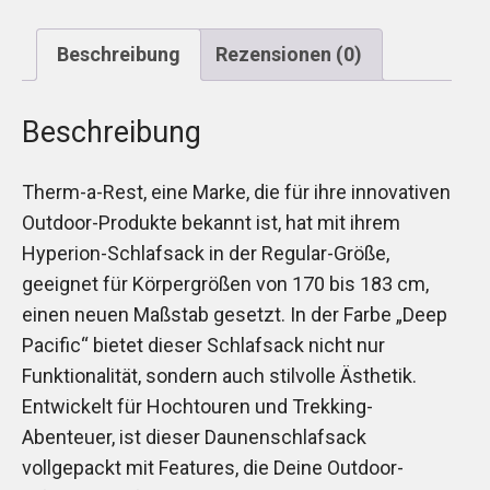
Beschreibung
Rezensionen (0)
Beschreibung
Therm-a-Rest, eine Marke, die für ihre innovativen
Outdoor-Produkte bekannt ist, hat mit ihrem
Hyperion-Schlafsack in der Regular-Größe,
geeignet für Körpergrößen von 170 bis 183 cm,
einen neuen Maßstab gesetzt. In der Farbe „Deep
Pacific“ bietet dieser Schlafsack nicht nur
Funktionalität, sondern auch stilvolle Ästhetik.
Entwickelt für Hochtouren und Trekking-
Abenteuer, ist dieser Daunenschlafsack
vollgepackt mit Features, die Deine Outdoor-