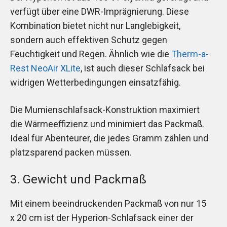
verfügt über eine DWR-Imprägnierung. Diese
Kombination bietet nicht nur Langlebigkeit,
sondern auch effektiven Schutz gegen
Feuchtigkeit und Regen. Ähnlich wie die
Therm-a-
Rest NeoAir XLite
, ist auch dieser Schlafsack bei
widrigen Wetterbedingungen einsatzfähig.
Die Mumienschlafsack-Konstruktion maximiert
die Wärmeeffizienz und minimiert das Packmaß.
Ideal für Abenteurer, die jedes Gramm zählen und
platzsparend packen müssen.
3. Gewicht und Packmaß
Mit einem beeindruckenden Packmaß von nur 15
x 20 cm ist der Hyperion-Schlafsack einer der