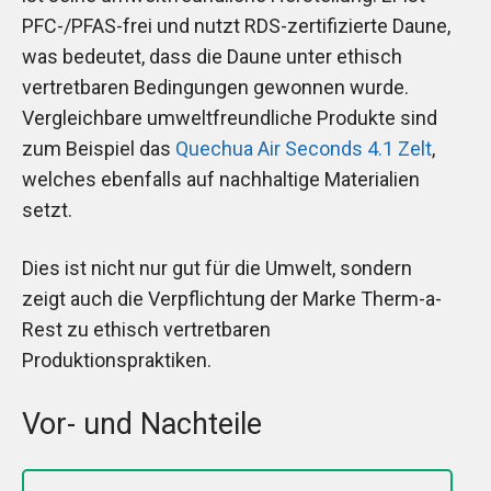
PFC-/PFAS-frei und nutzt RDS-zertifizierte Daune,
was bedeutet, dass die Daune unter ethisch
vertretbaren Bedingungen gewonnen wurde.
Vergleichbare umweltfreundliche Produkte sind
zum Beispiel das
Quechua Air Seconds 4.1 Zelt
,
welches ebenfalls auf nachhaltige Materialien
setzt.
Dies ist nicht nur gut für die Umwelt, sondern
zeigt auch die Verpflichtung der Marke Therm-a-
Rest zu ethisch vertretbaren
Produktionspraktiken.
Vor- und Nachteile