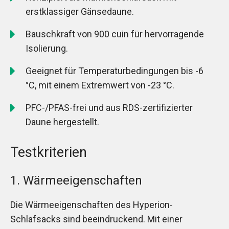
erstklassiger Gänsedaune.
Bauschkraft von 900 cuin für hervorragende
Isolierung.
Geeignet für Temperaturbedingungen bis -6
°C, mit einem Extremwert von -23 °C.
PFC-/PFAS-frei und aus RDS-zertifizierter
Daune hergestellt.
Testkriterien
1. Wärmeeigenschaften
Die Wärmeeigenschaften des Hyperion-
Schlafsacks sind beeindruckend. Mit einer