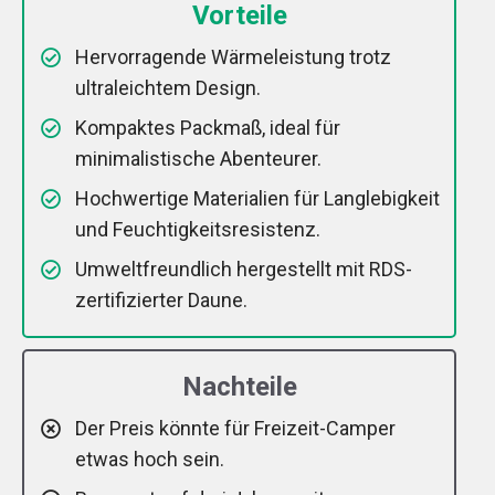
Vorteile
Hervorragende Wärmeleistung trotz
ultraleichtem Design.
Kompaktes Packmaß, ideal für
minimalistische Abenteurer.
Hochwertige Materialien für Langlebigkeit
und Feuchtigkeitsresistenz.
Umweltfreundlich hergestellt mit RDS-
zertifizierter Daune.
Nachteile
Der Preis könnte für Freizeit-Camper
etwas hoch sein.