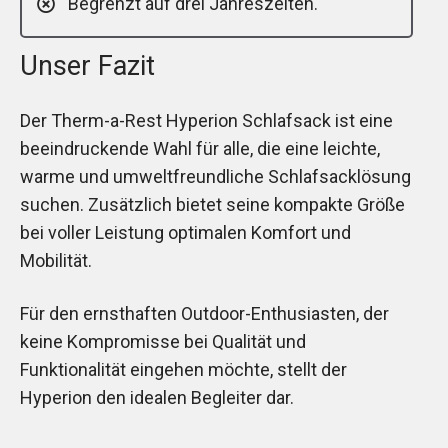
Begrenzt auf drei Jahreszeiten.
Unser Fazit
Der Therm-a-Rest Hyperion Schlafsack ist eine
beeindruckende Wahl für alle, die eine leichte,
warme und umweltfreundliche Schlafsacklösung
suchen. Zusätzlich bietet seine kompakte Größe
bei voller Leistung optimalen Komfort und
Mobilität.
Für den ernsthaften Outdoor-Enthusiasten, der
keine Kompromisse bei Qualität und
Funktionalität eingehen möchte, stellt der
Hyperion den idealen Begleiter dar.