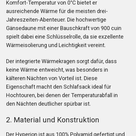
Komfort-Temperatur von 0°C bietet er
ausreichende Wärme für die meisten drei-
Jahreszeiten-Abenteuer. Die hochwertige
Gänsedaune mit einer Bauschkraft von 900 cuin
spielt dabei eine Schlüsselrolle, da sie exzellente
Wärmeisolierung und Leichtigkeit vereint.
Der integrierte Wärmekragen sorgt dafür, dass
keine Wärme entweicht, was besonders in
kälteren Nächten von Vorteil ist. Diese
Eigenschaft macht den Schlafsack ideal für
Hochtouren, bei denen der Temperaturabfall in
den Nächten deutlicher spürbar ist.
2. Material und Konstruktion
Der Hyperion ist aus 100% Polyamid gefertigt und