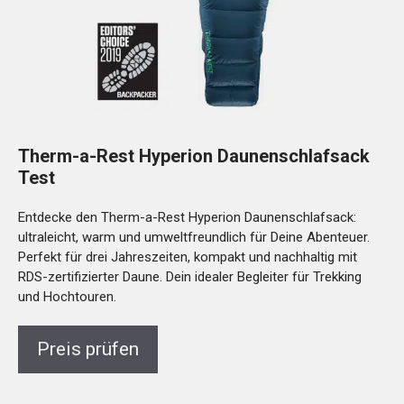
Therm-a-Rest Hyperion Daunenschlafsack
Test
Entdecke den Therm-a-Rest Hyperion Daunenschlafsack:
ultraleicht, warm und umweltfreundlich für Deine Abenteuer.
Perfekt für drei Jahreszeiten, kompakt und nachhaltig mit
RDS-zertifizierter Daune. Dein idealer Begleiter für Trekking
und Hochtouren.
Preis prüfen