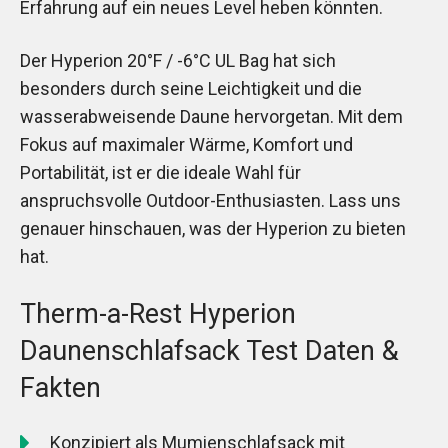
Erfahrung auf ein neues Level heben könnten.
Der Hyperion 20°F / -6°C UL Bag hat sich
besonders durch seine Leichtigkeit und die
wasserabweisende Daune hervorgetan. Mit dem
Fokus auf maximaler Wärme, Komfort und
Portabilität, ist er die ideale Wahl für
anspruchsvolle Outdoor-Enthusiasten. Lass uns
genauer hinschauen, was der Hyperion zu bieten
hat.
Therm-a-Rest Hyperion
Daunenschlafsack Test Daten &
Fakten
Konzipiert als Mumienschlafsack mit