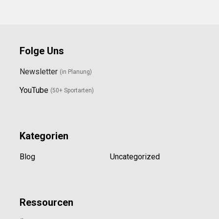
Folge Uns
Newsletter
(in Planung)
YouTube
(50+ Sportarten)
Kategorien
Blog
Uncategorized
Ressource
n