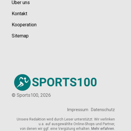
Über uns
Kontakt
Kooperation
Sitemap
© Sports100,
2026
Impressum
Datenschutz
Unsere Redaktion wird durch Leser unterstützt. Wir verlinken
u.a. auf ausgewählte Online-Shops und Partner,
von denen wir ggf. eine Vergütung erhalten.
Mehr erfahren.