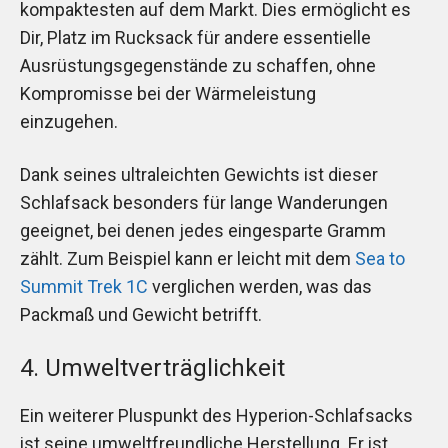
kompaktesten auf dem Markt. Dies ermöglicht es
Dir, Platz im Rucksack für andere essentielle
Ausrüstungsgegenstände zu schaffen, ohne
Kompromisse bei der Wärmeleistung
einzugehen.
Dank seines ultraleichten Gewichts ist dieser
Schlafsack besonders für lange Wanderungen
geeignet, bei denen jedes eingesparte Gramm
zählt. Zum Beispiel kann er leicht mit dem
Sea to
Summit Trek 1C
verglichen werden, was das
Packmaß und Gewicht betrifft.
4. Umweltverträglichkeit
Ein weiterer Pluspunkt des Hyperion-Schlafsacks
ist seine umweltfreundliche Herstellung. Er ist