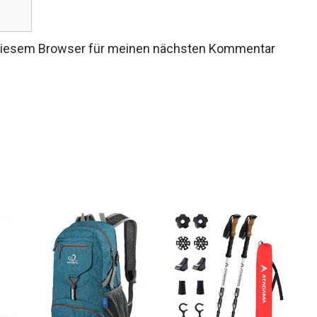
 diesem Browser für meinen nächsten Kommentar