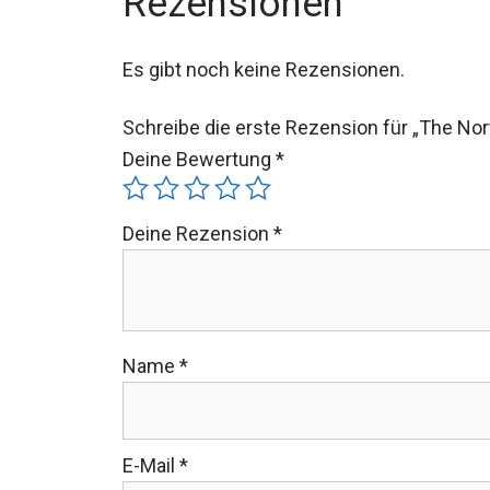
Es gibt noch keine Rezensionen.
Schreibe die erste Rezension für „The Nor
Deine Bewertung
*
Deine Rezension
*
Name
*
E-Mail
*