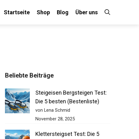
Startseite
Shop
Blog
Über uns
Beliebte Beiträge
Steigeisen Bergsteigen Test:
Die 5 besten (Bestenliste)
von Lena Schmid
November 28, 2025
Klettersteigset Test: Die 5