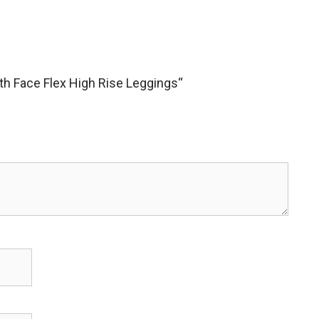
th Face Flex High Rise Leggings“