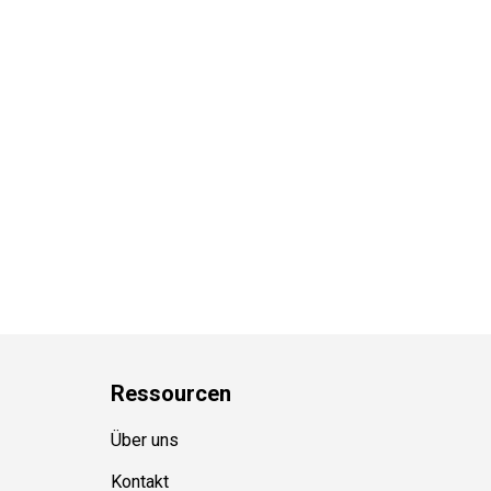
Ressource
n
Über uns
Kontakt