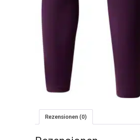
Rezensionen (0)
Rezensionen