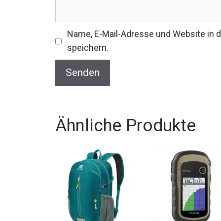
Name, E-Mail-Adresse und Website in
speichern.
Ähnliche Produkte