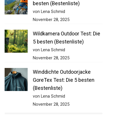
besten (Bestenliste)
von Lena Schmid
November 28, 2025
Wildkamera Outdoor Test: Die
5 besten (Bestenliste)
von Lena Schmid
November 28, 2025
Winddichte Outdoorjacke
GoreTex Test: Die 5 besten
(Bestenliste)
von Lena Schmid
November 28, 2025