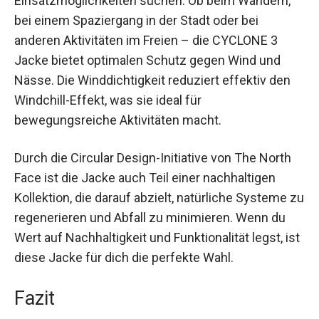
bei einem Spaziergang in der Stadt oder bei
anderen Aktivitäten im Freien – die CYCLONE 3
Jacke bietet optimalen Schutz gegen Wind und
Nässe. Die Winddichtigkeit reduziert effektiv den
Windchill-Effekt, was sie ideal für
bewegungsreiche Aktivitäten macht.
Durch die Circular Design-Initiative von The North
Face ist die Jacke auch Teil einer nachhaltigen
Kollektion, die darauf abzielt, natürliche Systeme
zu regenerieren und Abfall zu minimieren. Wenn
du Wert auf Nachhaltigkeit und Funktionalität
legst, ist diese Jacke für dich die perfekte Wahl.
Fazit