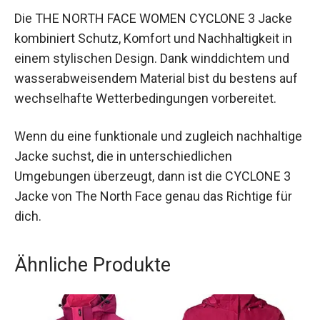
Die THE NORTH FACE WOMEN CYCLONE 3 Jacke
kombiniert Schutz, Komfort und Nachhaltigkeit in
einem stylischen Design. Dank winddichtem und
wasserabweisendem Material bist du bestens
auf wechselhafte Wetterbedingungen
vorbereitet.
Wenn du eine funktionale und zugleich
nachhaltige Jacke suchst, die in
unterschiedlichen Umgebungen überzeugt, dann
ist die CYCLONE 3 Jacke von The North Face
genau das Richtige für dich.
Ähnliche Produkte