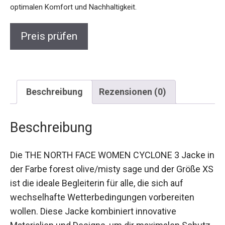
Preis prüfen
Beschreibung
Rezensionen (0)
Beschreibung
Die THE NORTH FACE WOMEN CYCLONE 3 Jacke
in der Farbe forest olive/misty sage und der
Größe XS ist die ideale Begleiterin für alle, die sich
auf wechselhafte Wetterbedingungen
vorbereiten wollen. Diese Jacke kombiniert
innovative Materialien und Designs, um dir