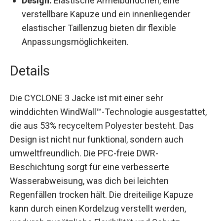
verstellbare Kapuze und ein innenliegender
elastischer Taillenzug bieten dir flexible
Anpassungsmöglichkeiten.
Details
Die CYCLONE 3 Jacke ist mit einer sehr
winddichten WindWall™-Technologie
ausgestattet, die aus 53% recyceltem Polyester
besteht. Das Design ist nicht nur funktional,
sondern auch umweltfreundlich. Die PFC-freie
DWR-Beschichtung sorgt für eine verbesserte
Wasserabweisung, was dich bei leichten
Regenfällen trocken hält. Die dreiteilige Kapuze
kann durch einen Kordelzug verstellt werden,
wodurch zusätzliche Flexibilität und Schutz