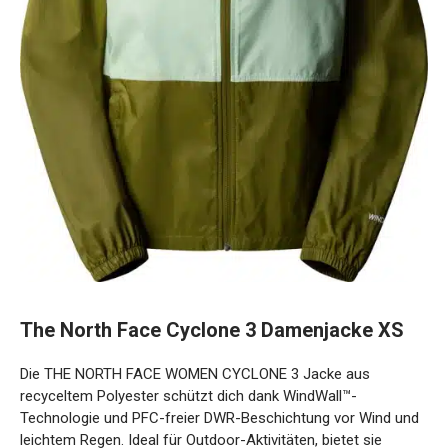
The North Face Cyclone 3 Damenjacke XS
Die THE NORTH FACE WOMEN CYCLONE 3 Jacke aus
recyceltem Polyester schützt dich dank WindWall™-
Technologie und PFC-freier DWR-Beschichtung vor Wind
und leichtem Regen. Ideal für Outdoor-Aktivitäten, bietet sie
optimalen Komfort und Nachhaltigkeit.