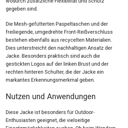
gegeben sind.
Die Mesh-gefütterten Paspeltaschen und der
freiliegende, umgedrehte Front-Reißverschluss
bestehen ebenfalls aus recycelten Materialien.
Dies unterstreicht den nachhaltigen Ansatz der
Jacke. Besonders praktisch sind auch die
gestickten Logos auf der linken Brust und der
rechten hinteren Schulter, die der Jacke ein
markantes Erkennungsmerkmal geben.
Nutzen und Anwendungen
Diese Jacke ist besonders für Outdoor-
Enthusiasten geeignet, die vielseitige
Einsatzmöglichkeiten suchen. Ob beim Wandern,