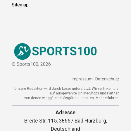
Sitemap
© Sports100,
2026
Impressum
Datenschutz
Unsere Redaktion wird durch Leser unterstützt. Wir verlinken
u.a. auf ausgewählte Online-Shops und Partner,
von denen wir ggf. eine Vergütung erhalten.
Mehr erfahren.
Adresse
Breite Str. 115, 38667 Bad Harzburg,
Deutschland