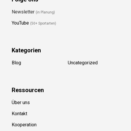
Newsletter
(in Planung)
YouTube
(50+ Sportarten)
Kategorien
Blog
Uncategorized
Ressource
n
Über uns
Kontakt
Kooperation