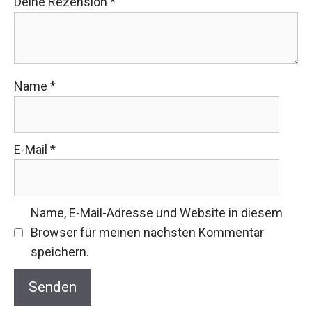
Deine Rezension
*
Name
*
E-Mail
*
Name, E-Mail-Adresse und Website in diesem
Browser für meinen nächsten Kommentar
speichern.