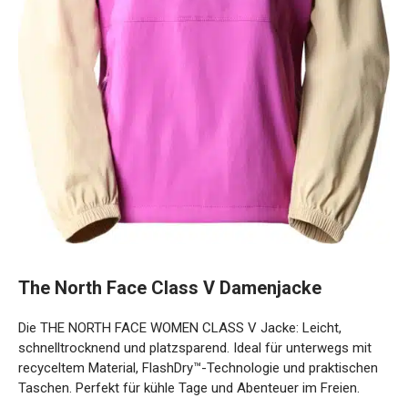
The North Face Class V Damenjacke
Die THE NORTH FACE WOMEN CLASS V Jacke: Leicht,
schnelltrocknend und platzsparend. Ideal für unterwegs mit
recyceltem Material, FlashDry™-Technologie und
praktischen Taschen. Perfekt für kühle Tage und Abenteuer
im Freien.