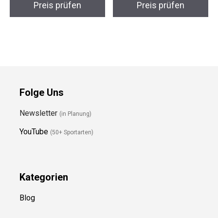
Folge Uns
Newsletter
(in Planung)
YouTube
(50+ Sportarten)
Kategorien
Blog