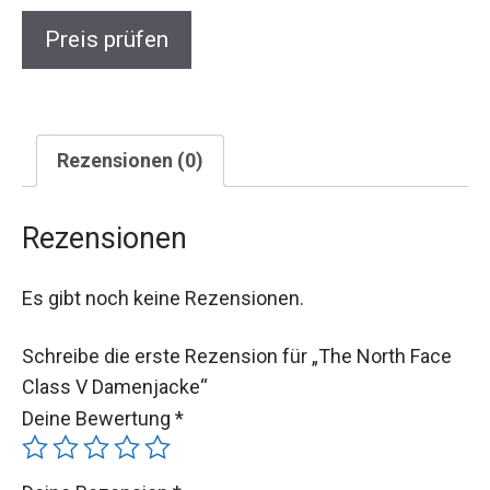
Preis prüfen
Rezensionen (0)
Rezensionen
Es gibt noch keine Rezensionen.
Schreibe die erste Rezension für „The North Face
Class V Damenjacke“
Deine Bewertung
*