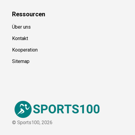
Ressource
n
Über uns
Kontakt
Kooperation
Sitemap
© Sports100,
2026
Impressum
Datenschutz