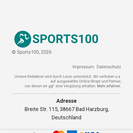
© Sports100,
2026
Impressum
Datenschutz
Unsere Redaktion wird durch Leser unterstützt. Wir verlinken u.a.
auf ausgewählte Online-Shops und Partner,
von denen wir ggf. eine Vergütung erhalten.
Mehr erfahren.
Adresse
Breite Str. 115, 38667 Bad Harzburg,
Deutschland