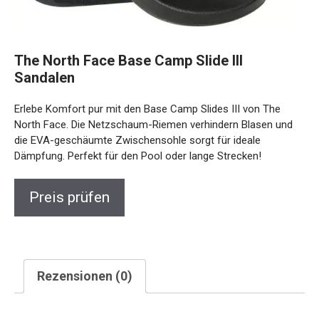
The North Face Base Camp Slide III
Sandalen
Erlebe Komfort pur mit den Base Camp Slides III von The
North Face. Die Netzschaum-Riemen verhindern Blasen und
die EVA-geschäumte Zwischensohle sorgt für ideale
Dämpfung. Perfekt für den Pool oder lange Strecken!
Preis prüfen
Rezensionen (0)