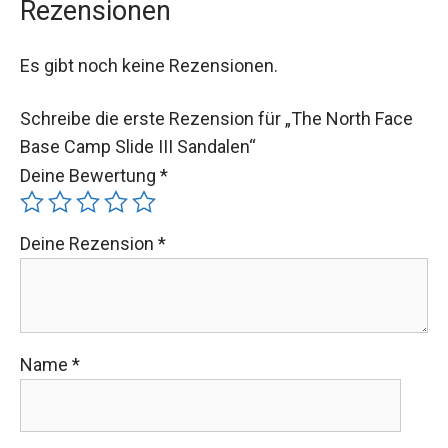
Rezensionen
Es gibt noch keine Rezensionen.
Schreibe die erste Rezension für „The North Face
Base Camp Slide III Sandalen“
Deine Bewertung
*
Deine Rezension
*
Name
*