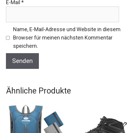
E-Mail
*
Name, E-Mail-Adresse und Website in diesem
Browser für meinen nächsten Kommentar
speichern.
Ähnliche Produkte