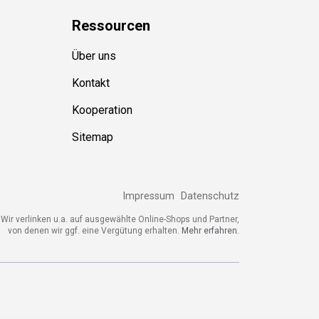
Ressource
n
Über uns
Kontakt
Kooperation
Sitemap
Impressum
Datenschutz
ir verlinken u.a. auf ausgewählte Online-Shops und Partner,
von denen wir ggf. eine Vergütung erhalten.
Mehr erfahren.