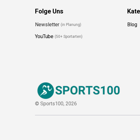
Folge Uns
Kate
Newsletter
Blog
(in Planung)
YouTube
(50+ Sportarten)
© Sports100,
2026