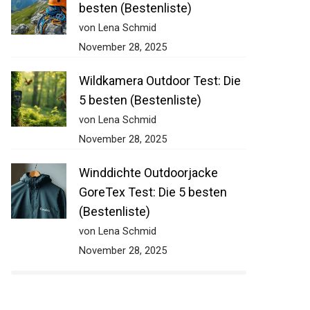
besten (Bestenliste)
von Lena Schmid
November 28, 2025
Wildkamera Outdoor Test: Die
5 besten (Bestenliste)
von Lena Schmid
November 28, 2025
Winddichte Outdoorjacke
GoreTex Test: Die 5 besten
(Bestenliste)
von Lena Schmid
November 28, 2025