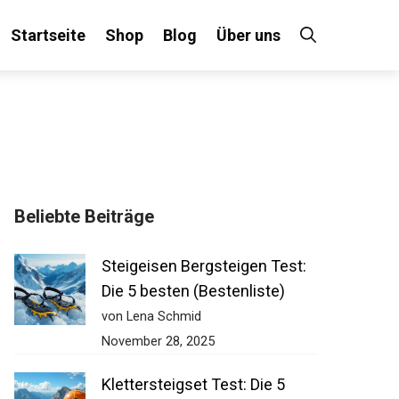
Startseite
Shop
Blog
Über uns
Beliebte Beiträge
Steigeisen Bergsteigen Test:
Die 5 besten (Bestenliste)
von Lena Schmid
November 28, 2025
Klettersteigset Test: Die 5