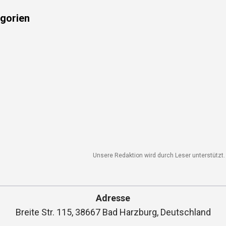
gorien
Unsere Redaktion wird durch Leser unterstützt. W
Adresse
Breite Str. 115, 38667 Bad Harzburg, Deutschland