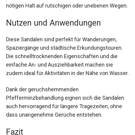
profilierte Sohlenmaterial aus Gummi gibt dir den
nötigen Halt auf rutschigen oder unebenen
Wegen.
Nutzen und Anwendungen
Diese Sandalen sind perfekt für Wanderungen,
Spaziergänge und städtische Erkundungstouren.
Die schnelltrocknenden Eigenschaften und die
einfache An- und Ausziehbarkeit machen sie
zudem ideal für Aktivitäten in der Nähe von
Wasser.
Dank der geruchshemmenden
Pfefferminzbehandlung eignen sich die Sandalen
auch hervorragend für längere Tragezeiten, ohne