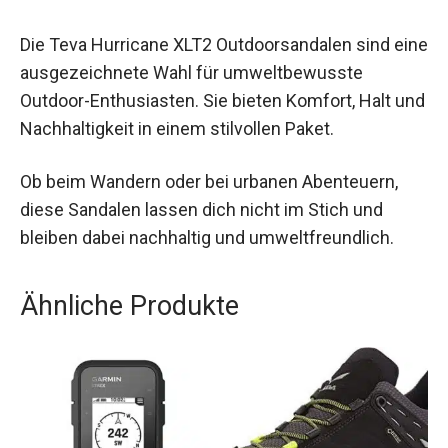
dass unangenehme Gerüche entstehen.
Fazit
Die Teva Hurricane XLT2 Outdoorsandalen sind
eine ausgezeichnete Wahl für umweltbewusste
Outdoor-Enthusiasten. Sie bieten Komfort, Halt
und Nachhaltigkeit in einem stilvollen Paket.
Ob beim Wandern oder bei urbanen Abenteuern,
diese Sandalen lassen dich nicht im Stich und
bleiben dabei nachhaltig und umweltfreundlich.
Ähnliche Produkte