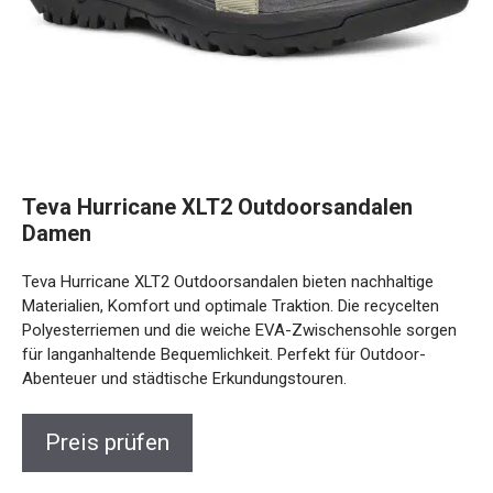
Teva Hurricane XLT2 Outdoorsandalen
Damen
Teva Hurricane XLT2 Outdoorsandalen bieten nachhaltige
Materialien, Komfort und optimale Traktion. Die recycelten
Polyesterriemen und die weiche EVA-Zwischensohle
sorgen für langanhaltende Bequemlichkeit. Perfekt für
Outdoor-Abenteuer und städtische Erkundungstouren.
Preis prüfen