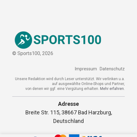
Sitemap
© Sports100,
2026
Impressum
Datenschutz
Unsere Redaktion wird durch Leser unterstützt. Wir verlinken
u.a. auf ausgewählte Online-Shops und Partner,
von denen wir ggf. eine Vergütung erhalten.
Mehr erfahren.
Adresse
Breite Str. 115, 38667 Bad Harzburg,