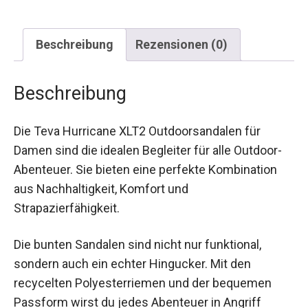
Beschreibung
Rezensionen (0)
Beschreibung
Die Teva Hurricane XLT2 Outdoorsandalen für
Damen sind die idealen Begleiter für alle Outdoor-
Abenteuer. Sie bieten eine perfekte Kombination
aus Nachhaltigkeit, Komfort und
Strapazierfähigkeit.
Die bunten Sandalen sind nicht nur funktional,
sondern auch ein echter Hingucker. Mit den
recycelten Polyesterriemen und der bequemen
Passform wirst du jedes Abenteuer in Angriff