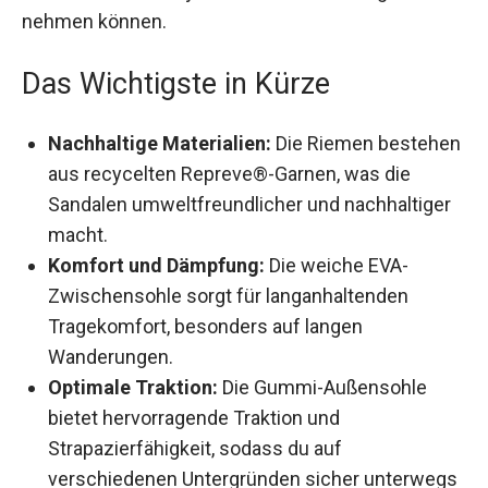
nehmen können.
Das Wichtigste in Kürze
Nachhaltige Materialien:
Die Riemen
bestehen aus recycelten Repreve®-Garnen,
was die Sandalen umweltfreundlicher und
nachhaltiger macht.
Komfort und Dämpfung:
Die weiche EVA-
Zwischensohle sorgt für langanhaltenden
Tragekomfort, besonders auf langen
Wanderungen.
Optimale Traktion:
Die Gummi-Außensohle
bietet hervorragende Traktion und
Strapazierfähigkeit, sodass du auf
verschiedenen Untergründen sicher