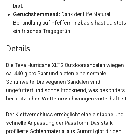
unterwegs bist.
Geruchshemmend:
Dank der Life Natural
Behandlung auf Pfefferminzbasis hast du
stets ein frisches Tragegefühl.
Details
Die Teva Hurricane XLT2 Outdoorsandalen
wiegen ca. 440 g pro Paar und bieten eine
normale Schuhweite. Die veganen Sandalen sind
ungefüttert und schnelltrocknend, was
besonders bei plötzlichen Wetterumschwüngen
vorteilhaft ist.
Der Klettverschluss ermöglicht eine einfache und
schnelle Anpassung der Passform. Das stark