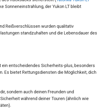
rke Sonneneinstrahlung, der Yukon LT bleibt
und Reißverschlüssen wurden qualitativ
elastungen standzuhalten und die Lebensdauer
t ein entscheidendes Sicherheits-plus, besonders
n. Es bietet Rettungsdiensten die Möglichkeit,
en.
 dir, sondern auch deinen Freunden und
Sicherheit während deiner Touren (ähnlich wie
äten).