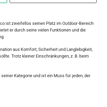
 ist zweifellos seinen Platz im Outdoor-Bereich
ietet er durch seine vielen Funktionen und die
ng.
ation aus Komfort, Sicherheit und Langlebigkeit,
llte. Trotz kleiner Einschränkungen, z. B. beim
 seiner Kategorie und ist ein Muss für jeden, der