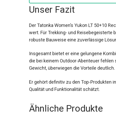
Unser Fazit
Der Tatonka Women’s Yukon LT 50+10 Recco
wert. Für Trekking- und Reisebegeisterte b
robuste Bauweise eine zuverlässige Lösu
Insgesamt bietet er eine gelungene Kombin
die bei keinem Outdoor-Abenteuer fehlen so
Gewicht, überwiegen die Vorteile deutlich.
Er gehört definitiv zu den Top-Produkten in
Qualität und Funktionalität schätzt.
Ähnliche Produkte