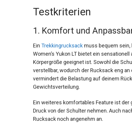
Testkriterien
1. Komfort und Anpassbar
Ein
Trekkingrucksack
muss bequem sein, b
Women’s Yukon LT bietet ein sensationell
Körpergröße geeignet ist. Sowohl die Schu
verstellbar, wodurch der Rucksack eng an
vermindert die Belastung auf deinem Rück
Gewichtsverteilung.
Ein weiteres komfortables Feature ist der
Druck von der Schulter nehmen. Auch nach
Rucksack noch angenehm an.