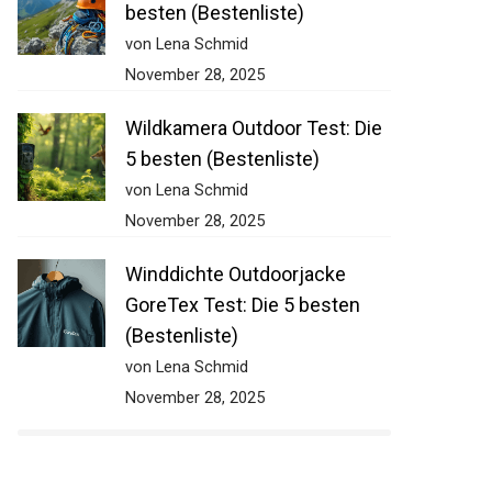
besten (Bestenliste)
von Lena Schmid
November 28, 2025
Wildkamera Outdoor Test: Die
5 besten (Bestenliste)
von Lena Schmid
November 28, 2025
Winddichte Outdoorjacke
GoreTex Test: Die 5 besten
(Bestenliste)
von Lena Schmid
November 28, 2025