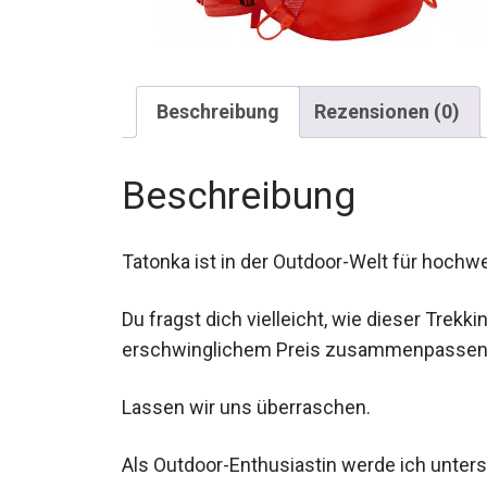
Beschreibung
Rezensionen (0)
Beschreibung
Tatonka ist in der Outdoor-Welt für hochw
Du fragst dich vielleicht, wie dieser Trek
erschwinglichem Preis zusammenpassen
Lassen wir uns überraschen.
Als Outdoor-Enthusiastin werde ich unte