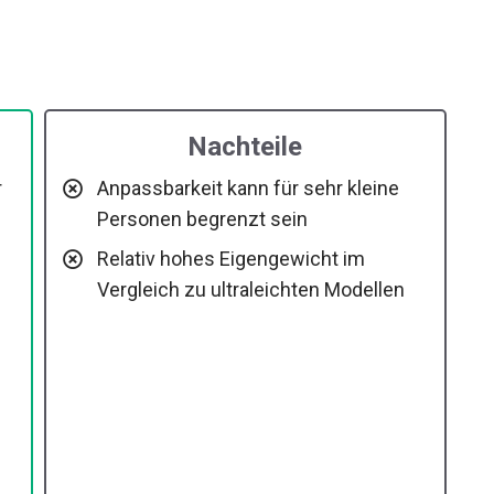
Nachteile
r
Anpassbarkeit kann für sehr kleine
Personen begrenzt sein
Relativ hohes Eigengewicht im
Vergleich zu ultraleichten Modellen