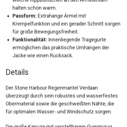
halten schön warm.
Passform:
Extrahange Ärmel mit
Krempelfunktion und ein gerader Schnitt
sorgen für große Bewegungsfreiheit.
Funktionalität:
Innenliegende Tragegurte
ermöglichen das praktische Umhängen der
Jacke wie einen Rucksack.
Details
Der Stone Harbour Regenmantel Verdaan
überzeugt durch sein robustes und
wasserfestes Obermaterial sowie die
geschweißten Nähte, die für optimalen Wasser-
und Windschutz sorgen.