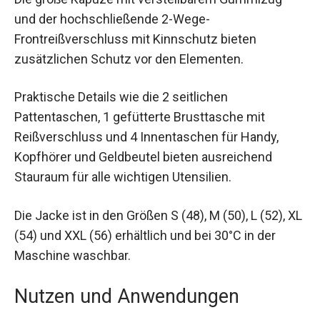
Die große Kapuze mit verstellbarem Gummizug
und der hochschließende 2-Wege-
Frontreißverschluss mit Kinnschutz bieten
zusätzlichen Schutz vor den Elementen.
Praktische Details wie die 2 seitlichen
Pattentaschen, 1 gefütterte Brusttasche mit
Reißverschluss und 4 Innentaschen für Handy,
Kopfhörer und Geldbeutel bieten ausreichend
Stauraum für alle wichtigen Utensilien.
Die Jacke ist in den Größen S (48), M (50), L (52),
XL (54) und XXL (56) erhältlich und bei 30°C in der
Maschine waschbar.
Nutzen und Anwendungen