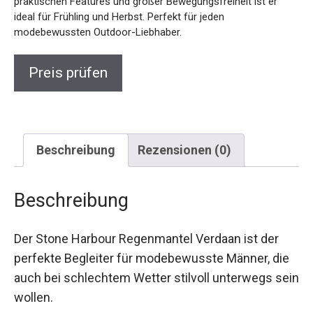
Bewegungsfreiheit ist er ideal für Frühling und Herbst.
Perfekt für jeden modebewussten Outdoor-Liebhaber.
Preis prüfen
Beschreibung
Rezensionen (0)
Beschreibung
Der Stone Harbour Regenmantel Verdaan ist der
perfekte Begleiter für modebewusste Männer,
die auch bei schlechtem Wetter stilvoll
unterwegs sein wollen.