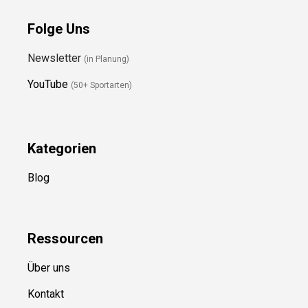
Folge Uns
Newsletter
(in Planung)
YouTube
(50+ Sportarten)
Kategorien
Blog
Ressource
n
Über uns