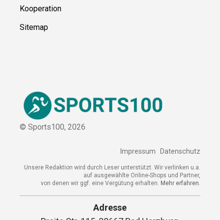
Kontakt
Kooperation
Sitemap
© Sports100,
2026
Impressum
Datenschutz
Unsere Redaktion wird durch Leser unterstützt. Wir verlinken
u.a. auf ausgewählte Online-Shops und Partner,
von denen wir ggf. eine Vergütung erhalten.
Mehr erfahren.