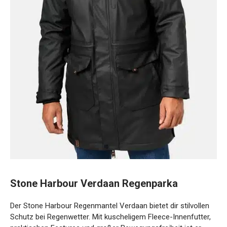
Stone Harbour Verdaan Regenparka
Der Stone Harbour Regenmantel Verdaan bietet dir stilvollen
Schutz bei Regenwetter. Mit kuscheligem Fleece-
Innenfutter, praktischen Features und großer