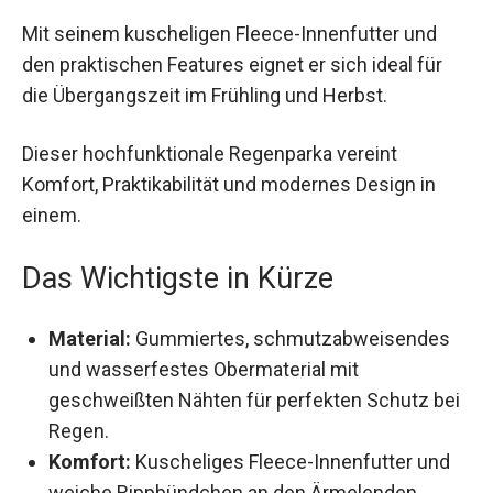
Mit seinem kuscheligen Fleece-Innenfutter und
den praktischen Features eignet er sich ideal für
die Übergangszeit im Frühling und Herbst.
Dieser hochfunktionale Regenparka vereint
Komfort, Praktikabilität und modernes Design in
einem.
Das Wichtigste in Kürze
Material:
Gummiertes, schmutzabweisendes
und wasserfestes Obermaterial mit
geschweißten Nähten für perfekten Schutz
bei Regen.
Komfort:
Kuscheliges Fleece-Innenfutter und
weiche Rippbündchen an den Ärmelenden