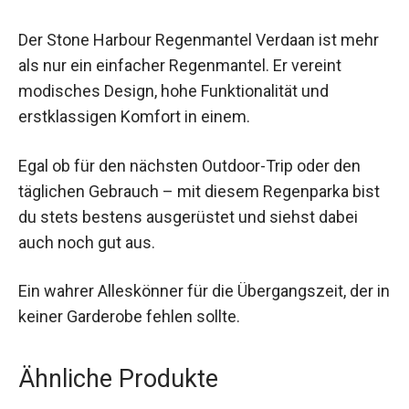
Der Stone Harbour Regenmantel Verdaan ist
mehr als nur ein einfacher Regenmantel. Er
vereint modisches Design, hohe Funktionalität
und erstklassigen Komfort in einem.
Egal ob für den nächsten Outdoor-Trip oder den
täglichen Gebrauch – mit diesem Regenparka
bist du stets bestens ausgerüstet und siehst
dabei auch noch gut aus.
Ein wahrer Alleskönner für die Übergangszeit, der
in keiner Garderobe fehlen sollte.
Ähnliche Produkte