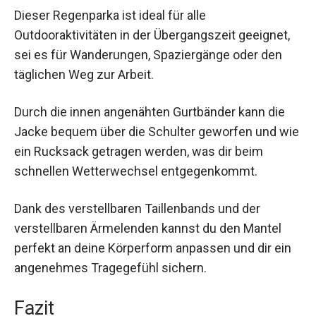
Dieser Regenparka ist ideal für alle
Outdooraktivitäten in der Übergangszeit geeignet,
sei es für Wanderungen, Spaziergänge oder den
täglichen Weg zur Arbeit.
Durch die innen angenähten Gurtbänder kann die
Jacke bequem über die Schulter geworfen und
wie ein Rucksack getragen werden, was dir beim
schnellen Wetterwechsel entgegenkommt.
Dank des verstellbaren Taillenbands und der
verstellbaren Ärmelenden kannst du den Mantel
perfekt an deine Körperform anpassen und dir ein
angenehmes Tragegefühl sichern.
Fazit