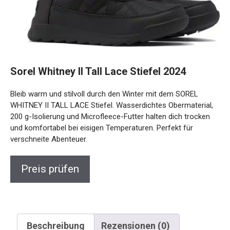
Sorel Whitney II Tall Lace Stiefel 2024
Bleib warm und stilvoll durch den Winter mit dem SOREL
WHITNEY II TALL LACE Stiefel. Wasserdichtes
Obermaterial, 200 g-Isolierung und Microfleece-Futter
halten dich trocken und komfortabel bei eisigen
Temperaturen. Perfekt für verschneite Abenteuer.
Preis prüfen
Beschreibung
Rezensionen (0)