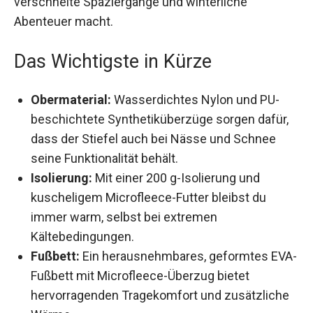
Abenteuer macht.
Das Wichtigste in Kürze
Obermaterial:
Wasserdichtes Nylon und PU-
beschichtete Synthetiküberzüge sorgen dafür,
dass der Stiefel auch bei Nässe und Schnee
seine Funktionalität behält.
Isolierung:
Mit einer 200 g-Isolierung und
kuscheligem Microfleece-Futter bleibst du
immer warm, selbst bei extremen
Kältebedingungen.
Fußbett:
Ein herausnehmbares, geformtes
EVA-Fußbett mit Microfleece-Überzug bietet
hervorragenden Tragekomfort und
zusätzliche Wärme.