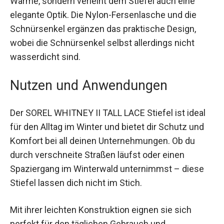
auch eine elegante Optik. Die Nylon-Fersenlasche
und die Schnürsenkel ergänzen das praktische
Design, wobei die Schnürsenkel selbst allerdings
nicht wasserdicht sind.
Nutzen und Anwendungen
Der SOREL WHITNEY II TALL LACE Stiefel ist ideal
für den Alltag im Winter und bietet dir Schutz und
Komfort bei all deinen Unternehmungen. Ob du
durch verschneite Straßen läufst oder einen
Spaziergang im Winterwald unternimmst – diese
Stiefel lassen dich nicht im Stich.
Mit ihrer leichten Konstruktion eignen sie sich
perfekt für den täglichen Gebrauch und