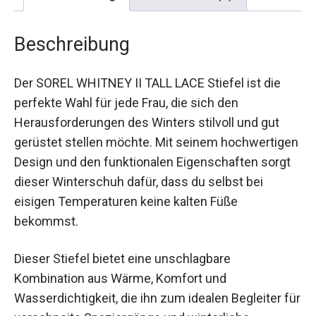
Beschreibung
Der SOREL WHITNEY II TALL LACE Stiefel ist die
perfekte Wahl für jede Frau, die sich den
Herausforderungen des Winters stilvoll und gut
gerüstet stellen möchte. Mit seinem
hochwertigen Design und den funktionalen
Eigenschaften sorgt dieser Winterschuh dafür,
dass du selbst bei eisigen Temperaturen keine
kalten Füße bekommst.
Dieser Stiefel bietet eine unschlagbare
Kombination aus Wärme, Komfort und
Wasserdichtigkeit, die ihn zum idealen Begleiter
für verschneite Spaziergänge und winterliche