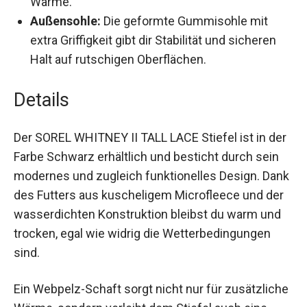
Außensohle:
Die geformte Gummisohle mit
extra Griffigkeit gibt dir Stabilität und sicheren
Halt auf rutschigen Oberflächen.
Details
Der SOREL WHITNEY II TALL LACE Stiefel ist in
der Farbe Schwarz erhältlich und besticht durch
sein modernes und zugleich funktionelles
Design. Dank des Futters aus kuscheligem
Microfleece und der wasserdichten Konstruktion
bleibst du warm und trocken, egal wie widrig die
Wetterbedingungen sind.
Ein Webpelz-Schaft sorgt nicht nur für
zusätzliche Wärme, sondern verleiht dem Stiefel