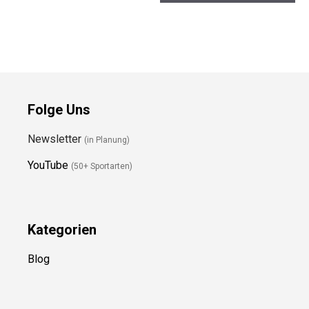
Folge Uns
Newsletter
(in Planung)
YouTube
(50+ Sportarten)
Kategorien
Blog
Ressource
n