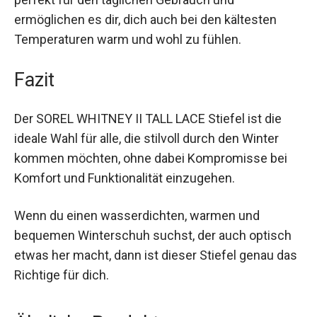
ermöglichen es dir, dich auch bei den kältesten
Temperaturen warm und wohl zu fühlen.
Fazit
Der SOREL WHITNEY II TALL LACE Stiefel ist die
ideale Wahl für alle, die stilvoll durch den Winter
kommen möchten, ohne dabei Kompromisse bei
Komfort und Funktionalität einzugehen.
Wenn du einen wasserdichten, warmen und
bequemen Winterschuh suchst, der auch optisch
etwas her macht, dann ist dieser Stiefel genau
das Richtige für dich.
Ähnliche Produkte