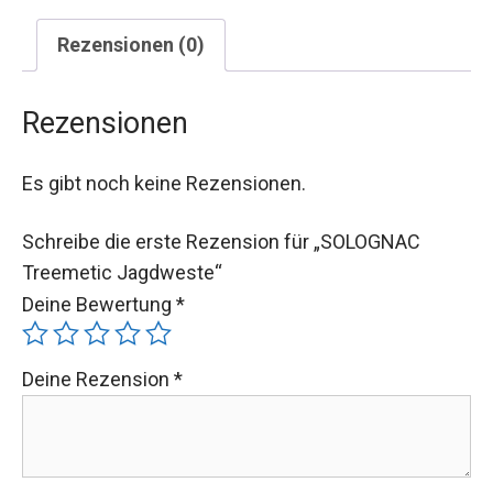
Rezensionen (0)
Rezensionen
Es gibt noch keine Rezensionen.
Schreibe die erste Rezension für „SOLOGNAC
Treemetic Jagdweste“
Deine Bewertung
*
Deine Rezension
*