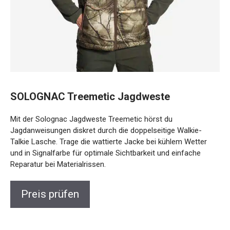
SOLOGNAC Treemetic Jagdweste
Mit der Solognac Jagdweste Treemetic hörst du
Jagdanweisungen diskret durch die doppelseitige Walkie-
Talkie Lasche. Trage die wattierte Jacke bei kühlem Wetter
und in Signalfarbe für optimale Sichtbarkeit und einfache
Reparatur bei Materialrissen.
Preis prüfen