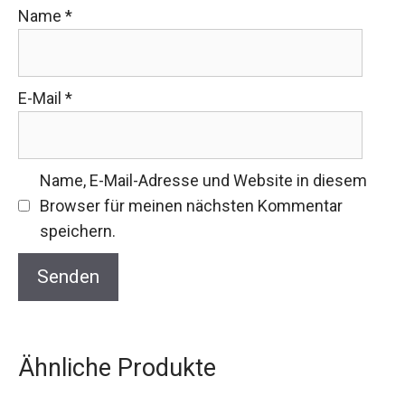
Name
*
E-Mail
*
Name, E-Mail-Adresse und Website in diesem
Browser für meinen nächsten Kommentar
speichern.
Ähnliche Produkte