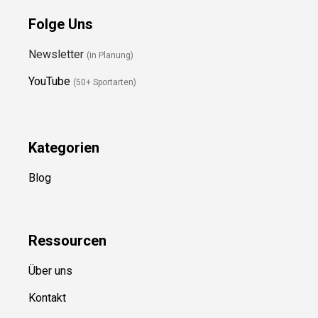
Folge Uns
Newsletter
(in Planung)
YouTube
(50+ Sportarten)
Kategorien
Blog
Ressource
n
Über uns
Kontakt