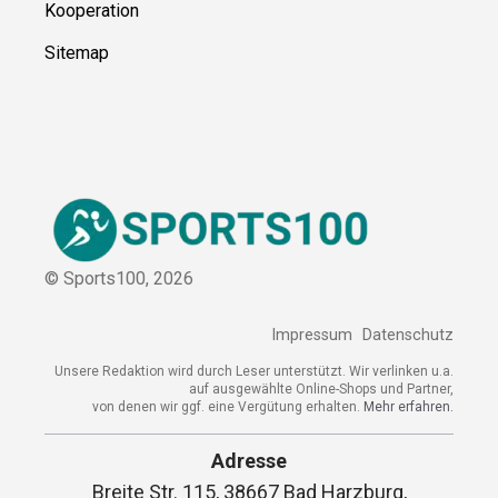
Kooperation
Sitemap
© Sports100,
2026
Impressum
Datenschutz
Unsere Redaktion wird durch Leser unterstützt. Wir verlinken u.a.
auf ausgewählte Online-Shops und Partner,
von denen wir ggf. eine Vergütung erhalten.
Mehr erfahren.
Adresse
Breite Str. 115, 38667 Bad Harzburg,