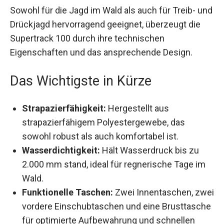
Sowohl für die Jagd im Wald als auch für Treib-
und Drückjagd hervorragend geeignet, überzeugt
die Supertrack 100 durch ihre technischen
Eigenschaften und das ansprechende Design.
Das Wichtigste in Kürze
Strapazierfähigkeit:
Hergestellt aus
strapazierfähigem Polyestergewebe, das
sowohl robust als auch komfortabel ist.
Wasserdichtigkeit:
Hält Wasserdruck bis zu
2.000 mm stand, ideal für regnerische Tage im
Wald.
Funktionelle Taschen:
Zwei Innentaschen,
zwei vordere Einschubtaschen und eine