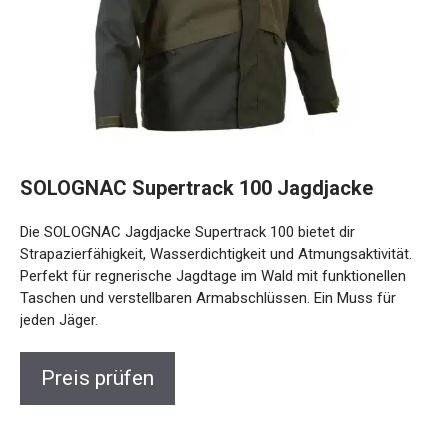
SOLOGNAC Supertrack 100 Jagdjacke
Die SOLOGNAC Jagdjacke Supertrack 100 bietet dir
Strapazierfähigkeit, Wasserdichtigkeit und Atmungsaktivität.
Perfekt für regnerische Jagdtage im Wald mit funktionellen
Taschen und verstellbaren Armabschlüssen. Ein Muss für
jeden Jäger.
Preis prüfen