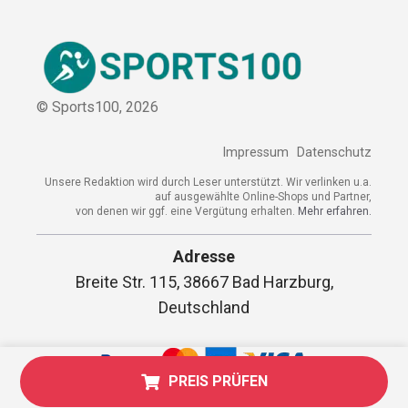
© Sports100,
2026
Impressum
Datenschutz
Unsere Redaktion wird durch Leser unterstützt. Wir verlinken
u.a. auf ausgewählte Online-Shops und Partner,
von denen wir ggf. eine Vergütung erhalten.
Mehr erfahren.
Adresse
Breite Str. 115, 38667 Bad Harzburg,
Deutschland
PREIS PRÜFEN