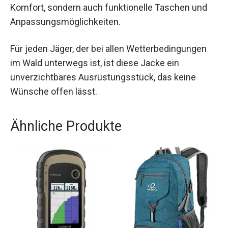
suchen. Sie bietet nicht nur optimalen Schutz
und Komfort, sondern auch funktionelle Taschen
und Anpassungsmöglichkeiten.
Für jeden Jäger, der bei allen Wetterbedingungen
im Wald unterwegs ist, ist diese Jacke ein
unverzichtbares Ausrüstungsstück, das keine
Wünsche offen lässt.
Ähnliche Produkte