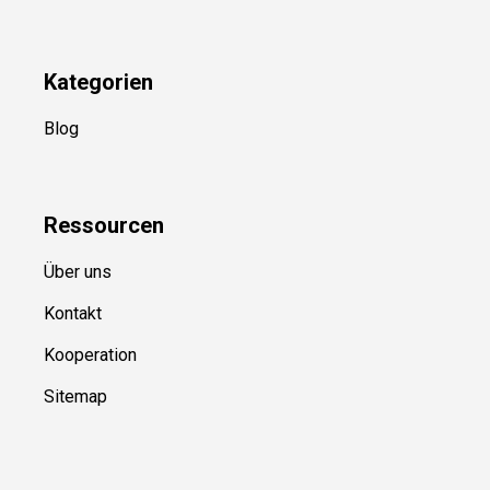
YouTube
(50+ Sportarten)
Kategorien
Blog
Ressource
n
Über uns
Kontakt
Kooperation
Sitemap