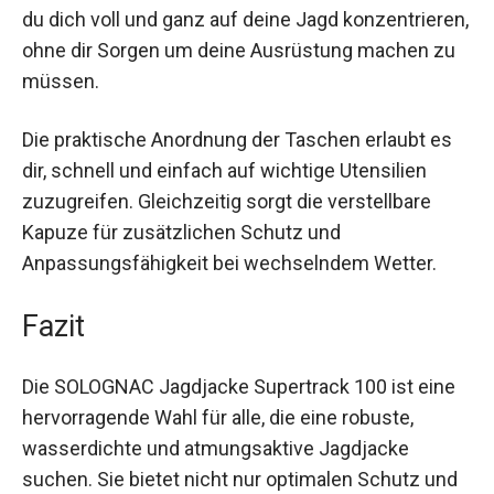
regnerische Bedingungen entwickelt. Dank der
hohen Strapazierfähigkeit und Wasserdichtigkeit
kannst du dich voll und ganz auf deine Jagd
konzentrieren, ohne dir Sorgen um deine
Ausrüstung machen zu müssen.
Die praktische Anordnung der Taschen erlaubt es
dir, schnell und einfach auf wichtige Utensilien
zuzugreifen. Gleichzeitig sorgt die verstellbare
Kapuze für zusätzlichen Schutz und
Anpassungsfähigkeit bei wechselndem Wetter.
Fazit
Die SOLOGNAC Jagdjacke Supertrack 100 ist eine
hervorragende Wahl für alle, die eine robuste,
wasserdichte und atmungsaktive Jagdjacke