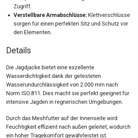
Brusttasche für optimierte Aufbewahrung und
schnellen Zugriff.
Verstellbare Armabschlüsse:
Klettverschlüsse sorgen für einen perfekten
Sitz und Schutz vor den Elementen.
Details
Die Jagdjacke bietet eine exzellente
Wasserdichtigkeit dank der getesteten
Wasserundurchlässigkeit von 2.000 mm nach
Norm ISO 811. Dies macht sie perfekt geeignet
für intensive Jagden in regnerischen
Umgebungen.
Durch das Meshfutter auf der Innenseite wird