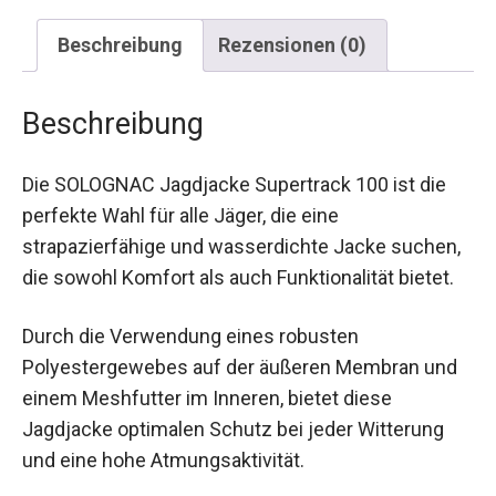
Beschreibung
Rezensionen (0)
Beschreibung
Die SOLOGNAC Jagdjacke Supertrack 100 ist die
perfekte Wahl für alle Jäger, die eine
strapazierfähige und wasserdichte Jacke
suchen, die sowohl Komfort als auch
Funktionalität bietet.
Durch die Verwendung eines robusten
Polyestergewebes auf der äußeren Membran und
einem Meshfutter im Inneren, bietet diese
Jagdjacke optimalen Schutz bei jeder Witterung
und eine hohe Atmungsaktivität.