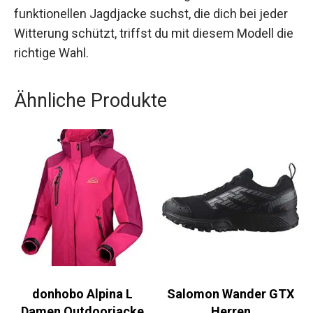
Wenn du nach einer zuverlässigen und
funktionellen Jagdjacke suchst, die dich bei jeder
Witterung schützt, triffst du mit diesem Modell
die richtige Wahl.
Ähnliche Produkte