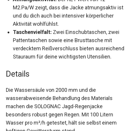
M2.Pa/W zeigt, dass die Jacke atmungsaktiv
ist und du dich auch bei intensiver körperlicher
Aktivität wohlfühlst.
Taschenvielfalt:
Zwei Einschubtaschen, zwei
Pattentaschen sowie eine Brusttasche mit
verdecktem Reißverschluss bieten
ausreichend Stauraum für deine wichtigsten
Utensilien.
Details
Die Wassersäule von 2000 mm und die
wasserabweisende Behandlung des Materials
machen die SOLOGNAC Jagd-Regenjacke
besonders robust gegen Regen. Mit 100 Litern
Wasser pro m²/h getestet, hält sie selbst einem