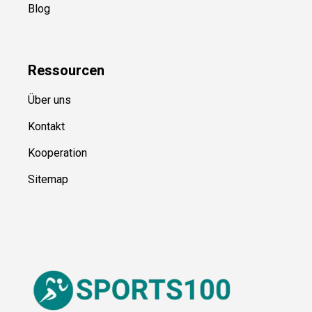
Blog
Ressource
n
Über uns
Kontakt
Kooperation
Sitemap