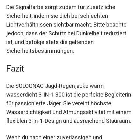
Die Signalfarbe sorgt zudem für zusätzliche
Sicherheit, indem sie dich bei schlechten
Lichtverhältnissen sichtbar macht. Bitte beachte
jedoch, dass der Schutz bei Dunkelheit reduziert
ist, und befolge stets die geltenden
Sicherheitsbestimmungen.
Fazit
Die SOLOGNAC Jagd-Regenjacke warm
wasserdicht 3-IN-1 300 ist die perfekte
Begleiterin für passionierte Jäger. Sie vereint
höchste Wasserdichtigkeit und Atmungsaktivität
mit einem flexiblen 3-in-1-Design und
ausreichend Stauraum.