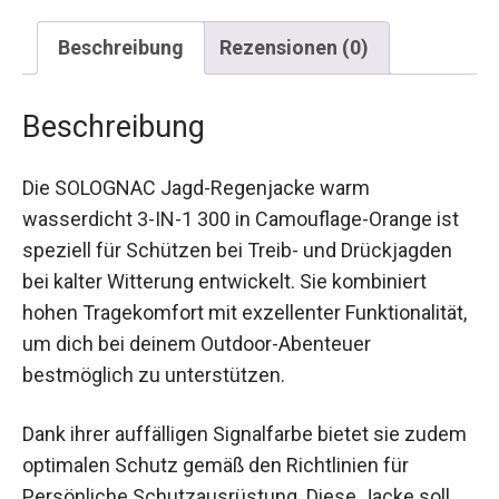
Beschreibung
Rezensionen (0)
Beschreibung
Die SOLOGNAC Jagd-Regenjacke warm
wasserdicht 3-IN-1 300 in Camouflage-Orange ist
speziell für Schützen bei Treib- und Drückjagden
bei kalter Witterung entwickelt. Sie kombiniert
hohen Tragekomfort mit exzellenter
Funktionalität, um dich bei deinem Outdoor-
Abenteuer bestmöglich zu unterstützen.
Dank ihrer auffälligen Signalfarbe bietet sie
zudem optimalen Schutz gemäß den Richtlinien
für Persönliche Schutzausrüstung. Diese Jacke