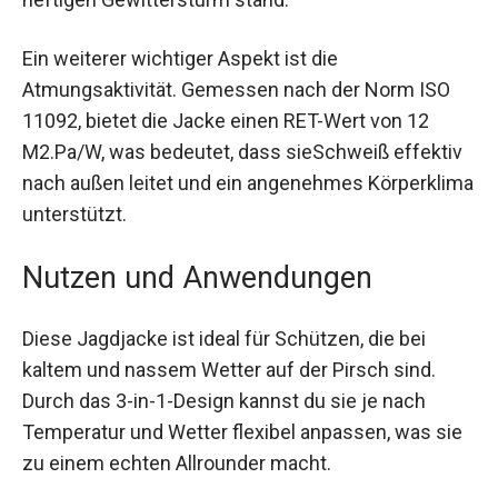
heftigen Gewittersturm stand.
Ein weiterer wichtiger Aspekt ist die
Atmungsaktivität. Gemessen nach der Norm ISO
11092, bietet die Jacke einen RET-Wert von 12
M2.Pa/W, was bedeutet, dass sieSchweiß
effektiv nach außen leitet und ein angenehmes
Körperklima unterstützt.
Nutzen und Anwendungen
Diese Jagdjacke ist ideal für Schützen, die bei
kaltem und nassem Wetter auf der Pirsch sind.
Durch das 3-in-1-Design kannst du sie je nach
Temperatur und Wetter flexibel anpassen, was
sie zu einem echten Allrounder macht.