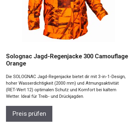
Solognac Jagd-Regenjacke 300
Camouflage Orange
Die SOLOGNAC Jagd-Regenjacke bietet dir mit 3-in-1-
Design, hoher Wasserdichtigkeit (2000 mm) und
Atmungsaktivität (RET-Wert 12) optimalen Schutz und
Komfort bei kaltem Wetter. Ideal für Treib- und Drückjagden.
Preis prüfen