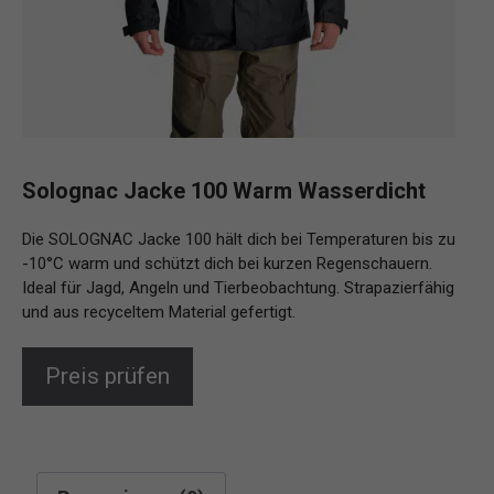
Solognac Jacke 100 Warm Wasserdicht
Die SOLOGNAC Jacke 100 hält dich bei Temperaturen bis zu
-10°C warm und schützt dich bei kurzen Regenschauern.
Ideal für Jagd, Angeln und Tierbeobachtung. Strapazierfähig
und aus recyceltem Material gefertigt.
Preis prüfen