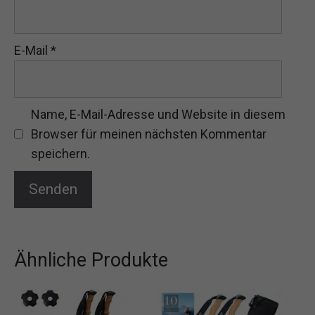
E-Mail
*
Name, E-Mail-Adresse und Website in diesem
Browser für meinen nächsten Kommentar
speichern.
Ähnliche Produkte