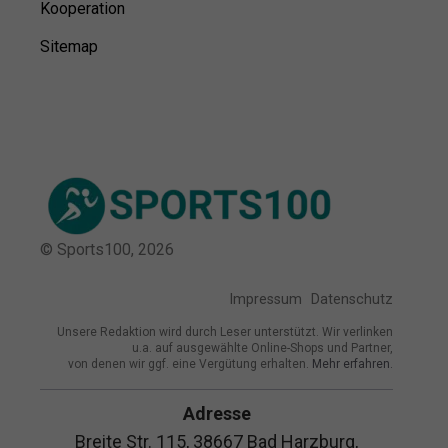
Kooperation
Sitemap
© Sports100,
2026
Impressum
Datenschutz
Unsere Redaktion wird durch Leser unterstützt. Wir verlinken
u.a. auf ausgewählte Online-Shops und Partner,
von denen wir ggf. eine Vergütung erhalten.
Mehr erfahren.
Adresse
Breite Str. 115, 38667 Bad Harzburg,