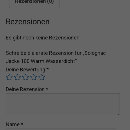
Rezensionen (0)
Rezensionen
Es gibt noch keine Rezensionen.
Schreibe die erste Rezension für „Solognac
Jacke 100 Warm Wasserdicht“
Deine Bewertung
*
Deine Rezension
*
Name
*