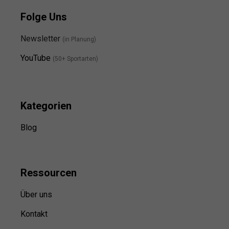
Folge Uns
Newsletter
(in Planung)
YouTube
(50+ Sportarten)
Kategorien
Blog
Ressource
n
Über uns
Kontakt