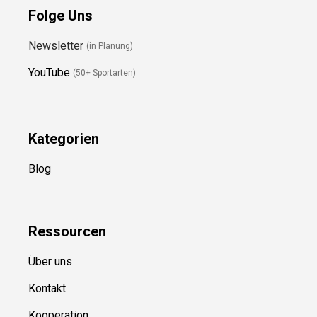
Folge Uns
Newsletter
(in Planung)
YouTube
(50+ Sportarten)
Kategorien
Blog
Ressource
n
Über uns
Kontakt
Kooperation