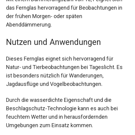
Mit einem Dämmerungszahl von 16,1 eignet sich
das Fernglas hervorragend für Beobachtungen in
der frühen Morgen- oder späten
Abenddämmerung.
Nutzen und Anwendungen
Dieses Fernglas eignet sich hervorragend für
Natur- und Tierbeobachtungen bei Tageslicht. Es
ist besonders nützlich für Wanderungen,
Jagdausflüge und Vogelbeobachtungen.
Durch die wasserdichte Eigenschaft und die
Beschlagschutz-Technologie kann es auch bei
feuchtem Wetter und in herausfordernden
Umgebungen zum Einsatz kommen.