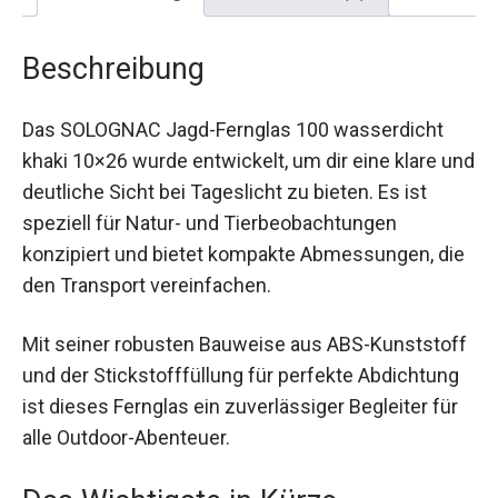
Beschreibung
Das SOLOGNAC Jagd-Fernglas 100 wasserdicht
khaki 10×26 wurde entwickelt, um dir eine klare
und deutliche Sicht bei Tageslicht zu bieten. Es
ist speziell für Natur- und Tierbeobachtungen
konzipiert und bietet kompakte Abmessungen,
die den Transport vereinfachen.
Mit seiner robusten Bauweise aus ABS-
Kunststoff und der Stickstofffüllung für perfekte
Abdichtung ist dieses Fernglas ein zuverlässiger
Begleiter für alle Outdoor-Abenteuer.