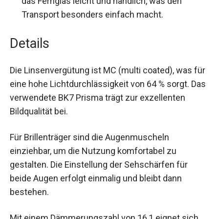
ist das Fernglas leicht und handlich, was den
Transport besonders einfach macht.
Details
Die Linsenvergütung ist MC (multi coated), was
für eine hohe Lichtdurchlässigkeit von 64 %
sorgt. Das verwendete BK7 Prisma trägt zur
exzellenten Bildqualität bei.
Für Brillenträger sind die Augenmuscheln
einziehbar, um die Nutzung komfortabel zu
gestalten. Die Einstellung der Sehschärfen für
beide Augen erfolgt einmalig und bleibt dann
bestehen.