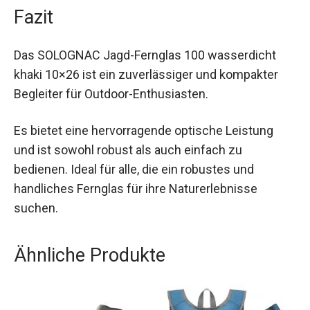
Fazit
Das SOLOGNAC Jagd-Fernglas 100 wasserdicht
khaki 10×26 ist ein zuverlässiger und kompakter
Begleiter für Outdoor-Enthusiasten.
Es bietet eine hervorragende optische Leistung
und ist sowohl robust als auch einfach zu
bedienen. Ideal für alle, die ein robustes und
handliches Fernglas für ihre Naturerlebnisse
suchen.
Ähnliche Produkte