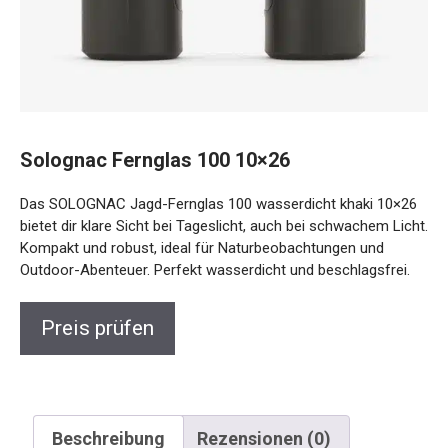
Solognac Fernglas 100 10×26
Das SOLOGNAC Jagd-Fernglas 100 wasserdicht khaki
10×26 bietet dir klare Sicht bei Tageslicht, auch bei
schwachem Licht. Kompakt und robust, ideal für
Naturbeobachtungen und Outdoor-Abenteuer. Perfekt
wasserdicht und beschlagsfrei.
Preis prüfen
Beschreibung
Rezensionen (0)