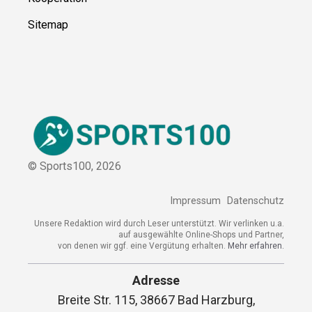
Sitemap
© Sports100,
2026
Impressum
Datenschutz
Unsere Redaktion wird durch Leser unterstützt. Wir verlinken
u.a. auf ausgewählte Online-Shops und Partner,
von denen wir ggf. eine Vergütung erhalten.
Mehr erfahren.
Adresse
Breite Str. 115, 38667 Bad Harzburg,