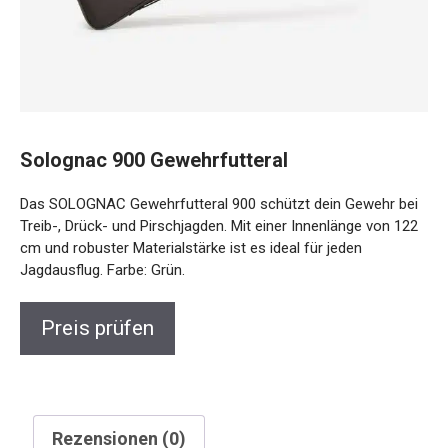
Solognac 900 Gewehrfutteral
Das SOLOGNAC Gewehrfutteral 900 schützt dein Gewehr bei
Treib-, Drück- und Pirschjagden. Mit einer Innenlänge von 122
cm und robuster Materialstärke ist es ideal für jeden
Jagdausflug. Farbe: Grün.
Preis prüfen
Rezensionen (0)