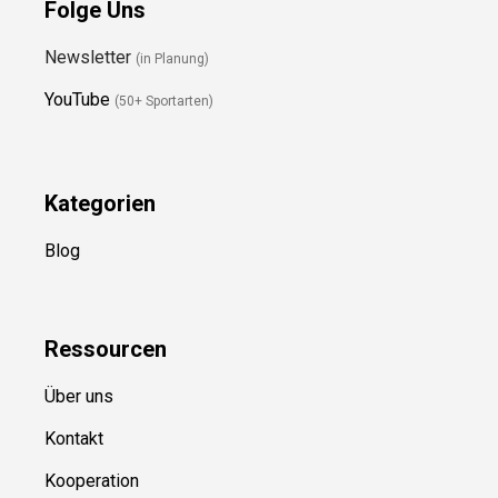
Folge Uns
Newsletter
(in Planung)
YouTube
(50+ Sportarten)
Kategorien
Blog
Ressource
n
Über uns
Kontakt
Kooperation