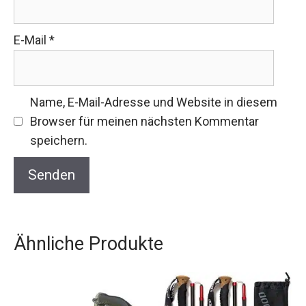
E-Mail
*
Name, E-Mail-Adresse und Website in diesem
Browser für meinen nächsten Kommentar
speichern.
Ähnliche Produkte