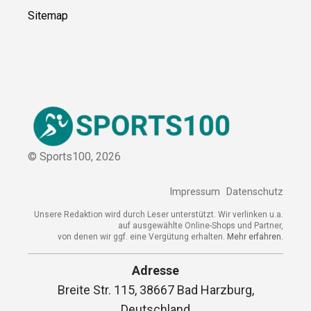
Sitemap
© Sports100,
2026
Impressum
Datenschutz
Unsere Redaktion wird durch Leser unterstützt. Wir verlinken u.a.
auf ausgewählte Online-Shops und Partner,
von denen wir ggf. eine Vergütung erhalten.
Mehr erfahren.
Adresse
Breite Str. 115, 38667 Bad Harzburg,
Deutschland