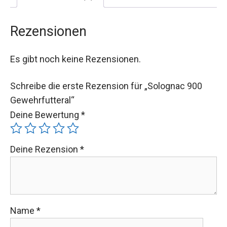
Rezensionen
Es gibt noch keine Rezensionen.
Schreibe die erste Rezension für „Solognac 900
Gewehrfutteral“
Deine Bewertung
*
Deine Rezension
*
Name
*