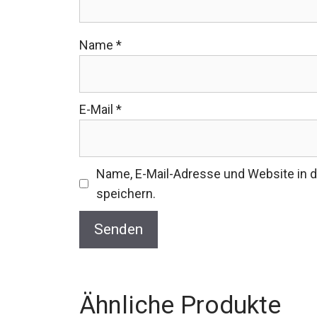
Name
*
E-Mail
*
Name, E-Mail-Adresse und Website in
speichern.
Ähnliche Produkte