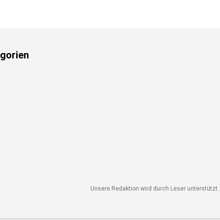
gorien
Unsere Redaktion wird durch Leser unterstützt. 