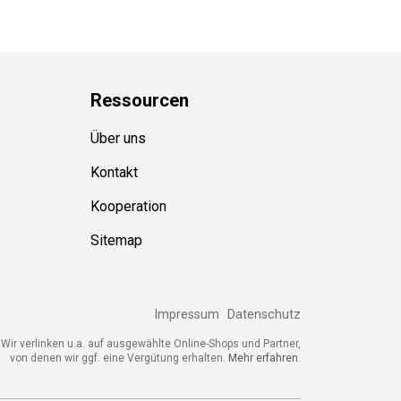
Ressource
n
Über uns
Kontakt
Kooperation
Sitemap
Impressum
Datenschutz
Wir verlinken u.a. auf ausgewählte Online-Shops und Partner,
von denen wir ggf. eine Vergütung erhalten.
Mehr erfahren.