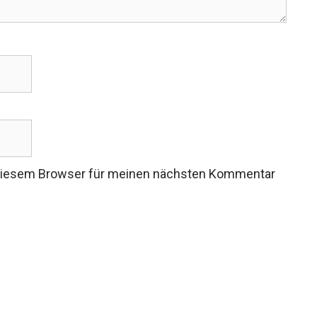
 diesem Browser für meinen nächsten Kommentar