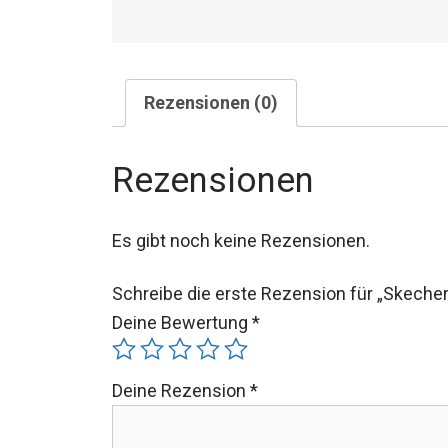
Rezensionen (0)
Rezensionen
Es gibt noch keine Rezensionen.
Schreibe die erste Rezension für „Skech
Deine Bewertung
*
Deine Rezension
*