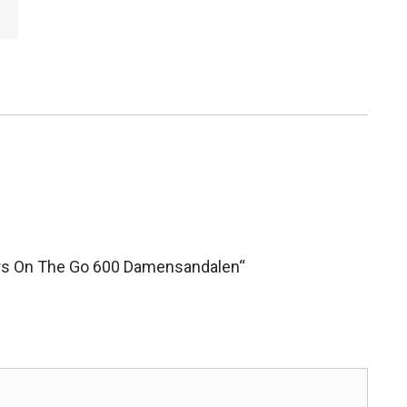
ers On The Go 600 Damensandalen“