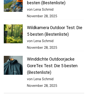
besten (Bestenliste)
von Lena Schmid
November 28, 2025
Wildkamera Outdoor Test: Die
5 besten (Bestenliste)
von Lena Schmid
November 28, 2025
Winddichte Outdoorjacke
GoreTex Test: Die 5 besten
(Bestenliste)
von Lena Schmid
November 28, 2025