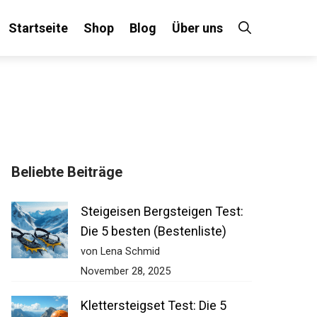
Startseite
Shop
Blog
Über uns
Beliebte Beiträge
Steigeisen Bergsteigen Test:
Die 5 besten (Bestenliste)
von Lena Schmid
November 28, 2025
Klettersteigset Test: Die 5