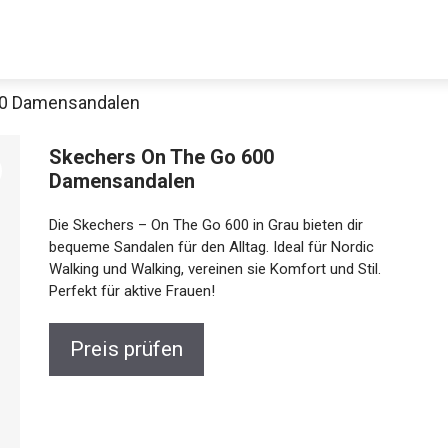
00 Damensandalen
Skechers On The Go 600
Damensandalen
Die Skechers – On The Go 600 in Grau bieten dir
bequeme Sandalen für den Alltag. Ideal für Nordic
Walking und Walking, vereinen sie Komfort und Stil.
Perfekt für aktive Frauen!
Preis prüfen