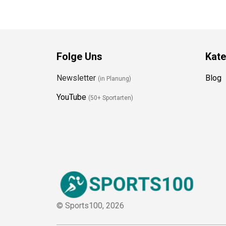
Folge Uns
Kate
Newsletter
Blog
(in Planung)
YouTube
(50+ Sportarten)
© Sports100,
2026