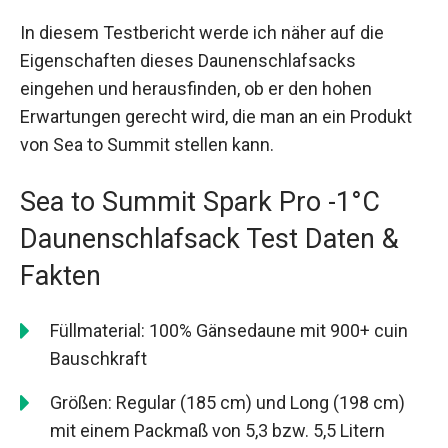
In diesem Testbericht werde ich näher auf die
Eigenschaften dieses Daunenschlafsacks
eingehen und herausfinden, ob er den hohen
Erwartungen gerecht wird, die man an ein Produkt
von Sea to Summit stellen kann.
Sea to Summit Spark Pro -1°C
Daunenschlafsack Test Daten &
Fakten
Füllmaterial: 100% Gänsedaune mit 900+ cuin
Bauschkraft
Größen: Regular (185 cm) und Long (198 cm)
mit einem Packmaß von 5,3 bzw. 5,5 Litern