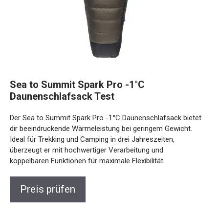
Sea to Summit Spark Pro -1°C
Daunenschlafsack Test
Der Sea to Summit Spark Pro -1°C Daunenschlafsack bietet
dir beeindruckende Wärmeleistung bei geringem Gewicht.
Ideal für Trekking und Camping in drei Jahreszeiten,
überzeugt er mit hochwertiger Verarbeitung und
koppelbaren Funktionen für maximale Flexibilität.
Preis prüfen