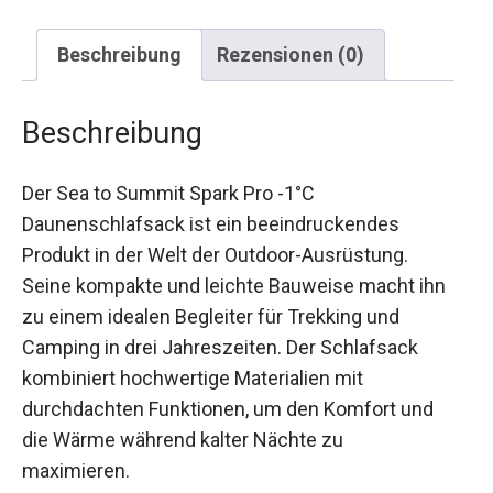
Beschreibung
Rezensionen (0)
Beschreibung
Der Sea to Summit Spark Pro -1°C
Daunenschlafsack ist ein beeindruckendes
Produkt in der Welt der Outdoor-Ausrüstung.
Seine kompakte und leichte Bauweise macht ihn
zu einem idealen Begleiter für Trekking und
Camping in drei Jahreszeiten. Der Schlafsack
kombiniert hochwertige Materialien mit
durchdachten Funktionen, um den Komfort und
die Wärme während kalter Nächte zu
maximieren.