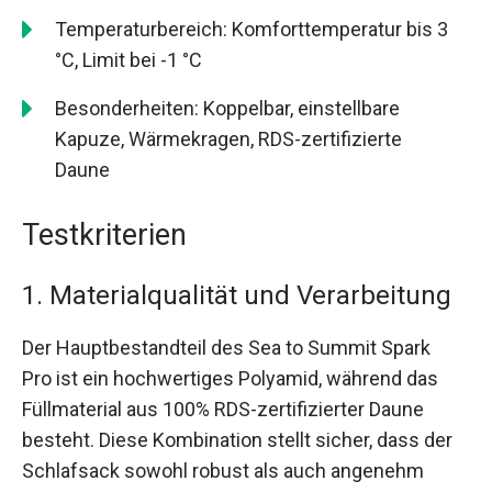
Temperaturbereich: Komforttemperatur bis 3
°C, Limit bei -1 °C
Besonderheiten: Koppelbar, einstellbare
Kapuze, Wärmekragen, RDS-zertifizierte
Daune
Testkriterien
1. Materialqualität und Verarbeitung
Der Hauptbestandteil des Sea to Summit Spark
Pro ist ein hochwertiges Polyamid, während das
Füllmaterial aus 100% RDS-zertifizierter Daune
besteht. Diese Kombination stellt sicher, dass der
Schlafsack sowohl robust als auch angenehm