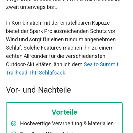
zweit unterwegs bist.
In Kombination mit der einstellbaren Kapuze
bietet der Spark Pro ausreichenden Schutz vor
Wind und sorgt für einen rundum angenehmen
Schlaf. Solche Features machen ihn zu einem
echten Allrounder für die verschiedensten
Outdoor-Aktivitäten, ähnlich dem
Sea to Summit
Trailhead ThII Schlafsack
.
Vor- und Nachteile
Vorteile
Hochwertige Verarbeitung & Materialien