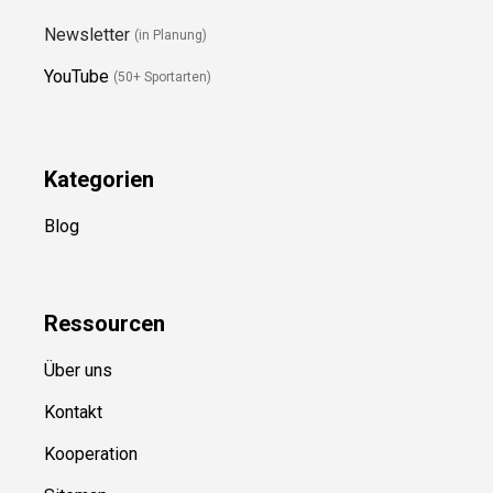
Newsletter
(in Planung)
YouTube
(50+ Sportarten)
Kategorien
Blog
Ressource
n
Über uns
Kontakt
Kooperation