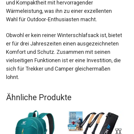
und Kompaktheit mit hervorragender
Wärmeleistung, was ihn zu einer exzellenten
Wahl für Outdoor-Enthusiasten macht.
Obwohl er kein reiner Winterschlafsack ist, bietet
er für drei Jahreszeiten einen ausgezeichneten
Komfort und Schutz. Zusammen mit seinen
vielseitigen Funktionen ist er eine Investition, die
sich für Trekker und Camper gleichermaßen
lohnt.
Ähnliche Produkte