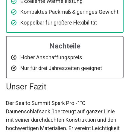
Exzellente Wärmeleistung
Kompaktes Packmaß & geringes Gewicht
Koppelbar für größere Flexibilität
Nachteile
Hoher Anschaffungspreis
Nur für drei Jahreszeiten geeignet
Unser Fazit
Der Sea to Summit Spark Pro -1°C
Daunenschlafsack überzeugt auf ganzer Linie
mit seiner durchdachten Konstruktion und den
hochwertigen Materialien. Er vereint Leichtigkeit