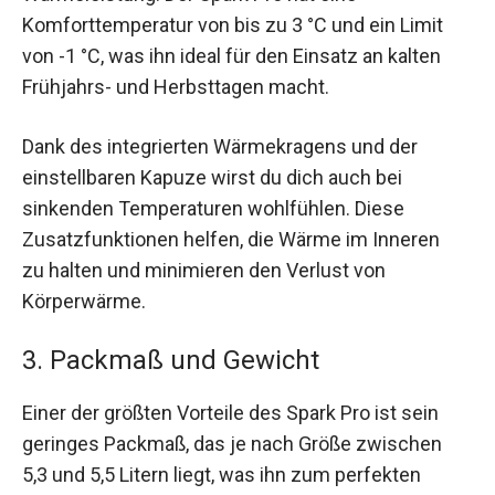
Komforttemperatur von bis zu 3 °C und ein Limit
von -1 °C, was ihn ideal für den Einsatz an kalten
Frühjahrs- und Herbsttagen macht.
Dank des integrierten Wärmekragens und der
einstellbaren Kapuze wirst du dich auch bei
sinkenden Temperaturen wohlfühlen. Diese
Zusatzfunktionen helfen, die Wärme im Inneren
zu halten und minimieren den Verlust von
Körperwärme.
3. Packmaß und Gewicht
Einer der größten Vorteile des Spark Pro ist sein
geringes Packmaß, das je nach Größe zwischen
5,3 und 5,5 Litern liegt, was ihn zum perfekten