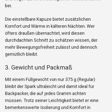
bei.
Die einstellbare Kapuze bietet zusätzlichen
Komfort und Wärme in kälteren Nächten. Wer
öfters draußen übernachtet, wird diesen
durchdachten Schnitt zu schätzen wissen, der
mehr Bewegungsfreiheit zulässt und dennoch
gemütlich bleibt.
3. Gewicht und Packmaß
Mit einem Füllgewicht von nur 375 g (Regular)
bleibt der Spark ultraleicht und damit ideal für
Backpacker, die auf jedes Gramm achten
müssen. Trotz seiner Leichtigkeit bietet er eine
bemerkenswerte Isolierung und Komfort in