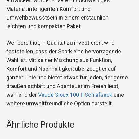
entwickelt wurde. Er vereint hochwertiges
Material, intelligenten Komfort und
Umweltbewusstsein in einem erstaunlich
leichten und kompakten Paket.
Wer bereit ist, in Qualität zu investieren, wird
feststellen, dass der Spark eine hervorragende
Wahl ist. Mit seiner Mischung aus Funktion,
Komfort und Nachhaltigkeit überzeugt er auf
ganzer Linie und bietet etwas für jeden, der gerne
draußen schläft und Abenteuer im Freien liebt,
während der
Vaude Sioux 100 II Schlafsack
eine
weitere umweltfreundliche Option darstellt.
Ähnliche Produkte