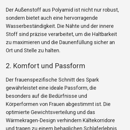
Der Außenstoff aus Polyamid ist nicht nur robust,
sondern bietet auch eine hervorragende
Wasserbeständigkeit. Die Nähte und der innere
Stoff sind präzise verarbeitet, um die Haltbarkeit
zu maximieren und die Daunenfüllung sicher an
Ort und Stelle zu halten.
2. Komfort und Passform
Der frauenspezifische Schnitt des Spark
gewährleistet eine ideale Passform, die
besonders auf die Bedürfnisse und
Körperformen von Frauen abgestimmt ist. Die
optimierte Gewichtsverteilung und das
Wärmekragen-Design verhindern Kältekorridore
und tragen zu einem behaglichen Schlaferlebnis