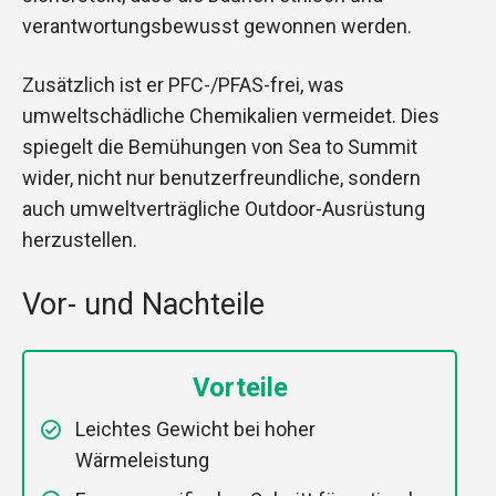
verantwortungsbewusst gewonnen werden.
Zusätzlich ist er PFC-/PFAS-frei, was
umweltschädliche Chemikalien vermeidet. Dies
spiegelt die Bemühungen von Sea to Summit
wider, nicht nur benutzerfreundliche, sondern
auch umweltverträgliche Outdoor-Ausrüstung
herzustellen.
Vor- und Nachteile
Vorteile
Leichtes Gewicht bei hoher
Wärmeleistung