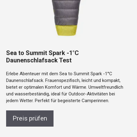
Sea to Summit Spark -1°C
Daunenschlafsack Test
Erlebe Abenteuer mit dem Sea to Summit Spark -1°C
Daunenschlafsack. Frauenspezifisch, leicht und kompakt,
bietet er optimalen Komfort und Wärme. Umweltfreundlich
und wasserbeständig, ideal für Outdoor-Aktivitäten bei
jedem Wetter. Perfekt für begeisterte Camperinnen.
Preis prüfen