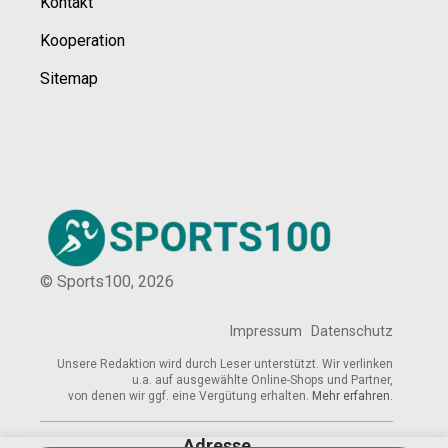
Kontakt
Kooperation
Sitemap
© Sports100,
2026
Impressum
Datenschutz
Unsere Redaktion wird durch Leser unterstützt. Wir verlinken
u.a. auf ausgewählte Online-Shops und Partner,
von denen wir ggf. eine Vergütung erhalten.
Mehr erfahren.
Adresse