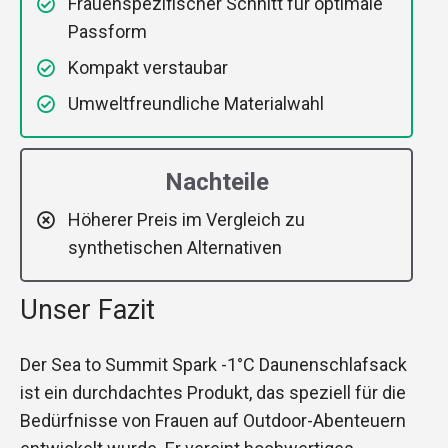
Frauenspezifischer Schnitt für optimale
Passform
Kompakt verstaubar
Umweltfreundliche Materialwahl
Nachteile
Höherer Preis im Vergleich zu
synthetischen Alternativen
Unser Fazit
Der Sea to Summit Spark -1°C Daunenschlafsack
ist ein durchdachtes Produkt, das speziell für die
Bedürfnisse von Frauen auf Outdoor-Abenteuern