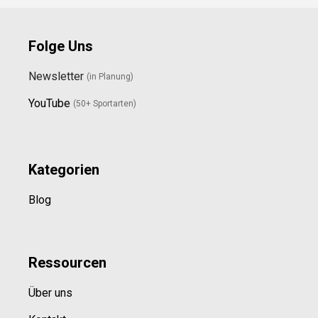
Folge Uns
Newsletter
(in Planung)
YouTube
(50+ Sportarten)
Kategorien
Blog
Ressource
n
Über uns