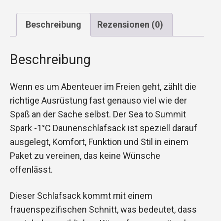
Beschreibung
Rezensionen (0)
Beschreibung
Wenn es um Abenteuer im Freien geht, zählt die
richtige Ausrüstung fast genauso viel wie der
Spaß an der Sache selbst. Der Sea to Summit
Spark -1°C Daunenschlafsack ist speziell darauf
ausgelegt, Komfort, Funktion und Stil in einem
Paket zu vereinen, das keine Wünsche
offenlässt.
Dieser Schlafsack kommt mit einem
frauenspezifischen Schnitt, was bedeutet, dass