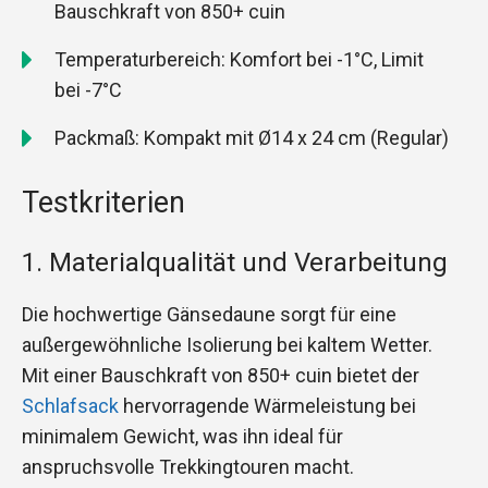
Bauschkraft von 850+ cuin
Temperaturbereich: Komfort bei -1°C, Limit
bei -7°C
Packmaß: Kompakt mit Ø14 x 24 cm (Regular)
Testkriterien
1. Materialqualität und Verarbeitung
Die hochwertige Gänsedaune sorgt für eine
außergewöhnliche Isolierung bei kaltem Wetter.
Mit einer Bauschkraft von 850+ cuin bietet der
Schlafsack
hervorragende Wärmeleistung bei
minimalem Gewicht, was ihn ideal für
anspruchsvolle Trekkingtouren macht.