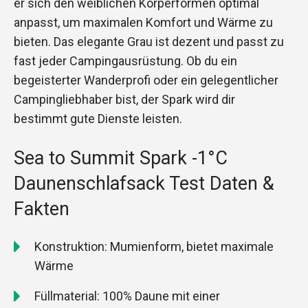
er sich den weiblichen Körperformen optimal
anpasst, um maximalen Komfort und Wärme zu
bieten. Das elegante Grau ist dezent und passt zu
fast jeder Campingausrüstung. Ob du ein
begeisterter Wanderprofi oder ein gelegentlicher
Campingliebhaber bist, der Spark wird dir
bestimmt gute Dienste leisten.
Sea to Summit Spark -1°C
Daunenschlafsack Test Daten &
Fakten
Konstruktion: Mumienform, bietet maximale
Wärme
Füllmaterial: 100% Daune mit einer