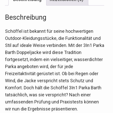
Beschreibung
Schöffel ist bekannt für seine hochwertigen
Outdoor-Kleidungsstücke, die Funktionalität und
Stil auf ideale Weise verbinden. Mit der 3In1 Parka
Barth Doppeljacke wird diese Tradition
fortgesetzt, indem ein vielseitiger, wasserdichter
Parka angeboten wird, der für jede
Freizeitaktivität gerüstet ist. Ob bei Regen oder
Wind, die Jacke verspricht stets Schutz und
Komfort. Doch hält die Schöffel 3In1 Parka Barth
tatsächlich, was sie verspricht? Nach einer
umfassenden Prüfung und Praxistests können
wir nun die Ergebnisse präsentieren.