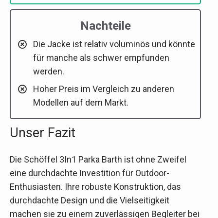
Nachteile
Die Jacke ist relativ voluminös und könnte
für manche als schwer empfunden
werden.
Hoher Preis im Vergleich zu anderen
Modellen auf dem Markt.
Unser Fazit
Die Schöffel 3In1 Parka Barth ist ohne Zweifel
eine durchdachte Investition für Outdoor-
Enthusiasten. Ihre robuste Konstruktion, das
durchdachte Design und die Vielseitigkeit
machen sie zu einem zuverlässigen Begleiter bei