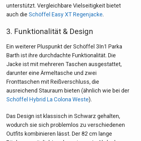
unterstützt. Vergleichbare Vielseitigkeit bietet
auch die
Schöffel Easy XT Regenjacke
.
3. Funktionalität & Design
Ein weiterer Pluspunkt der Schöffel 3In1 Parka
Barth ist ihre durchdachte Funktionalität. Die
Jacke ist mit mehreren Taschen ausgestattet,
darunter eine Ärmeltasche und zwei
Fronttaschen mit Reißverschluss, die
ausreichend Stauraum bieten (ähnlich wie bei der
Schöffel Hybrid La Colona Weste
).
Das Design ist klassisch in Schwarz gehalten,
wodurch sie sich problemlos zu verschiedenen
Outfits kombinieren lässt. Der 82 cm lange