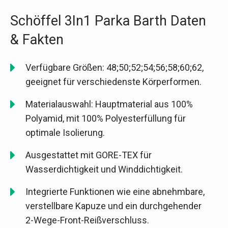
Schöffel 3In1 Parka Barth Daten
& Fakten
Verfügbare Größen: 48;50;52;54;56;58;60;62,
geeignet für verschiedenste Körperformen.
Materialauswahl: Hauptmaterial aus 100%
Polyamid, mit 100% Polyesterfüllung für
optimale Isolierung.
Ausgestattet mit GORE-TEX für
Wasserdichtigkeit und Winddichtigkeit.
Integrierte Funktionen wie eine abnehmbare,
verstellbare Kapuze und ein durchgehender
2-Wege-Front-Reißverschluss.