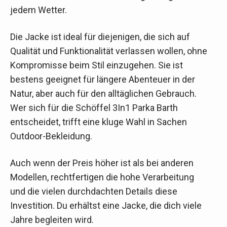
jedem Wetter.
Die Jacke ist ideal für diejenigen, die sich auf
Qualität und Funktionalität verlassen wollen, ohne
Kompromisse beim Stil einzugehen. Sie ist
bestens geeignet für längere Abenteuer in der
Natur, aber auch für den alltäglichen Gebrauch.
Wer sich für die Schöffel 3In1 Parka Barth
entscheidet, trifft eine kluge Wahl in Sachen
Outdoor-Bekleidung.
Auch wenn der Preis höher ist als bei anderen
Modellen, rechtfertigen die hohe Verarbeitung
und die vielen durchdachten Details diese
Investition. Du erhältst eine Jacke, die dich viele
Jahre begleiten wird.