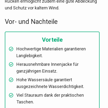
Rücken ermöglicht zudem eine gute Abdeckung
und Schutz vor kaltem Wind.
Vor- und Nachteile
Vorteile
Hochwertige Materialien garantieren
Langlebigkeit.
Herausnehmbare Innenjacke für
ganzjährigen Einsatz.
Hohe Wassersäule garantiert
ausgezeichnete Wasserdichtigkeit.
Viel Stauraum dank der praktischen
Taschen.