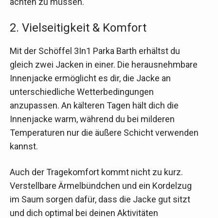
achten zu müssen.
2. Vielseitigkeit & Komfort
Mit der Schöffel 3In1 Parka Barth erhältst du
gleich zwei Jacken in einer. Die herausnehmbare
Innenjacke ermöglicht es dir, die Jacke an
unterschiedliche Wetterbedingungen
anzupassen. An kälteren Tagen hält dich die
Innenjacke warm, während du bei milderen
Temperaturen nur die äußere Schicht verwenden
kannst.
Auch der Tragekomfort kommt nicht zu kurz.
Verstellbare Ärmelbündchen und ein Kordelzug
im Saum sorgen dafür, dass die Jacke gut sitzt
und dich optimal bei deinen Aktivitäten