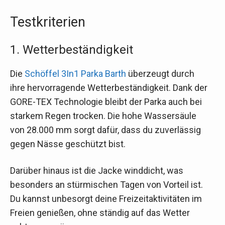
Testkriterien
1. Wetterbeständigkeit
Die
Schöffel 3In1 Parka Barth
überzeugt durch
ihre hervorragende Wetterbeständigkeit. Dank der
GORE-TEX Technologie bleibt der Parka auch bei
starkem Regen trocken. Die hohe Wassersäule
von 28.000 mm sorgt dafür, dass du zuverlässig
gegen Nässe geschützt bist.
Darüber hinaus ist die Jacke winddicht, was
besonders an stürmischen Tagen von Vorteil ist.
Du kannst unbesorgt deine Freizeitaktivitäten im
Freien genießen, ohne ständig auf das Wetter