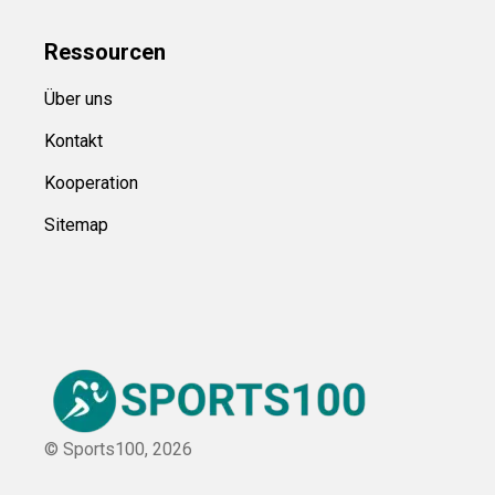
Ressource
n
Über uns
Kontakt
Kooperation
Sitemap
© Sports100,
2026