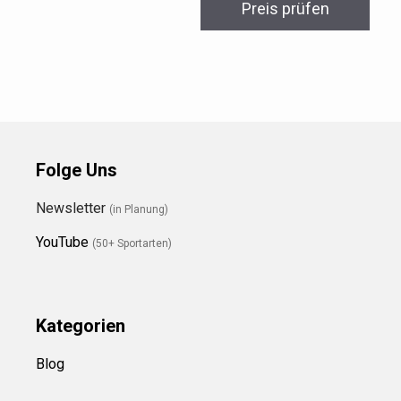
Preis prüfen
Folge Uns
Newsletter
(in Planung)
YouTube
(50+ Sportarten)
Kategorien
Blog