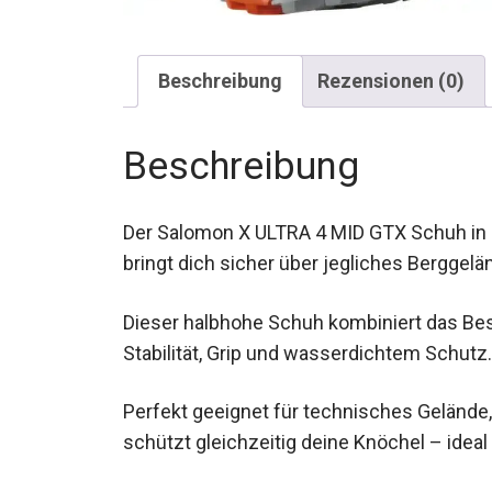
Beschreibung
Rezensionen (0)
Beschreibung
Der Salomon X ULTRA 4 MID GTX Schuh in d
bringt dich sicher über jegliches Berggelä
Dieser halbhohe Schuh kombiniert das Bes
Stabilität, Grip und wasserdichtem Schutz.
Perfekt geeignet für technisches Gelände
schützt gleichzeitig deine Knöchel – ideal