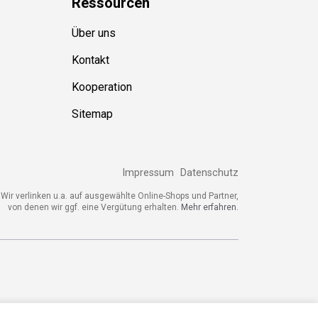
Über uns
Kontakt
Kooperation
Sitemap
Impressum
Datenschutz
ir verlinken u.a. auf ausgewählte Online-Shops und Partner,
von denen wir ggf. eine Vergütung erhalten.
Mehr erfahren.