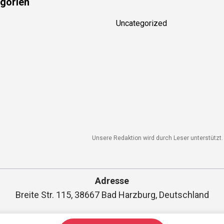
Uncategorized
Unsere Redaktion wird durch Leser unterstützt. W
Adresse
Breite Str. 115, 38667 Bad Harzburg, Deutschland