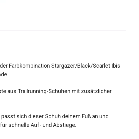
er Farbkombination Stargazer/Black/Scarlet Ibis
nde.
te aus Trailrunning-Schuhen mit zusätzlicher
, passt sich dieser Schuh deinem Fuß an und
 für schnelle Auf- und Abstiege.