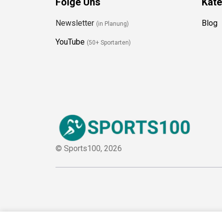
Newsletter
Blog
(in Planung)
YouTube
(50+ Sportarten)
© Sports100,
2026