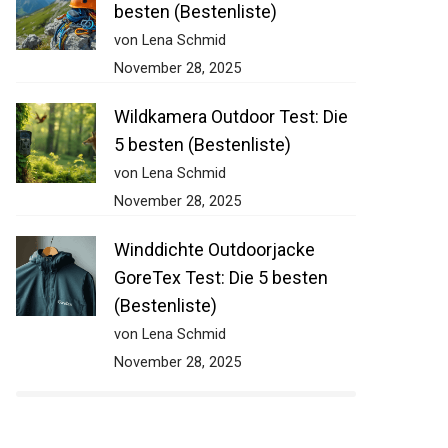
besten (Bestenliste)
von Lena Schmid
November 28, 2025
Wildkamera Outdoor Test: Die
5 besten (Bestenliste)
von Lena Schmid
November 28, 2025
Winddichte Outdoorjacke
GoreTex Test: Die 5 besten
(Bestenliste)
von Lena Schmid
November 28, 2025