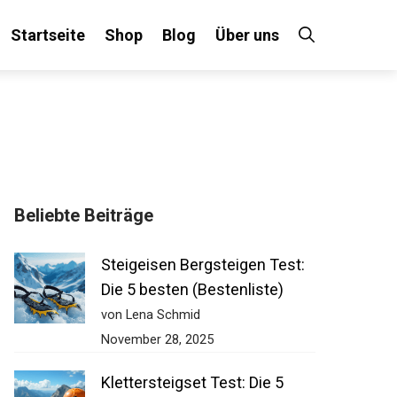
Startseite
Shop
Blog
Über uns
Beliebte Beiträge
Steigeisen Bergsteigen Test:
Die 5 besten (Bestenliste)
von Lena Schmid
November 28, 2025
Klettersteigset Test: Die 5