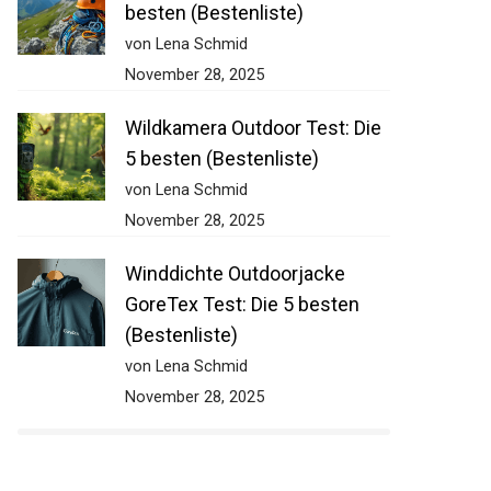
besten (Bestenliste)
von Lena Schmid
November 28, 2025
Wildkamera Outdoor Test: Die
5 besten (Bestenliste)
von Lena Schmid
November 28, 2025
Winddichte Outdoorjacke
GoreTex Test: Die 5 besten
(Bestenliste)
von Lena Schmid
November 28, 2025