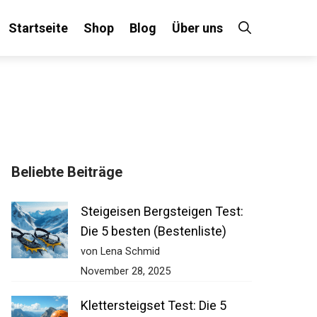
Startseite
Shop
Blog
Über uns
Beliebte Beiträge
Steigeisen Bergsteigen Test:
Die 5 besten (Bestenliste)
von Lena Schmid
November 28, 2025
Klettersteigset Test: Die 5