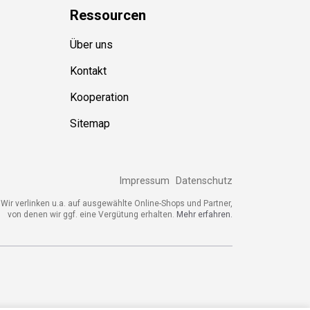
Ressource
n
Über uns
Kontakt
Kooperation
Sitemap
Impressum
Datenschutz
ir verlinken u.a. auf ausgewählte Online-Shops und Partner,
von denen wir ggf. eine Vergütung erhalten.
Mehr erfahren.