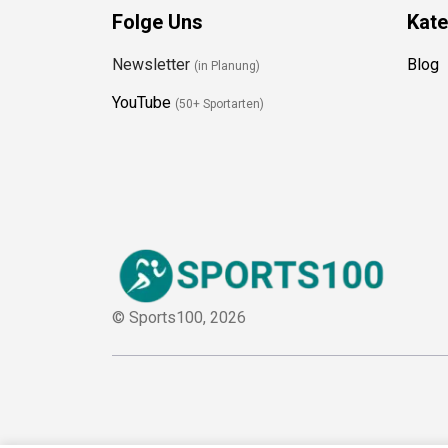
Folge Uns
Kate
Newsletter
Blog
(in Planung)
YouTube
(50+ Sportarten)
© Sports100,
2026