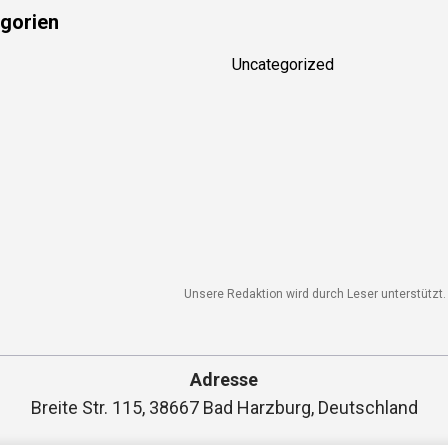
gorien
Uncategorized
Unsere Redaktion wird durch Leser unterstützt. W
Adresse
Breite Str. 115, 38667 Bad Harzburg, Deutschland