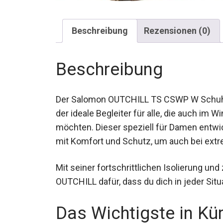
Beschreibung
Rezensionen (0)
Beschreibung
Der Salomon OUTCHILL TS CSWP W Schuh 2
der ideale Begleiter für alle, die auch im 
möchten. Dieser speziell für Damen entwi
Funktionalität mit Komfort und Schutz, u
Mit seiner fortschrittlichen Isolierung u
der OUTCHILL dafür, dass du dich in jeder 
Das Wichtigste in Kü